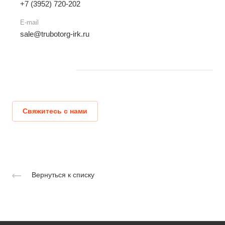
+7 (3952) 720-202
E-mail
sale@trubotorg-irk.ru
Свяжитесь с нами
Вернуться к списку