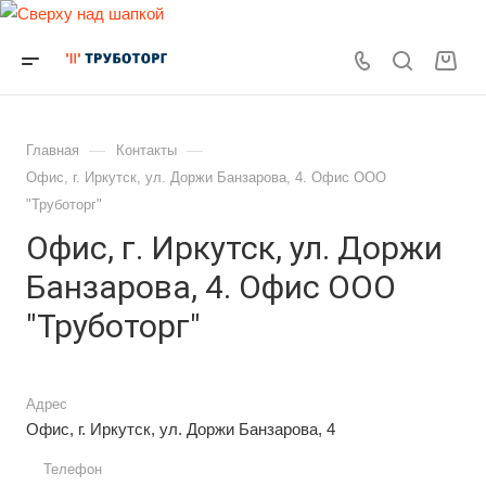
—
—
Главная
Контакты
Офис, г. Иркутск, ул. Доржи Банзарова, 4. Офис ООО
"Труботорг"
Офис, г. Иркутск, ул. Доржи
Банзарова, 4. Офис ООО
"Труботорг"
Адрес
Офис, г. Иркутск, ул. Доржи Банзарова, 4
Телефон