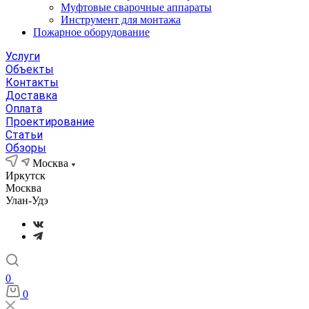
Муфтовые сварочные аппараты
Инструмент для монтажа
Пожарное оборудование
Услуги
Объекты
Контакты
Доставка
Оплата
Проектирование
Статьи
Обзоры
Москва
Иркутск
Москва
Улан-Удэ
0
0