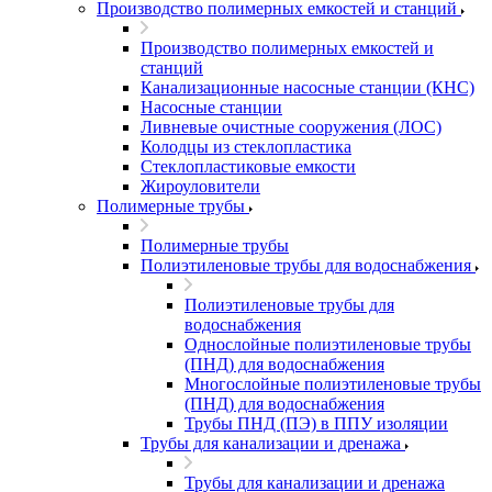
Производство полимерных емкостей и станций
Производство полимерных емкостей и
станций
Канализационные насосные станции (КНС)
Насосные станции
Ливневые очистные сооружения (ЛОС)
Колодцы из стеклопластика
Стеклопластиковые емкости
Жироуловители
Полимерные трубы
Полимерные трубы
Полиэтиленовые трубы для водоснабжения
Полиэтиленовые трубы для
водоснабжения
Однослойные полиэтиленовые трубы
(ПНД) для водоснабжения
Многослойные полиэтиленовые трубы
(ПНД) для водоснабжения
Трубы ПНД (ПЭ) в ППУ изоляции
Трубы для канализации и дренажа
Трубы для канализации и дренажа