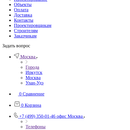
Объекты
Оплата
Доставка
Контакты
Проектировщикам
Строителям
Заказчикам
Задать вопрос
Москва
Города
Иркутск
Москва
Улан-Удэ
0
Сравнение
0
Корзина
+7 (499) 350-01-46
офис Москва
Телефоны