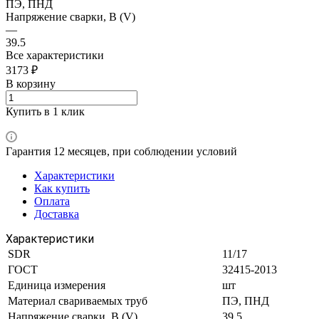
ПЭ, ПНД
Напряжение сварки, В (V)
—
39.5
Все характеристики
3173 ₽
В корзину
Купить в 1 клик
Гарантия 12 месяцев, при соблюдении условий
Характеристики
Как купить
Оплата
Доставка
Характеристики
SDR
11/17
ГОСТ
32415-2013
Единица измерения
шт
Материал свариваемых труб
ПЭ, ПНД
Напряжение сварки, В (V)
39.5