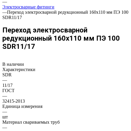
—
Электросварные фитинги
—
Переход электросварной редукционный 160x110 мм ПЭ 100
SDR11/17
Переход электросварной
редукционный 160x110 мм ПЭ 100
SDR11/17
В наличии
Характеристики
SDR
—
11/17
ГОСТ
—
32415-2013
Единица измерения
—
шт
Материал свариваемых труб
—