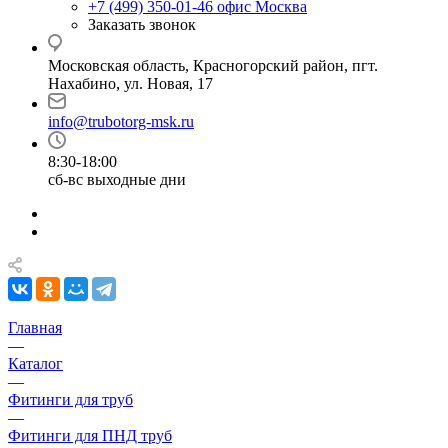
+7 (499) 350-01-46
офис Москва
Заказать звонок
Московская область, Красногорский район, пгт.
Нахабино, ул. Новая, 17
info@trubotorg-msk.ru
8:30-18:00
сб-вс выходные дни
Главная
—
Каталог
—
Фитинги для труб
—
Фитинги для ПНД труб