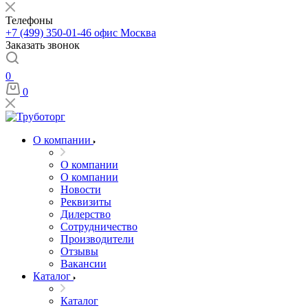
Телефоны
+7 (499) 350-01-46
офис Москва
Заказать звонок
0
0
О компании
О компании
О компании
Новости
Реквизиты
Дилерство
Сотрудничество
Производители
Отзывы
Вакансии
Каталог
Каталог