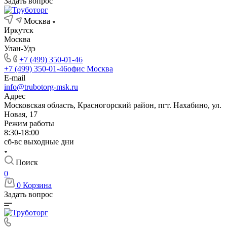
Задать вопрос
Москва
Иркутск
Москва
Улан-Удэ
+7 (499) 350-01-46
+7 (499) 350-01-46
офис Москва
E-mail
info@trubotorg-msk.ru
Адрес
Московская область, Красногорский район, пгт. Нахабино, ул.
Новая, 17
Режим работы
8:30-18:00
сб-вс выходные дни
Поиск
0
0
Корзина
Задать вопрос