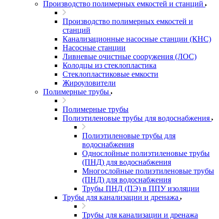
Производство полимерных емкостей и станций
Производство полимерных емкостей и
станций
Канализационные насосные станции (КНС)
Насосные станции
Ливневые очистные сооружения (ЛОС)
Колодцы из стеклопластика
Стеклопластиковые емкости
Жироуловители
Полимерные трубы
Полимерные трубы
Полиэтиленовые трубы для водоснабжения
Полиэтиленовые трубы для
водоснабжения
Однослойные полиэтиленовые трубы
(ПНД) для водоснабжения
Многослойные полиэтиленовые трубы
(ПНД) для водоснабжения
Трубы ПНД (ПЭ) в ППУ изоляции
Трубы для канализации и дренажа
Трубы для канализации и дренажа