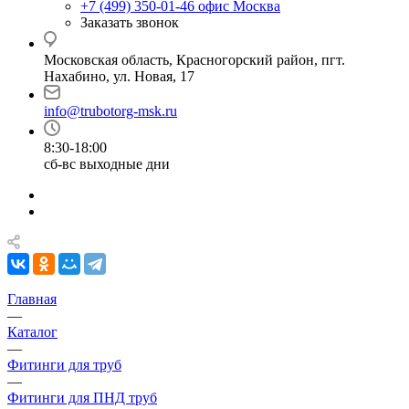
+7 (499) 350-01-46
офис Москва
Заказать звонок
Московская область, Красногорский район, пгт.
Нахабино, ул. Новая, 17
info@trubotorg-msk.ru
8:30-18:00
сб-вс выходные дни
Главная
—
Каталог
—
Фитинги для труб
—
Фитинги для ПНД труб