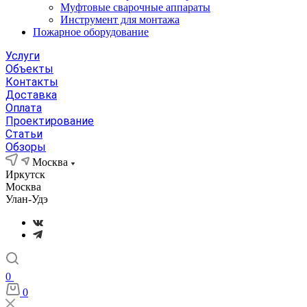
Муфтовые сварочные аппараты
Инструмент для монтажа
Пожарное оборудование
Услуги
Объекты
Контакты
Доставка
Оплата
Проектирование
Статьи
Обзоры
Москва
Иркутск
Москва
Улан-Удэ
0
0