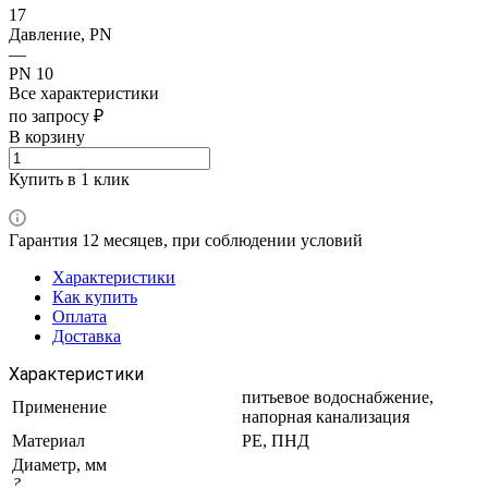
17
Давление, PN
—
PN 10
Все характеристики
по запросу ₽
В корзину
Купить в 1 клик
Гарантия 12 месяцев, при соблюдении условий
Характеристики
Как купить
Оплата
Доставка
Характеристики
питьевое водоснабжение,
Применение
напорная канализация
Материал
PE, ПНД
Диаметр, мм
?