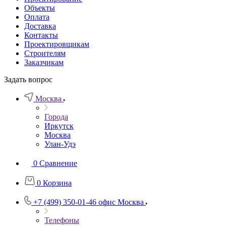
Объекты
Оплата
Доставка
Контакты
Проектировщикам
Строителям
Заказчикам
Задать вопрос
Москва
Города
Иркутск
Москва
Улан-Удэ
0
Сравнение
0
Корзина
+7 (499) 350-01-46
офис Москва
Телефоны