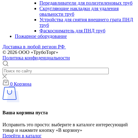
Передавливатели для полиэтиленовых труб
Скругляющие накладки для удаления
овальности труб
Устройства для снятия внешнего грата ПНД
труб
Фаскосниматель для ПНД труб
Пожарное оборудование
Доставка в любой регион РФ
© 2026 ООО «ТрубоТорг»
Политика конфиденциальности
0
Корзина
Ваша корзина пуста
Исправить это просто: выберите в каталоге интересующий
товар и нажмите кнопку «В корзину»
Перейти в каталог