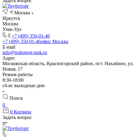
Задать вопрос
Москва
Иркутск
Москва
Улан-Удэ
+7 (499) 350-01-46
+7 (499) 350-01-46
офис Москва
E-mail
info@trubotorg-msk.ru
Адрес
Московская область, Красногорский район, пгт. Нахабино, ул.
Новая, 17
Режим работы
8:30-18:00
сб-вс выходные дни
Поиск
0
0
Корзина
Задать вопрос