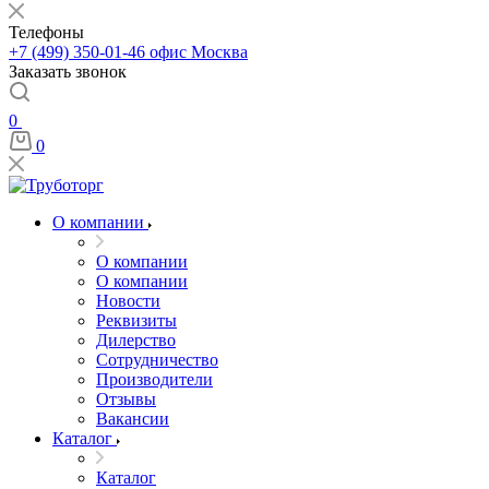
Телефоны
+7 (499) 350-01-46
офис Москва
Заказать звонок
0
0
О компании
О компании
О компании
Новости
Реквизиты
Дилерство
Сотрудничество
Производители
Отзывы
Вакансии
Каталог
Каталог