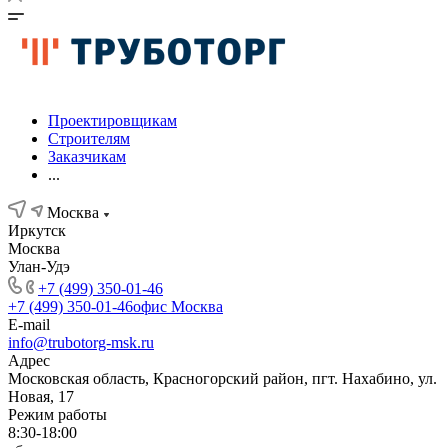
Проектировщикам
Строителям
Заказчикам
...
Москва
Иркутск
Москва
Улан-Удэ
+7 (499) 350-01-46
+7 (499) 350-01-46
офис Москва
E-mail
info@trubotorg-msk.ru
Адрес
Московская область, Красногорский район, пгт. Нахабино, ул.
Новая, 17
Режим работы
8:30-18:00