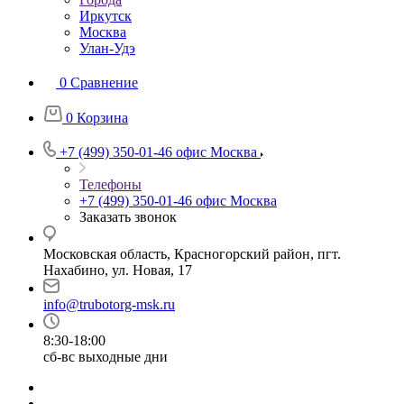
Иркутск
Москва
Улан-Удэ
0
Сравнение
0
Корзина
+7 (499) 350-01-46
офис Москва
Телефоны
+7 (499) 350-01-46
офис Москва
Заказать звонок
Московская область, Красногорский район, пгт.
Нахабино, ул. Новая, 17
info@trubotorg-msk.ru
8:30-18:00
сб-вс выходные дни