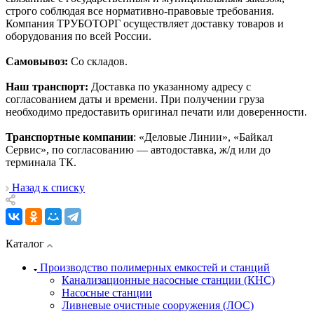
строго соблюдая все нормативно-правовые требования.
Компания ТРУБОТОРГ осуществляет доставку товаров и
оборудования по всей России.
Самовывоз:
Со складов.
Наш транспорт:
Доставка по указанному адресу с
согласованием даты и времени. При получении груза
необходимо предоставить оригинал печати или доверенности.
Транспортные компании
: «Деловые Линии», «Байкал
Сервис», по согласованию — автодоставка, ж/д или до
терминала ТК.
Назад к списку
Каталог
Производство полимерных емкостей и станций
Канализационные насосные станции (КНС)
Насосные станции
Ливневые очистные сооружения (ЛОС)