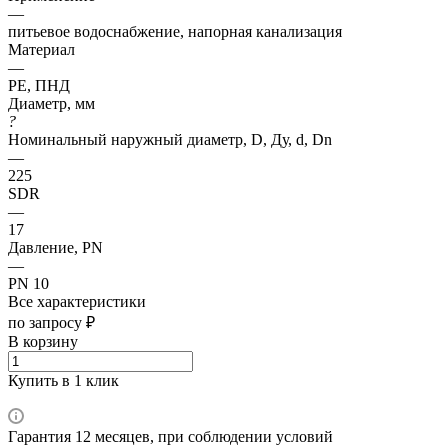
—
питьевое водоснабжение, напорная канализация
Материал
—
PE, ПНД
Диаметр, мм
?
Номинальный наружный диаметр, D, Ду, d, Dn
—
225
SDR
—
17
Давление, PN
—
PN 10
Все характеристики
по запросу ₽
В корзину
Купить в 1 клик
Гарантия 12 месяцев, при соблюдении условий