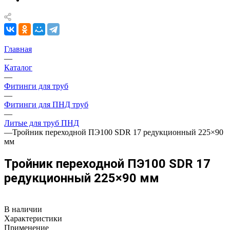
Главная
—
Каталог
—
Фитинги для труб
—
Фитинги для ПНД труб
—
Литые для труб ПНД
—
Тройник переходной ПЭ100 SDR 17 редукционный 225×90
мм
Тройник переходной ПЭ100 SDR 17
редукционный 225×90 мм
В наличии
Характеристики
Применение