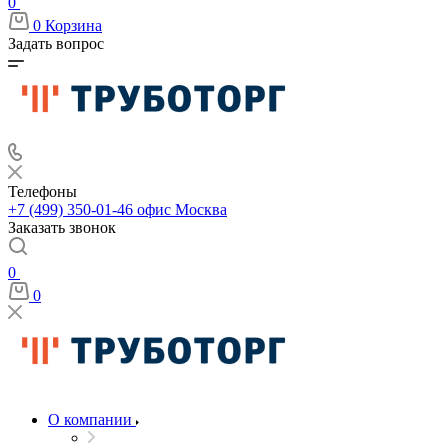
0
0
Корзина
Задать вопрос
Телефоны
+7 (499) 350-01-46
офис Москва
Заказать звонок
0
0
О компании