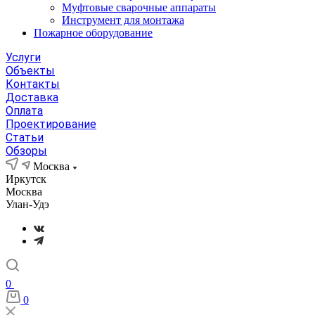
Муфтовые сварочные аппараты
Инструмент для монтажа
Пожарное оборудование
Услуги
Объекты
Контакты
Доставка
Оплата
Проектирование
Статьи
Обзоры
Москва
Иркутск
Москва
Улан-Удэ
0
0