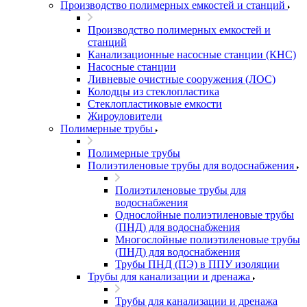
Производство полимерных емкостей и станций
Производство полимерных емкостей и
станций
Канализационные насосные станции (КНС)
Насосные станции
Ливневые очистные сооружения (ЛОС)
Колодцы из стеклопластика
Стеклопластиковые емкости
Жироуловители
Полимерные трубы
Полимерные трубы
Полиэтиленовые трубы для водоснабжения
Полиэтиленовые трубы для
водоснабжения
Однослойные полиэтиленовые трубы
(ПНД) для водоснабжения
Многослойные полиэтиленовые трубы
(ПНД) для водоснабжения
Трубы ПНД (ПЭ) в ППУ изоляции
Трубы для канализации и дренажа
Трубы для канализации и дренажа