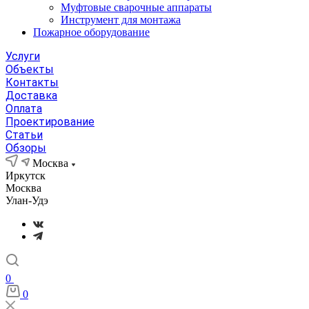
Муфтовые сварочные аппараты
Инструмент для монтажа
Пожарное оборудование
Услуги
Объекты
Контакты
Доставка
Оплата
Проектирование
Статьи
Обзоры
Москва
Иркутск
Москва
Улан-Удэ
0
0