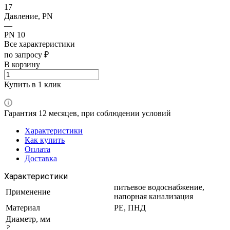
17
Давление, PN
—
PN 10
Все характеристики
по запросу ₽
В корзину
Купить в 1 клик
Гарантия 12 месяцев, при соблюдении условий
Характеристики
Как купить
Оплата
Доставка
Характеристики
питьевое водоснабжение,
Применение
напорная канализация
Материал
PE, ПНД
Диаметр, мм
?