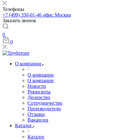
Телефоны
+7 (499) 350-01-46
офис Москва
Заказать звонок
0
0
О компании
О компании
О компании
Новости
Реквизиты
Дилерство
Сотрудничество
Производители
Отзывы
Вакансии
Каталог
Каталог