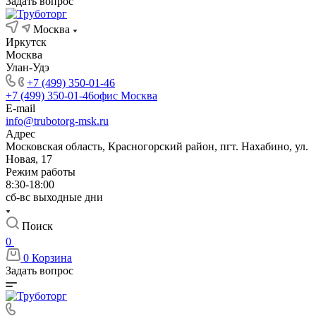
Задать вопрос
Москва
Иркутск
Москва
Улан-Удэ
+7 (499) 350-01-46
+7 (499) 350-01-46
офис Москва
E-mail
info@trubotorg-msk.ru
Адрес
Московская область, Красногорский район, пгт. Нахабино, ул.
Новая, 17
Режим работы
8:30-18:00
сб-вс выходные дни
Поиск
0
0
Корзина
Задать вопрос