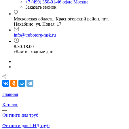
+7 (499) 350-01-46
офис Москва
Заказать звонок
Московская область, Красногорский район, пгт.
Нахабино, ул. Новая, 17
info@trubotorg-msk.ru
8:30-18:00
сб-вс выходные дни
Главная
—
Каталог
—
Фитинги для труб
—
Фитинги для ПНД труб