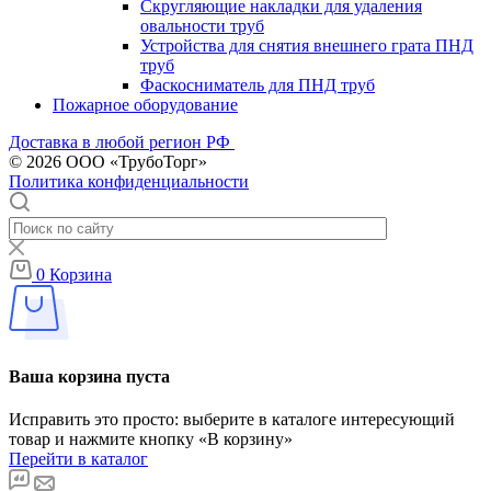
Скругляющие накладки для удаления
овальности труб
Устройства для снятия внешнего грата ПНД
труб
Фаскосниматель для ПНД труб
Пожарное оборудование
Доставка в любой регион РФ
© 2026 ООО «ТрубоТорг»
Политика конфиденциальности
0
Корзина
Ваша корзина пуста
Исправить это просто: выберите в каталоге интересующий
товар и нажмите кнопку «В корзину»
Перейти в каталог