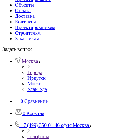
Объекты
Оплата
Доставка
Контакты
Проектировщикам
Строителям
Заказчикам
Задать вопрос
Москва
Города
Иркутск
Москва
Улан-Удэ
0
Сравнение
0
Корзина
+7 (499) 350-01-46
офис Москва
Телефоны