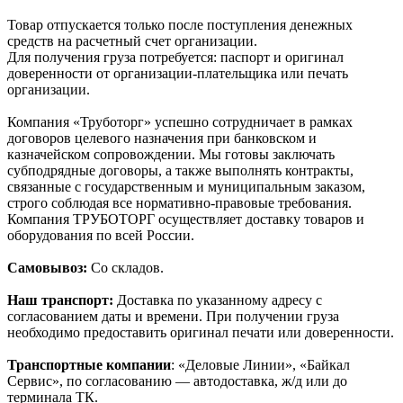
Товар отпускается только после поступления денежных
средств на расчетный счет организации.
Для получения груза потребуется: паспорт и оригинал
доверенности от организации-плательщика или печать
организации.
Компания «Труботорг» успешно сотрудничает в рамках
договоров целевого назначения при банковском и
казначейском сопровождении. Мы готовы заключать
субподрядные договоры, а также выполнять контракты,
связанные с государственным и муниципальным заказом,
строго соблюдая все нормативно-правовые требования.
Компания ТРУБОТОРГ осуществляет доставку товаров и
оборудования по всей России.
Самовывоз:
Со складов.
Наш транспорт:
Доставка по указанному адресу с
согласованием даты и времени. При получении груза
необходимо предоставить оригинал печати или доверенности.
Транспортные компании
: «Деловые Линии», «Байкал
Сервис», по согласованию — автодоставка, ж/д или до
терминала ТК.