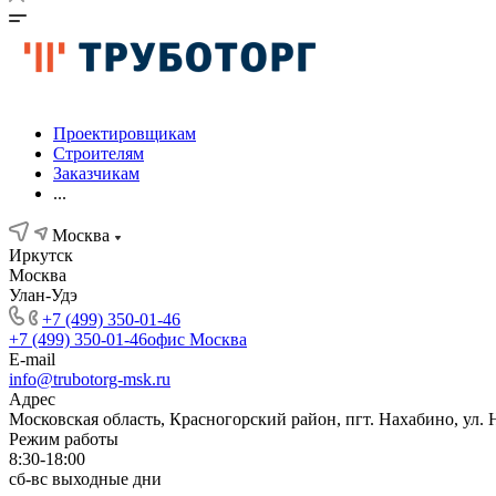
Проектировщикам
Строителям
Заказчикам
...
Москва
Иркутск
Москва
Улан-Удэ
+7 (499) 350-01-46
+7 (499) 350-01-46
офис Москва
E-mail
info@trubotorg-msk.ru
Адрес
Московская область, Красногорский район, пгт. Нахабино, ул. 
Режим работы
8:30-18:00
сб-вс выходные дни