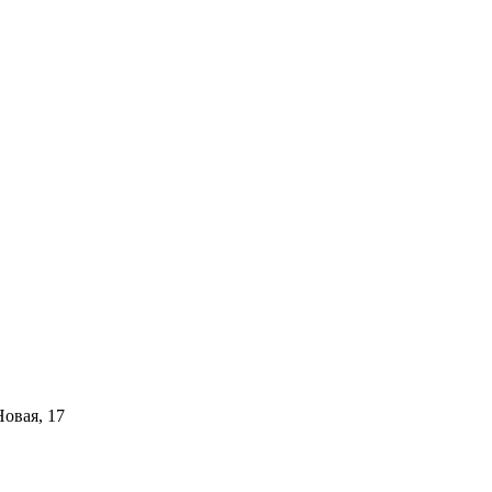
Новая, 17