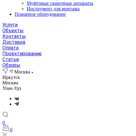
Муфтовые сварочные аппараты
Инструмент для монтажа
Пожарное оборудование
Услуги
Объекты
Контакты
Доставка
Оплата
Проектирование
Статьи
Обзоры
Москва
Иркутск
Москва
Улан-Удэ
0
0