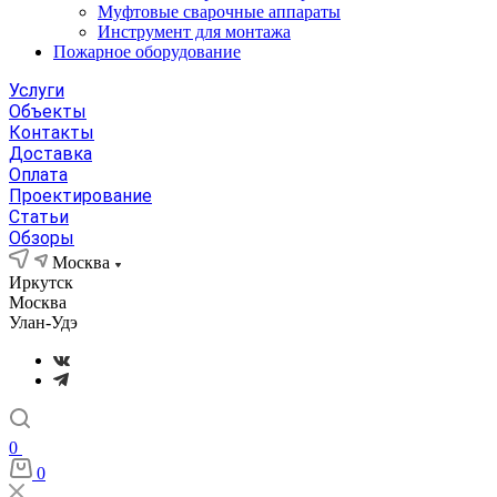
Муфтовые сварочные аппараты
Инструмент для монтажа
Пожарное оборудование
Услуги
Объекты
Контакты
Доставка
Оплата
Проектирование
Статьи
Обзоры
Москва
Иркутск
Москва
Улан-Удэ
0
0