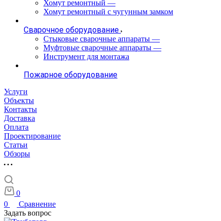
Хомут ремонтный
—
Хомут ремонтный с чугунным замком
Сварочное оборудование
Стыковые сварочные аппараты
—
Муфтовые сварочные аппараты
—
Инструмент для монтажа
Пожарное оборудование
Услуги
Объекты
Контакты
Доставка
Оплата
Проектирование
Статьи
Обзоры
0
0
Сравнение
Задать вопрос