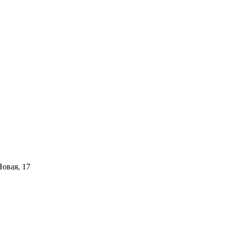
Новая, 17