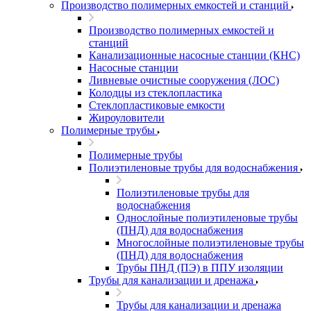
Производство полимерных емкостей и станций
Производство полимерных емкостей и
станций
Канализационные насосные станции (КНС)
Насосные станции
Ливневые очистные сооружения (ЛОС)
Колодцы из стеклопластика
Стеклопластиковые емкости
Жироуловители
Полимерные трубы
Полимерные трубы
Полиэтиленовые трубы для водоснабжения
Полиэтиленовые трубы для
водоснабжения
Однослойные полиэтиленовые трубы
(ПНД) для водоснабжения
Многослойные полиэтиленовые трубы
(ПНД) для водоснабжения
Трубы ПНД (ПЭ) в ППУ изоляции
Трубы для канализации и дренажа
Трубы для канализации и дренажа