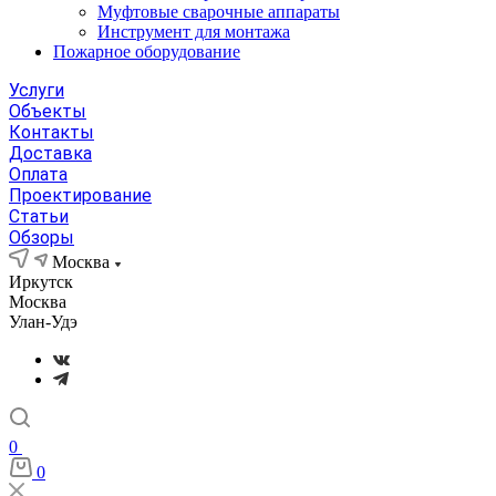
Муфтовые сварочные аппараты
Инструмент для монтажа
Пожарное оборудование
Услуги
Объекты
Контакты
Доставка
Оплата
Проектирование
Статьи
Обзоры
Москва
Иркутск
Москва
Улан-Удэ
0
0