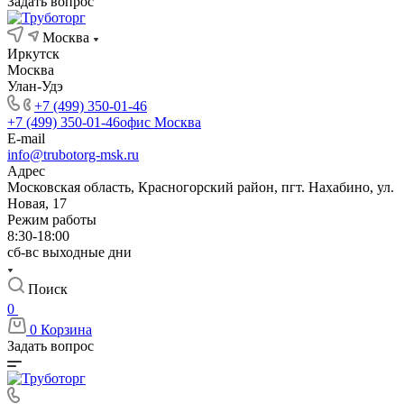
Задать вопрос
Москва
Иркутск
Москва
Улан-Удэ
+7 (499) 350-01-46
+7 (499) 350-01-46
офис Москва
E-mail
info@trubotorg-msk.ru
Адрес
Московская область, Красногорский район, пгт. Нахабино, ул.
Новая, 17
Режим работы
8:30-18:00
сб-вс выходные дни
Поиск
0
0
Корзина
Задать вопрос