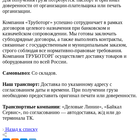
доверенности от организации-плательщика или печать
организации.
Компания «Труботорг» успешно сотрудничает в рамках
договоров целевого назначения при банковском и
казначейском сопровождении. Мы готовы заключать
субподрядные договоры, а также выполнять контракты,
связанные с государственным и муниципальным заказом,
строго соблюдая все нормативно-правовые требования.
Компания ТРУБОТОРГ осуществляет доставку товаров и
оборудования по всей России.
Самовывоз:
Со складов.
Наш транспорт:
Доставка по указанному адресу с
согласованием даты и времени. При получении груза
необходимо предоставить оригинал печати или доверенности.
Транспортные компании
: «Деловые Линии», «Байкал
Сервис», по согласованию — автодоставка, ж/д или до
терминала ТК.
Назад к списку