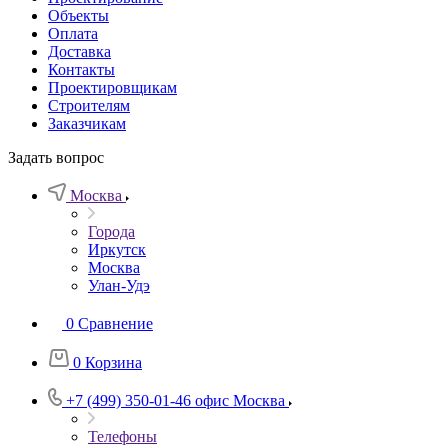
Объекты
Оплата
Доставка
Контакты
Проектировщикам
Строителям
Заказчикам
Задать вопрос
Москва
Города
Иркутск
Москва
Улан-Удэ
0
Сравнение
0
Корзина
+7 (499) 350-01-46
офис Москва
Телефоны