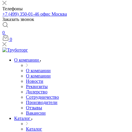
Телефоны
+7 (499) 350-01-46
офис Москва
Заказать звонок
0
0
О компании
О компании
О компании
Новости
Реквизиты
Дилерство
Сотрудничество
Производители
Отзывы
Вакансии
Каталог
Каталог