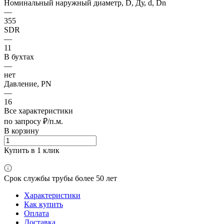
Номинальный наружный диаметр, D, Ду, d, Dn
—
355
SDR
—
11
В бухтах
—
нет
Давление, PN
—
16
Все характеристики
по запросу ₽/п.м.
В корзину
Купить в 1 клик
Срок службы трубы более 50 лет
Характеристики
Как купить
Оплата
Доставка