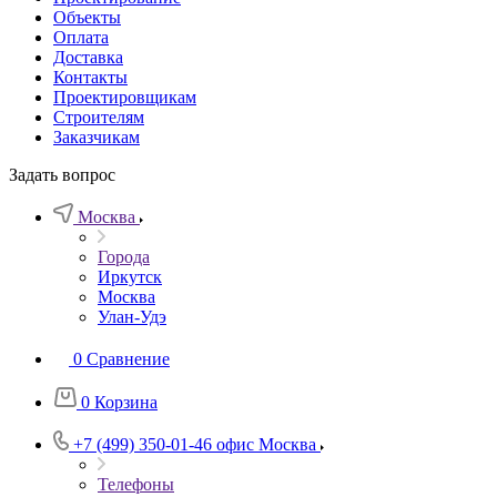
Объекты
Оплата
Доставка
Контакты
Проектировщикам
Строителям
Заказчикам
Задать вопрос
Москва
Города
Иркутск
Москва
Улан-Удэ
0
Сравнение
0
Корзина
+7 (499) 350-01-46
офис Москва
Телефоны