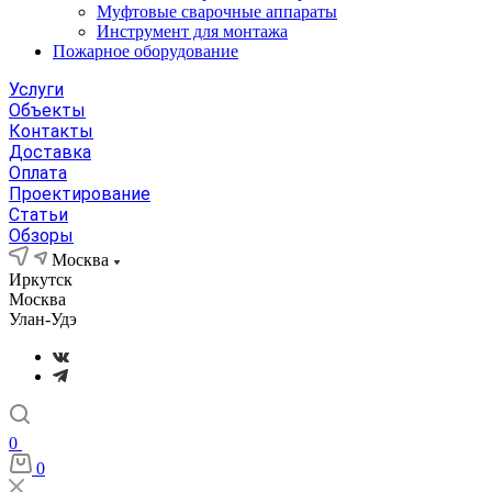
Муфтовые сварочные аппараты
Инструмент для монтажа
Пожарное оборудование
Услуги
Объекты
Контакты
Доставка
Оплата
Проектирование
Статьи
Обзоры
Москва
Иркутск
Москва
Улан-Удэ
0
0