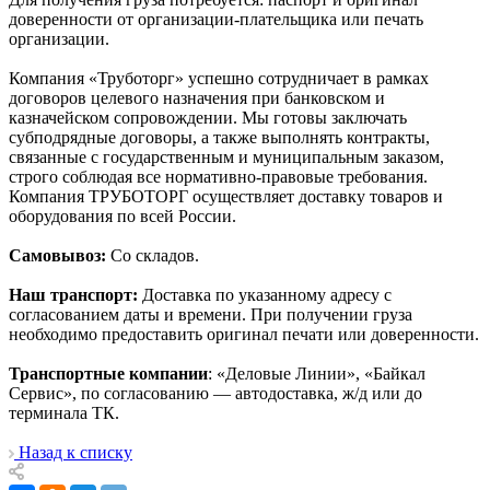
доверенности от организации-плательщика или печать
организации.
Компания «Труботорг» успешно сотрудничает в рамках
договоров целевого назначения при банковском и
казначейском сопровождении. Мы готовы заключать
субподрядные договоры, а также выполнять контракты,
связанные с государственным и муниципальным заказом,
строго соблюдая все нормативно-правовые требования.
Компания ТРУБОТОРГ осуществляет доставку товаров и
оборудования по всей России.
Самовывоз:
Со складов.
Наш транспорт:
Доставка по указанному адресу с
согласованием даты и времени. При получении груза
необходимо предоставить оригинал печати или доверенности.
Транспортные компании
: «Деловые Линии», «Байкал
Сервис», по согласованию — автодоставка, ж/д или до
терминала ТК.
Назад к списку