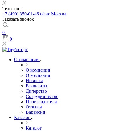
Телефоны
+7 (499) 350-01-46
офис Москва
Заказать звонок
0
0
О компании
О компании
О компании
Новости
Реквизиты
Дилерство
Сотрудничество
Производители
Отзывы
Вакансии
Каталог
Каталог