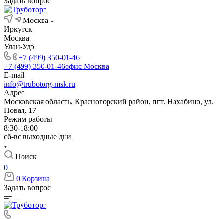
Задать вопрос
Москва
Иркутск
Москва
Улан-Удэ
+7 (499) 350-01-46
+7 (499) 350-01-46
офис Москва
E-mail
info@trubotorg-msk.ru
Адрес
Московская область, Красногорский район, пгт. Нахабино, ул.
Новая, 17
Режим работы
8:30-18:00
сб-вс выходные дни
Поиск
0
0
Корзина
Задать вопрос