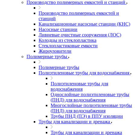
Производство полимерных емкостей и станций
Производство полимерных емкостей и
станций
Канализационные насосные станции (КНС)
Насосные станции
Ливневые очистные сооружения (ЛОС)
Колодцы из стеклопластика
Стеклопластиковые емкости
Жироуловители
Полимерные трубы
Полимерные трубы
Полиэтиленовые трубы для водоснабжения
Полиэтиленовые трубы для
водоснабжения
Однослойные полиэтиленовые трубы
(ПНД) для водоснабжения
Многослойные полиэтиленовые трубы
(ПНД) для водоснабжения
Трубы ПНД (ПЭ) в ППУ изоляции
Трубы для канализации и дренажа
Трубы для канализации и дренажа