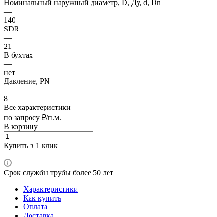
Номинальный наружный диаметр, D, Ду, d, Dn
—
140
SDR
—
21
В бухтах
—
нет
Давление, PN
—
8
Все характеристики
по запросу ₽/п.м.
В корзину
Купить в 1 клик
Срок службы трубы более 50 лет
Характеристики
Как купить
Оплата
Доставка