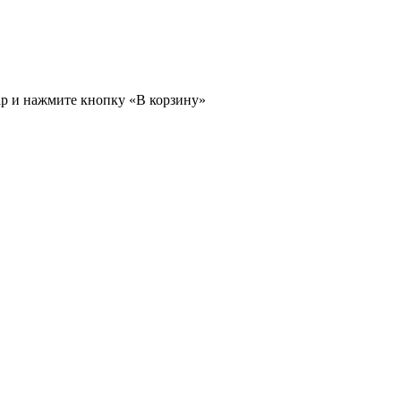
ар и нажмите кнопку «В корзину»