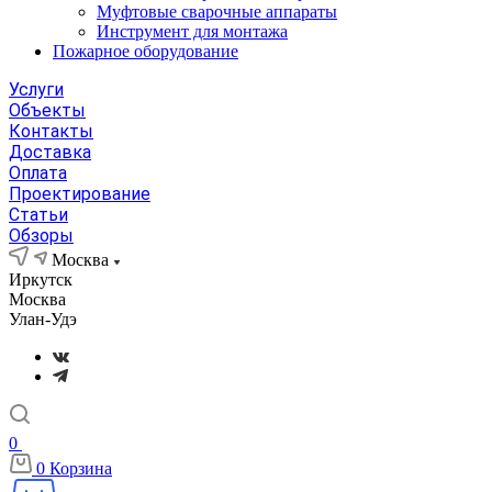
Муфтовые сварочные аппараты
Инструмент для монтажа
Пожарное оборудование
Услуги
Объекты
Контакты
Доставка
Оплата
Проектирование
Статьи
Обзоры
Москва
Иркутск
Москва
Улан-Удэ
0
0
Корзина