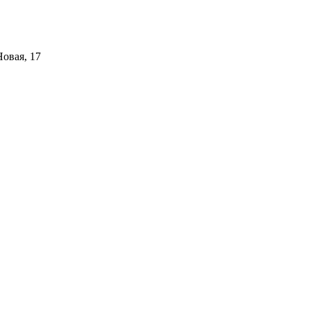
Новая, 17