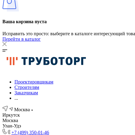
Ваша корзина пуста
Исправить это просто: выберите в каталоге интересующий тов
Перейти в каталог
Проектировщикам
Строителям
Заказчикам
...
Москва
Иркутск
Москва
Улан-Удэ
+7 (499) 350-01-46