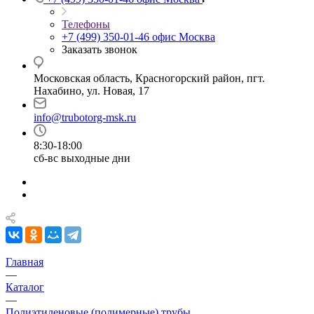
Телефоны
+7 (499) 350-01-46
офис Москва
Заказать звонок
Московская область, Красногорский район, пгт.
Нахабино, ул. Новая, 17
info@trubotorg-msk.ru
8:30-18:00
сб-вс выходные дни
Главная
—
Каталог
—
Полиэтиленовые (полимерные) трубы