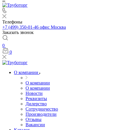
Телефоны
+7 (499) 350-01-46
офис Москва
Заказать звонок
0
0
О компании
О компании
О компании
Новости
Реквизиты
Дилерство
Сотрудничество
Производители
Отзывы
Вакансии
Каталог