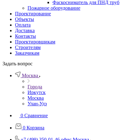
Фаскосниматель для ПНД труб
Пожарное оборудование
Проектирование
Объекты
Оплата
Доставка
Контакты
Проектировщикам
Строителям
Заказчикам
Задать вопрос
Москва
Города
Иркутск
Москва
Улан-Удэ
0
Сравнение
0
Корзина
+7 (499) 350-01-46
офис Москва