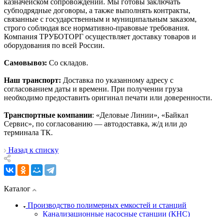
казначейском сопровождении. Мы готовы заключать
субподрядные договоры, а также выполнять контракты,
связанные с государственным и муниципальным заказом,
строго соблюдая все нормативно-правовые требования.
Компания ТРУБОТОРГ осуществляет доставку товаров и
оборудования по всей России.
Самовывоз:
Со складов.
Наш транспорт:
Доставка по указанному адресу с
согласованием даты и времени. При получении груза
необходимо предоставить оригинал печати или доверенности.
Транспортные компании
: «Деловые Линии», «Байкал
Сервис», по согласованию — автодоставка, ж/д или до
терминала ТК.
Назад к списку
Каталог
Производство полимерных емкостей и станций
Канализационные насосные станции (КНС)