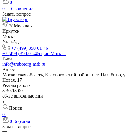
0
0
Сравнение
Задать вопрос
Москва
Иркутск
Москва
Улан-Удэ
+7 (499) 350-01-46
+7 (499) 350-01-46
офис Москва
E-mail
info@trubotorg-msk.ru
Адрес
Московская область, Красногорский район, пгт. Нахабино, ул.
Новая, 17
Режим работы
8:30-18:00
сб-вс выходные дни
Поиск
0
0
Корзина
Задать вопрос