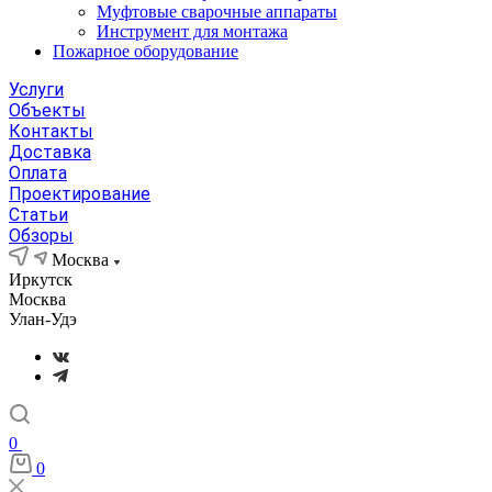
Муфтовые сварочные аппараты
Инструмент для монтажа
Пожарное оборудование
Услуги
Объекты
Контакты
Доставка
Оплата
Проектирование
Статьи
Обзоры
Москва
Иркутск
Москва
Улан-Удэ
0
0