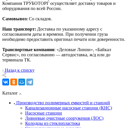
Компания ТРУБОТОРГ осуществляет доставку товаров и
оборудования по всей России.
Самовывоз:
Со складов.
Наш транспорт:
Доставка по указанному адресу с
согласованием даты и времени. При получении груза
необходимо предоставить оригинал печати или доверенности.
Транспортные компании
: «Деловые Линии», «Байкал
Сервис», по согласованию — автодоставка, ж/д или до
терминала ТК.
Назад к списку
Каталог
Производство полимерных емкостей и станций
Канализационные насосные станции (КНС)
Насосные станции
Ливневые очистные сооружения (ЛОС)
Колодцы из стеклопластика