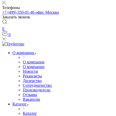
Телефоны
+7 (499) 350-01-46
офис Москва
Заказать звонок
0
0
О компании
О компании
О компании
Новости
Реквизиты
Дилерство
Сотрудничество
Производители
Отзывы
Вакансии
Каталог
Каталог