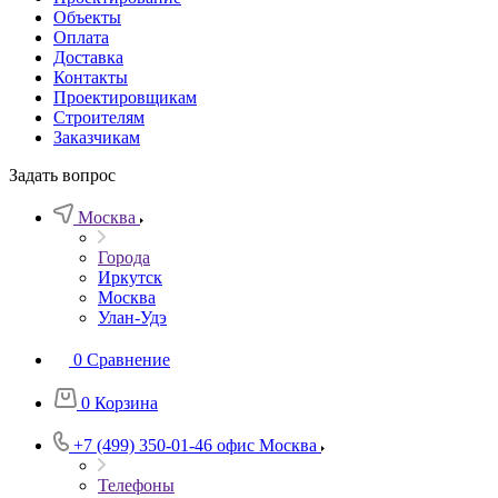
Объекты
Оплата
Доставка
Контакты
Проектировщикам
Строителям
Заказчикам
Задать вопрос
Москва
Города
Иркутск
Москва
Улан-Удэ
0
Сравнение
0
Корзина
+7 (499) 350-01-46
офис Москва
Телефоны