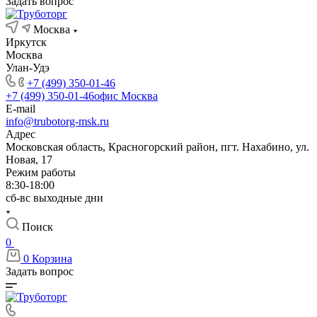
Задать вопрос
Москва
Иркутск
Москва
Улан-Удэ
+7 (499) 350-01-46
+7 (499) 350-01-46
офис Москва
E-mail
info@trubotorg-msk.ru
Адрес
Московская область, Красногорский район, пгт. Нахабино, ул.
Новая, 17
Режим работы
8:30-18:00
сб-вс выходные дни
Поиск
0
0
Корзина
Задать вопрос