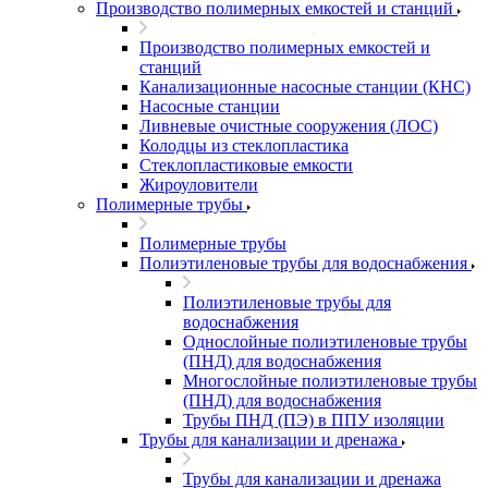
Производство полимерных емкостей и станций
Производство полимерных емкостей и
станций
Канализационные насосные станции (КНС)
Насосные станции
Ливневые очистные сооружения (ЛОС)
Колодцы из стеклопластика
Стеклопластиковые емкости
Жироуловители
Полимерные трубы
Полимерные трубы
Полиэтиленовые трубы для водоснабжения
Полиэтиленовые трубы для
водоснабжения
Однослойные полиэтиленовые трубы
(ПНД) для водоснабжения
Многослойные полиэтиленовые трубы
(ПНД) для водоснабжения
Трубы ПНД (ПЭ) в ППУ изоляции
Трубы для канализации и дренажа
Трубы для канализации и дренажа