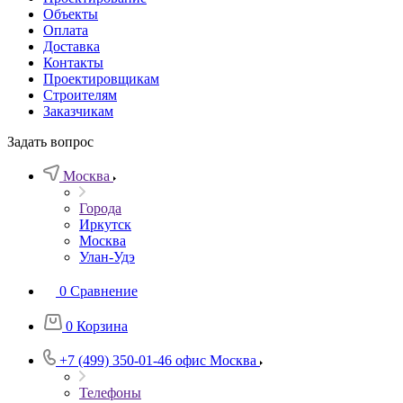
Объекты
Оплата
Доставка
Контакты
Проектировщикам
Строителям
Заказчикам
Задать вопрос
Москва
Города
Иркутск
Москва
Улан-Удэ
0
Сравнение
0
Корзина
+7 (499) 350-01-46
офис Москва
Телефоны