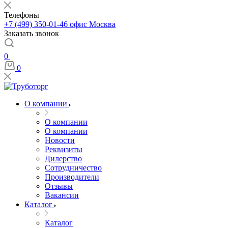
Телефоны
+7 (499) 350-01-46
офис Москва
Заказать звонок
0
0
О компании
О компании
О компании
Новости
Реквизиты
Дилерство
Сотрудничество
Производители
Отзывы
Вакансии
Каталог
Каталог