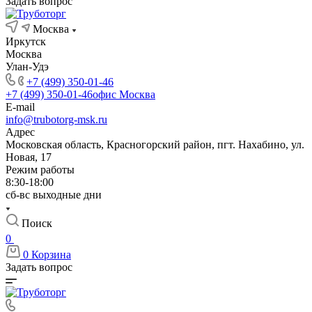
Задать вопрос
Москва
Иркутск
Москва
Улан-Удэ
+7 (499) 350-01-46
+7 (499) 350-01-46
офис Москва
E-mail
info@trubotorg-msk.ru
Адрес
Московская область, Красногорский район, пгт. Нахабино, ул.
Новая, 17
Режим работы
8:30-18:00
сб-вс выходные дни
Поиск
0
0
Корзина
Задать вопрос