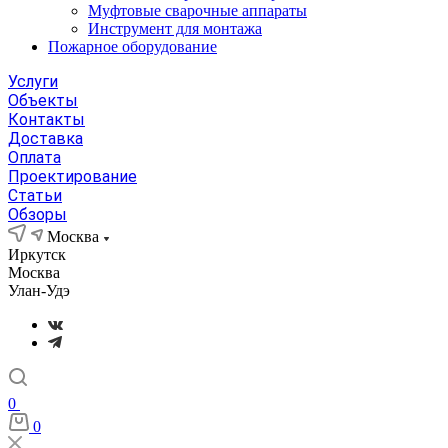
Муфтовые сварочные аппараты
Инструмент для монтажа
Пожарное оборудование
Услуги
Объекты
Контакты
Доставка
Оплата
Проектирование
Статьи
Обзоры
Москва
Иркутск
Москва
Улан-Удэ
0
0