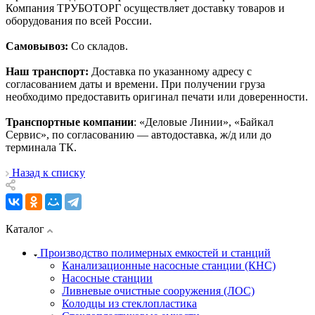
Компания ТРУБОТОРГ осуществляет доставку товаров и
оборудования по всей России.
Самовывоз:
Со складов.
Наш транспорт:
Доставка по указанному адресу с
согласованием даты и времени. При получении груза
необходимо предоставить оригинал печати или доверенности.
Транспортные компании
: «Деловые Линии», «Байкал
Сервис», по согласованию — автодоставка, ж/д или до
терминала ТК.
Назад к списку
Каталог
Производство полимерных емкостей и станций
Канализационные насосные станции (КНС)
Насосные станции
Ливневые очистные сооружения (ЛОС)
Колодцы из стеклопластика