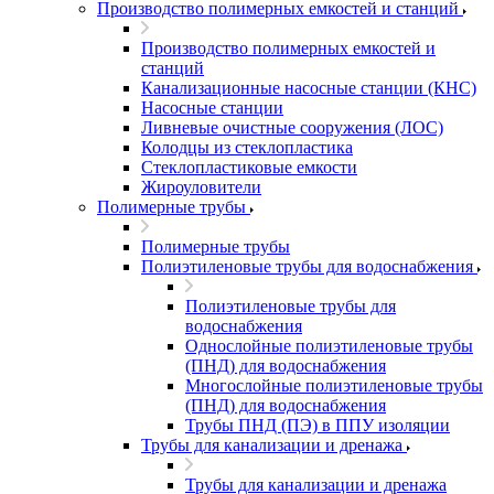
Производство полимерных емкостей и станций
Производство полимерных емкостей и
станций
Канализационные насосные станции (КНС)
Насосные станции
Ливневые очистные сооружения (ЛОС)
Колодцы из стеклопластика
Стеклопластиковые емкости
Жироуловители
Полимерные трубы
Полимерные трубы
Полиэтиленовые трубы для водоснабжения
Полиэтиленовые трубы для
водоснабжения
Однослойные полиэтиленовые трубы
(ПНД) для водоснабжения
Многослойные полиэтиленовые трубы
(ПНД) для водоснабжения
Трубы ПНД (ПЭ) в ППУ изоляции
Трубы для канализации и дренажа
Трубы для канализации и дренажа