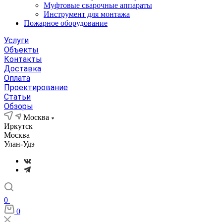
Муфтовые сварочные аппараты
Инструмент для монтажа
Пожарное оборудование
Услуги
Объекты
Контакты
Доставка
Оплата
Проектирование
Статьи
Обзоры
Москва
Иркутск
Москва
Улан-Удэ
0
0