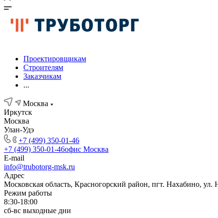
Проектировщикам
Строителям
Заказчикам
...
Москва
Иркутск
Москва
Улан-Удэ
+7 (499) 350-01-46
+7 (499) 350-01-46
офис Москва
E-mail
info@trubotorg-msk.ru
Адрес
Московская область, Красногорский район, пгт. Нахабино, ул. 
Режим работы
8:30-18:00
сб-вс выходные дни