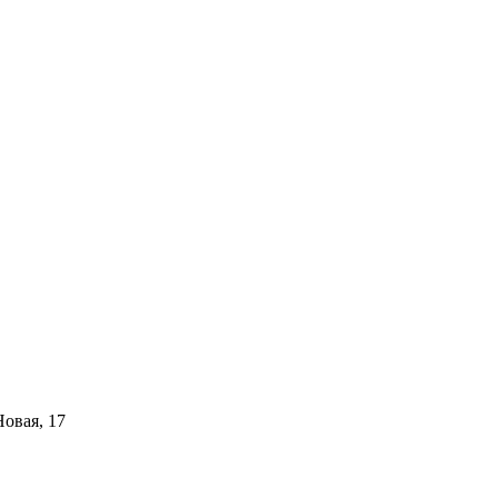
Новая, 17