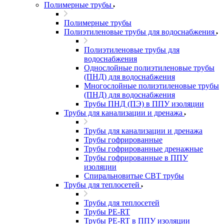
Полимерные трубы
Полимерные трубы
Полиэтиленовые трубы для водоснабжения
Полиэтиленовые трубы для
водоснабжения
Однослойные полиэтиленовые трубы
(ПНД) для водоснабжения
Многослойные полиэтиленовые трубы
(ПНД) для водоснабжения
Трубы ПНД (ПЭ) в ППУ изоляции
Трубы для канализации и дренажа
Трубы для канализации и дренажа
Трубы гофрированные
Трубы гофрированные дренажные
Трубы гофрированные в ППУ
изоляции
Спиральновитые СВТ трубы
Трубы для теплосетей
Трубы для теплосетей
Трубы PE-RT
Трубы PE-RT в ППУ изоляции