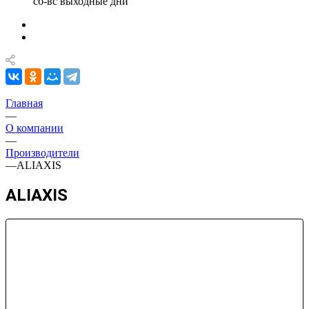
сб-вс выходные дни
Главная
—
О компании
—
Производители
—
ALIAXIS
ALIAXIS