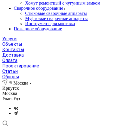
Хомут ремонтный с чугунным замком
Сварочное оборудование
Стыковые сварочные аппараты
Муфтовые сварочные аппараты
Инструмент для монтажа
Пожарное оборудование
Услуги
Объекты
Контакты
Доставка
Оплата
Проектирование
Статьи
Обзоры
Москва
Иркутск
Москва
Улан-Удэ