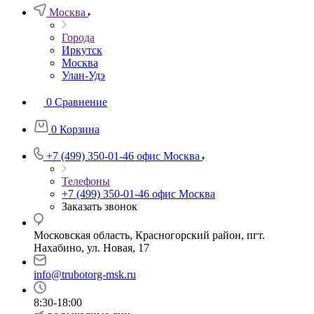
Москва
Города
Иркутск
Москва
Улан-Удэ
0
Сравнение
0
Корзина
+7 (499) 350-01-46
офис Москва
Телефоны
+7 (499) 350-01-46
офис Москва
Заказать звонок
Московская область, Красногорский район, пгт.
Нахабино, ул. Новая, 17
info@trubotorg-msk.ru
8:30-18:00