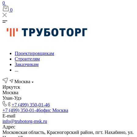
0
0
Проектировщикам
Строителям
Заказчикам
...
Москва
Иркутск
Москва
Улан-Удэ
+7 (499) 350-01-46
+7 (499) 350-01-46
офис Москва
E-mail
info@trubotorg-msk.ru
Адрес
Московская область, Красногорский район, пгт. Нахабино, ул.