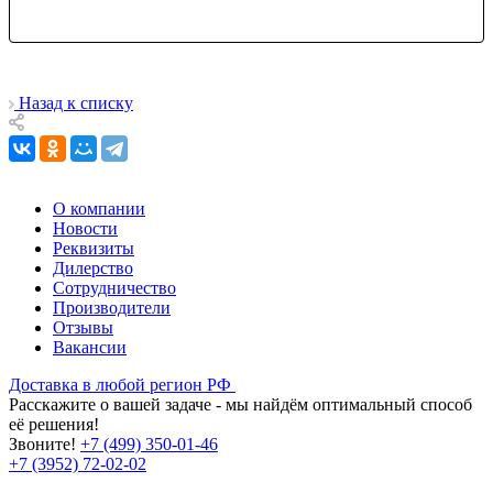
Назад к списку
О компании
Новости
Реквизиты
Дилерство
Сотрудничество
Производители
Отзывы
Вакансии
Доставка в любой регион РФ
Расскажите о вашей задаче - мы найдём оптимальный способ
её решения!
Звоните!
+7 (499) 350-01-46
+7 (3952) 72-02-02