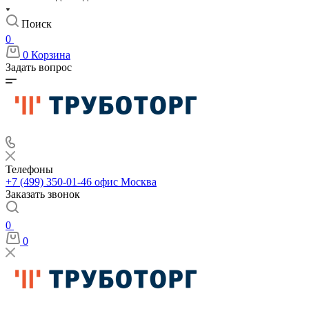
Поиск
0
0
Корзина
Задать вопрос
Телефоны
+7 (499) 350-01-46
офис Москва
Заказать звонок
0
0