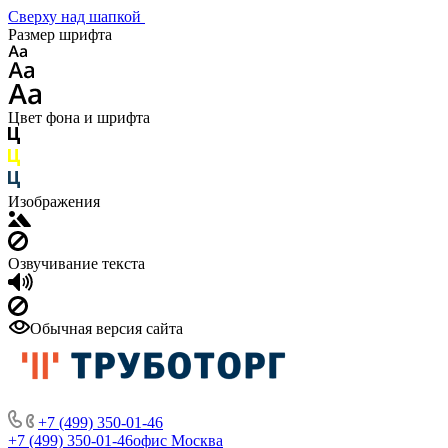
Сверху над шапкой
Размер шрифта
Цвет фона и шрифта
Изображения
Озвучивание текста
Обычная версия сайта
+7 (499) 350-01-46
+7 (499) 350-01-46
офис Москва