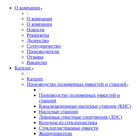
О компании
О компании
О компании
Новости
Реквизиты
Дилерство
Сотрудничество
Производители
Отзывы
Вакансии
Каталог
Каталог
Производство полимерных емкостей и станций
Производство полимерных емкостей и
станций
Канализационные насосные станции (КНС)
Насосные станции
Ливневые очистные сооружения (ЛОС)
Колодцы из стеклопластика
Стеклопластиковые емкости
Жироуловители