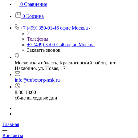
0
Сравнение
0
Корзина
+7 (499) 350-01-46
офис Москва
Телефоны
+7 (499) 350-01-46
офис Москва
Заказать звонок
Московская область, Красногорский район, пгт.
Нахабино, ул. Новая, 17
info@trubotorg-msk.ru
8:30-18:00
сб-вс выходные дни
Главная
—
Контакты