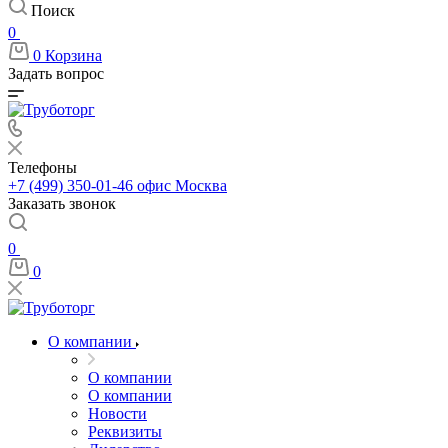
Поиск
0
0
Корзина
Задать вопрос
Телефоны
+7 (499) 350-01-46
офис Москва
Заказать звонок
0
0
О компании
О компании
О компании
Новости
Реквизиты