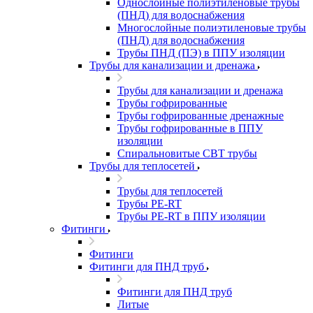
Однослойные полиэтиленовые трубы
(ПНД) для водоснабжения
Многослойные полиэтиленовые трубы
(ПНД) для водоснабжения
Трубы ПНД (ПЭ) в ППУ изоляции
Трубы для канализации и дренажа
Трубы для канализации и дренажа
Трубы гофрированные
Трубы гофрированные дренажные
Трубы гофрированные в ППУ
изоляции
Спиральновитые СВТ трубы
Трубы для теплосетей
Трубы для теплосетей
Трубы PE-RT
Трубы PE-RT в ППУ изоляции
Фитинги
Фитинги
Фитинги для ПНД труб
Фитинги для ПНД труб
Литые