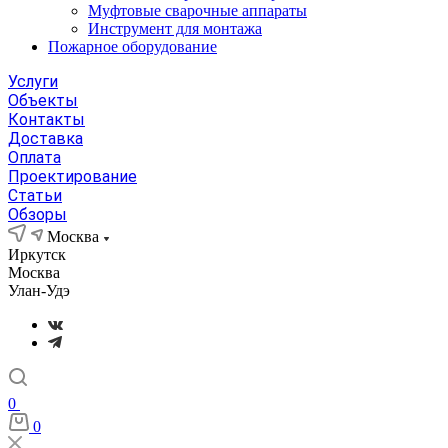
Муфтовые сварочные аппараты
Инструмент для монтажа
Пожарное оборудование
Услуги
Объекты
Контакты
Доставка
Оплата
Проектирование
Статьи
Обзоры
Москва
Иркутск
Москва
Улан-Удэ
0
0