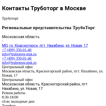
Контакты Труботорг в Москве
Труботорг
Региональные представительства ТрубоТорг
Московская область
МО, го. Красногорск, пгт. Нахабино, ул. Новая, 17
+7 (499) 350-01-46
info@trubotorg-msk.ru
+7 (499) 350-01-46
info@trubotorg-msk.ru
Центральный офис
Московская область, Красногорский район, пгт. Нахабино, ул.
Новая, 17
Центральный офис
Московская область, Красногорский район, пгт.
Нахабино, ул. Новая, 17
Режим работы
8:30-18:00
сб-вс выходные дни
Телефон