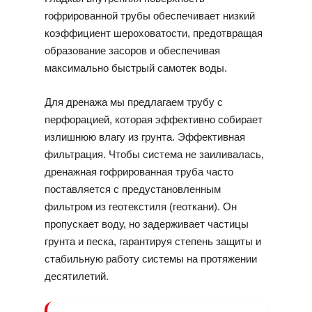
гофрированной трубы обеспечивает низкий
коэффициент шероховатости, предотвращая
образование засоров и обеспечивая
максимально быстрый самотек воды.
Для дренажа мы предлагаем трубу с
перфорацией, которая эффективно собирает
излишнюю влагу из грунта. Эффективная
фильтрация. Чтобы система не заиливалась,
дренажная гофрированная труба часто
поставляется с предустановленным
фильтром из геотекстиля (геоткани). Он
пропускает воду, но задерживает частицы
грунта и песка, гарантируя степень защиты и
стабильную работу системы на протяжении
десятилетий.