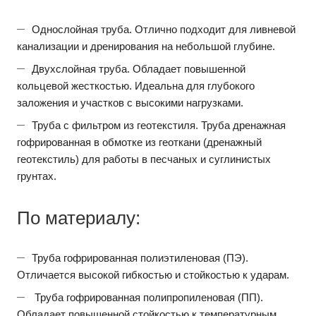
Однослойная труба. Отлично подходит для ливневой
канализации и дренирования на небольшой глубине.
Двухслойная труба. Обладает повышенной
кольцевой жесткостью. Идеальна для глубокого
заложения и участков с высокими нагрузками.
Труба с фильтром из геотекстиля. Труба дренажная
гофрированная в обмотке из геоткани (дренажный
геотекстиль) для работы в песчаных и суглинистых
грунтах.
По материалу:
Труба гофрированная полиэтиленовая (ПЭ).
Отличается высокой гибкостью и стойкостью к ударам.
Труба гофрированная полипропиленовая (ПП).
Обладает повышенной стойкостью к температурным