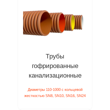
Трубы
гофрированные
канализационные
Диаметры 110-1000 с кольцевой
жесткостью SN8, SN10, SN16, SN24