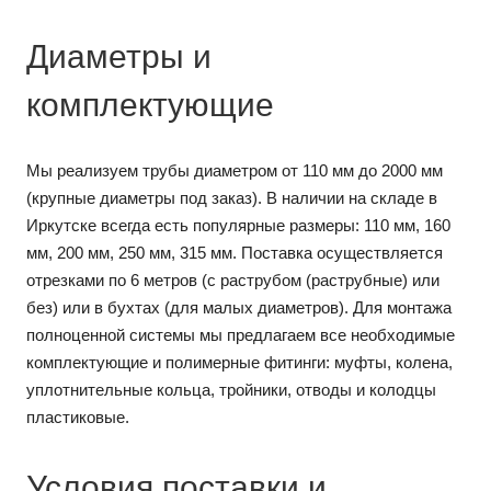
Диаметры и
комплектующие
Мы реализуем трубы диаметром от 110 мм до 2000 мм
(крупные диаметры под заказ). В наличии на складе в
Иркутске всегда есть популярные размеры: 110 мм, 160
мм, 200 мм, 250 мм, 315 мм. Поставка осуществляется
отрезками по 6 метров (с раструбом (раструбные) или
без) или в бухтах (для малых диаметров). Для монтажа
полноценной системы мы предлагаем все необходимые
комплектующие и полимерные фитинги: муфты, колена,
уплотнительные кольца, тройники, отводы и колодцы
пластиковые.
Условия поставки и