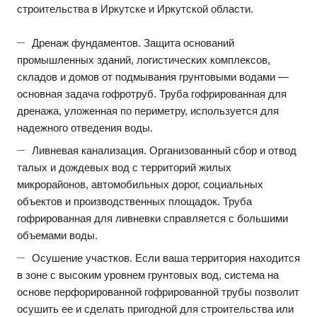
строительства в Иркутске и Иркутской области.
Дренаж фундаментов. Защита оснований
промышленных зданий, логистических комплексов,
складов и домов от подмывания грунтовыми водами —
основная задача гофротруб. Труба гофрированная для
дренажа, уложенная по периметру, используется для
надежного отведения воды.
Ливневая канализация. Организованный сбор и отвод
талых и дождевых вод с территорий жилых
микрорайонов, автомобильных дорог, социальных
объектов и производственных площадок. Труба
гофрированная для ливневки справляется с большими
объемами воды.
Осушение участков. Если ваша территория находится
в зоне с высоким уровнем грунтовых вод, система на
основе перфорированной гофрированной трубы позволит
осушить ее и сделать пригодной для строительства или