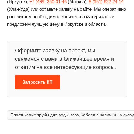
(Иркутск),
+7 (499) 350-01-46
(Москва),
8 (951) 622-24-14
(Улан-Удэ) или оставьте заявку на сайте. Мы оперативно
рассчитаем необходимое количество материалов и
предложим лучшую цену в Иркутске и области.
Оформите заявку на проект, мы
свяжемся с вами в ближайшее время и
ответим на все интересующие вопросы.
Запросить КП
Пластиковые трубы для воды, газа, кабеля в наличии на склад