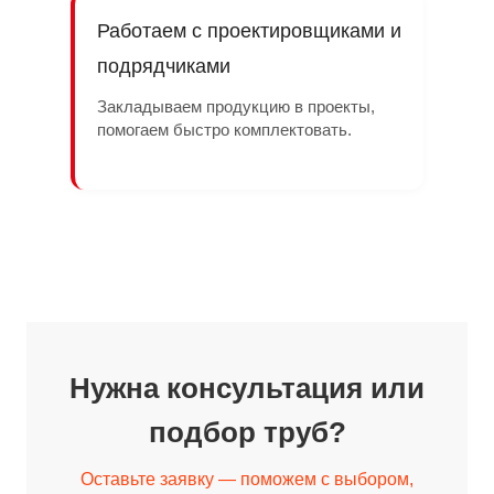
Работаем с проектировщиками и
подрядчиками
Закладываем продукцию в проекты,
помогаем быстро комплектовать.
Нужна консультация или
подбор труб?
Оставьте заявку — поможем с выбором,