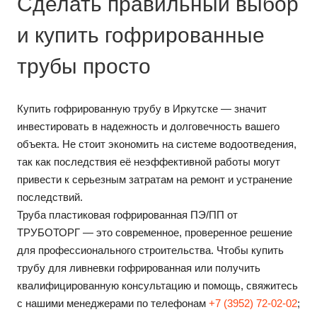
Сделать правильный выбор
и купить гофрированные
трубы просто
Купить гофрированную трубу в Иркутске — значит
инвестировать в надежность и долговечность вашего
объекта. Не стоит экономить на системе водоотведения,
так как последствия её неэффективной работы могут
привести к серьезным затратам на ремонт и устранение
последствий.
Труба пластиковая гофрированная ПЭ/ПП от
ТРУБОТОРГ — это современное, проверенное решение
для профессионального строительства. Чтобы купить
трубу для ливневки гофрированная или получить
квалифицированную консультацию и помощь, свяжитесь
с нашими менеджерами по телефонам
+7 (3952) 72-02-02
;