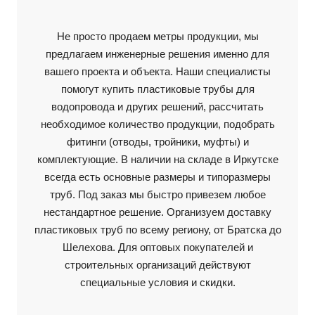
Не просто продаем метры продукции, мы
предлагаем инженерные решения именно для
вашего проекта и объекта. Наши специалисты
помогут купить пластиковые трубы для
водопровода и других решений, рассчитать
необходимое количество продукции, подобрать
фитинги (отводы, тройники, муфты) и
комплектующие. В наличии на складе в Иркутске
всегда есть основные размеры и типоразмеры
труб. Под заказ мы быстро привезем любое
нестандартное решение. Организуем доставку
пластиковых труб по всему региону, от Братска до
Шелехова. Для оптовых покупателей и
строительных организаций действуют
специальные условия и скидки.