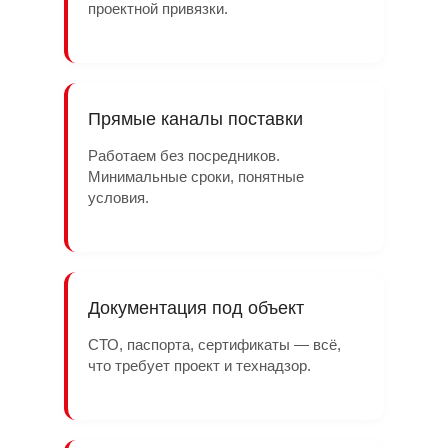
проектной привязки.
Прямые каналы поставки
Работаем без посредников.
Минимальные сроки, понятные
условия.
Документация под объект
СТО, паспорта, сертификаты — всё,
что требует проект и технадзор.