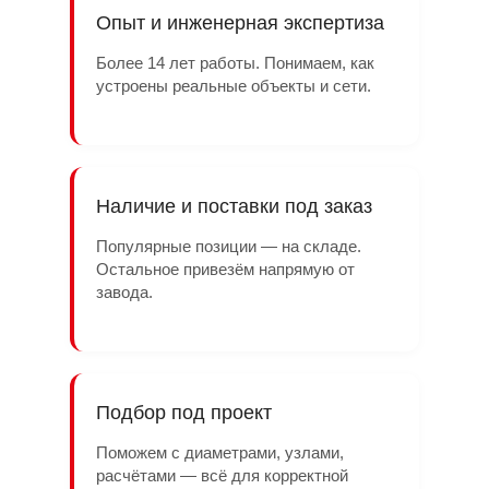
Опыт и инженерная экспертиза
Более 14 лет работы. Понимаем, как
устроены реальные объекты и сети.
Наличие и поставки под заказ
Популярные позиции — на складе.
Остальное привезём напрямую от
завода.
Подбор под проект
Поможем с диаметрами, узлами,
расчётами — всё для корректной