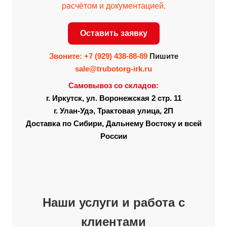
расчётом и документацией.
Оставить заявку
Звоните:
+7 (929) 438-88-89
Пишите
sale@trubotorg-irk.ru
Самовывоз со складов:
г. Иркутск, ул. Воронежская 2 стр. 11
г. Улан-Удэ, Трактовая улица, 2П
Доставка по Сибири, Дальнему Востоку и всей
России
Наши услуги и работа с
клиентами