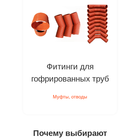
Фитинги для
гофрированных труб
Муфты, отводы
Почему выбирают