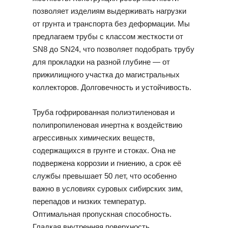
позволяет изделиям выдерживать нагрузки
от грунта и транспорта без деформации. Мы
предлагаем трубы с классом жесткости от
SN8 до SN24, что позволяет подобрать трубу
для прокладки на разной глубине — от
прижилищного участка до магистральных
коллекторов. Долговечность и устойчивость.
Труба гофрированная полиэтиленовая и
полипропиленовая инертна к воздействию
агрессивных химических веществ,
содержащихся в грунте и стоках. Она не
подвержена коррозии и гниению, а срок её
службы превышает 50 лет, что особенно
важно в условиях суровых сибирских зим,
перепадов и низких температур.
Оптимальная пропускная способность.
Гладкая внутренняя поверхность