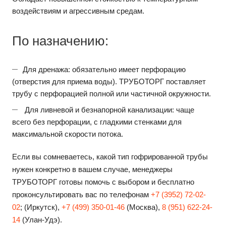
воздействиям и агрессивным средам.
По назначению:
Для дренажа: обязательно имеет перфорацию
(отверстия для приема воды). ТРУБОТОРГ поставляет
трубу с перфорацией полной или частичной окружности.
Для ливневой и безнапорной канализации: чаще
всего без перфорации, с гладкими стенками для
максимальной скорости потока.
Если вы сомневаетесь, какой тип гофрированной трубы
нужен конкретно в вашем случае, менеджеры
ТРУБОТОРГ готовы помочь с выбором и бесплатно
проконсультировать вас по телефонам
+7 (3952) 72-02-
02
; (Иркутск),
+7 (499) 350-01-46
(Москва),
8 (951) 622-24-
14
(Улан-Удэ).