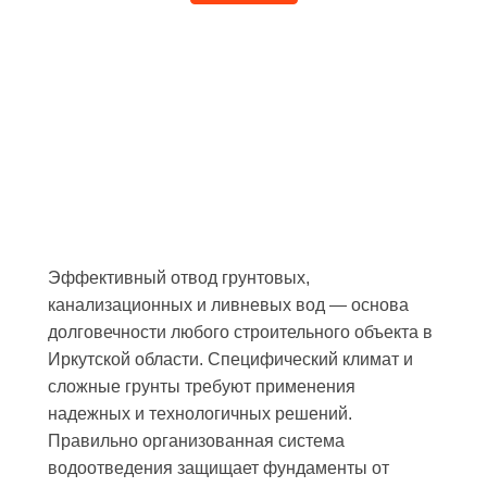
Эффективный отвод грунтовых,
канализационных и ливневых вод — основа
долговечности любого строительного объекта в
Иркутской области. Специфический климат и
сложные грунты требуют применения
надежных и технологичных решений.
Правильно организованная система
водоотведения защищает фундаменты от