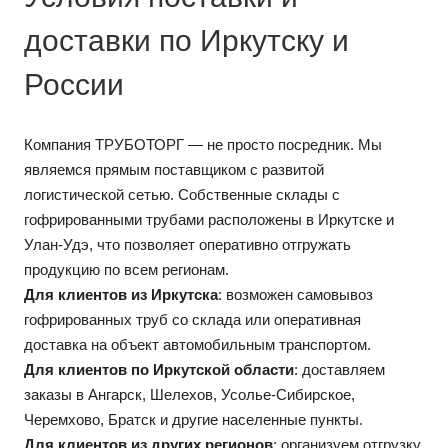
доставки по Иркутску и
России
Компания ТРУБОТОРГ — не просто посредник. Мы
являемся прямым поставщиком с развитой
логистической сетью. Собственные склады с
гофрированными трубами расположены в Иркутске и
Улан-Удэ, что позволяет оперативно отгружать
продукцию по всем регионам.
Для клиентов из Иркутска
: возможен самовывоз
гофрированных труб со склада или оперативная
доставка на объект автомобильным транспортом.
Для клиентов по Иркутской области
: доставляем
заказы в Ангарск, Шелехов, Усолье-Сибирское,
Черемхово, Братск и другие населенные пункты.
Для клиентов из других регионов
: организуем отгрузку