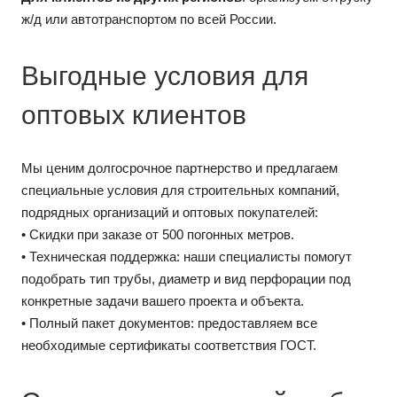
ж/д или автотранспортом по всей России.
Выгодные условия для
оптовых клиентов
Мы ценим долгосрочное партнерство и предлагаем
специальные условия для строительных компаний,
подрядных организаций и оптовых покупателей:
• Скидки при заказе от 500 погонных метров.
• Техническая поддержка: наши специалисты помогут
подобрать тип трубы, диаметр и вид перфорации под
конкретные задачи вашего проекта и объекта.
• Полный пакет документов: предоставляем все
необходимые сертификаты соответствия ГОСТ.