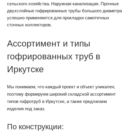
сельского хозяйства. Наружная канализация. Прочные
двухслойные гофрированные трубы большого диаметра
успешно применяются для прокладки самотечных
сточных коллекторов.
Ассортимент и типы
гофрированных труб в
Иркутске
Мы понимаем, что каждый проект и объект уникален,
поэтому формируем широкий складской ассортимент
типов гофротруб в Иркутске, а также предлагаем
изделия под заказ.
По конструкции: