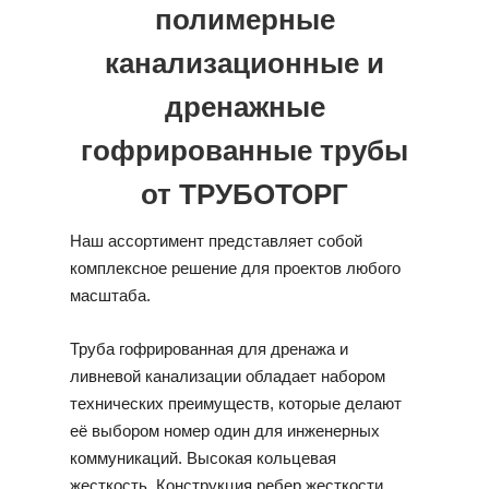
полимерные
канализационные и
дренажные
гофрированные трубы
от ТРУБОТОРГ
Наш ассортимент представляет собой
комплексное решение для проектов любого
масштаба.
Труба гофрированная для дренажа и
ливневой канализации обладает набором
технических преимуществ, которые делают
её выбором номер один для инженерных
коммуникаций. Высокая кольцевая
жесткость. Конструкция ребер жесткости