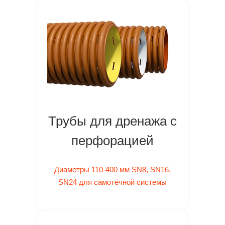
Трубы для дренажа с
перфорацией
Диаметры 110-400 мм SN8, SN16,
SN24 для самотёчной системы