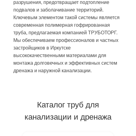
разрушения, предотвращает подтопление
подвалов и заболачивание территорий.
Ключевым элементом такой системы является
современная полимерная гофрированная
труба, предлагаемая компанией ТРУБОТОРГ.
Мы обеспечиваем профессионалов и частных
застройщиков в Иркутске
высококачественными материалами для
монтажа долговечных и эффективных систем
дренажа и наружной канализации.
Каталог труб для
канализации и дренажа