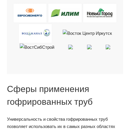
Сферы применения
гофрированных труб
Универсальность и свойства гофрированных труб
позволяет использовать их в самых разных областях