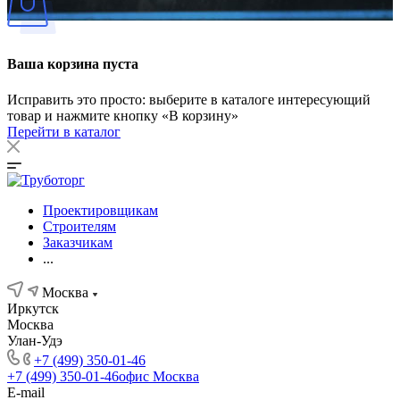
Ваша корзина пуста
Исправить это просто: выберите в каталоге интересующий
товар и нажмите кнопку «В корзину»
Перейти в каталог
Проектировщикам
Строителям
Заказчикам
...
Москва
Иркутск
Москва
Улан-Удэ
+7 (499) 350-01-46
+7 (499) 350-01-46
офис Москва
E-mail