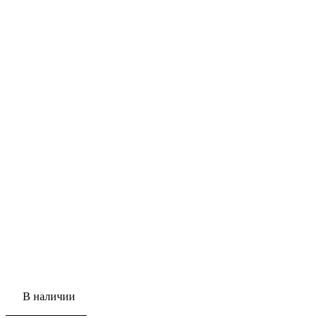
В наличии