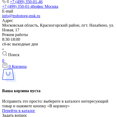
+7 (499) 350-01-46
+7 (499) 350-01-46
офис Москва
E-mail
info@trubotorg-msk.ru
Адрес
Московская область, Красногорский район, пгт. Нахабино, ул.
Новая, 17
Режим работы
8:30-18:00
сб-вс выходные дни
Поиск
0
0
Корзина
Ваша корзина пуста
Исправить это просто: выберите в каталоге интересующий
товар и нажмите кнопку «В корзину»
Перейти в каталог
Задать вопрос