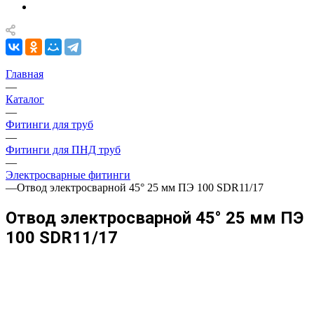
Главная
—
Каталог
—
Фитинги для труб
—
Фитинги для ПНД труб
—
Электросварные фитинги
—
Отвод электросварной 45° 25 мм ПЭ 100 SDR11/17
Отвод электросварной 45° 25 мм ПЭ
100 SDR11/17