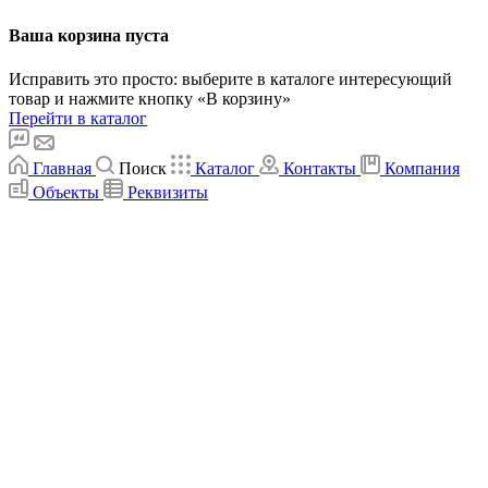
Ваша корзина пуста
Исправить это просто: выберите в каталоге интересующий
товар и нажмите кнопку «В корзину»
Перейти в каталог
Главная
Поиск
Каталог
Контакты
Компания
Объекты
Реквизиты