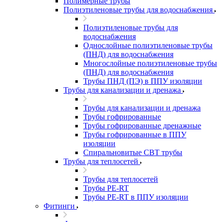
Полимерные трубы
Полиэтиленовые трубы для водоснабжения
Полиэтиленовые трубы для
водоснабжения
Однослойные полиэтиленовые трубы
(ПНД) для водоснабжения
Многослойные полиэтиленовые трубы
(ПНД) для водоснабжения
Трубы ПНД (ПЭ) в ППУ изоляции
Трубы для канализации и дренажа
Трубы для канализации и дренажа
Трубы гофрированные
Трубы гофрированные дренажные
Трубы гофрированные в ППУ
изоляции
Спиральновитые СВТ трубы
Трубы для теплосетей
Трубы для теплосетей
Трубы PE-RT
Трубы PE-RT в ППУ изоляции
Фитинги