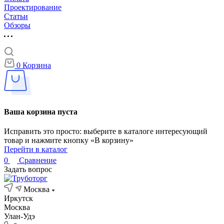
Проектирование
Статьи
Обзоры
0
Корзина
Ваша корзина пуста
Исправить это просто: выберите в каталоге интересующий
товар и нажмите кнопку «В корзину»
Перейти в каталог
0
Сравнение
Задать вопрос
Москва
Иркутск
Москва
Улан-Удэ