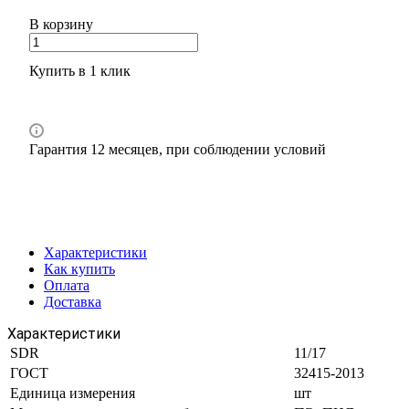
В корзину
Купить в 1 клик
Гарантия 12 месяцев, при соблюдении условий
Характеристики
Как купить
Оплата
Доставка
Характеристики
SDR
11/17
ГОСТ
32415-2013
Единица измерения
шт