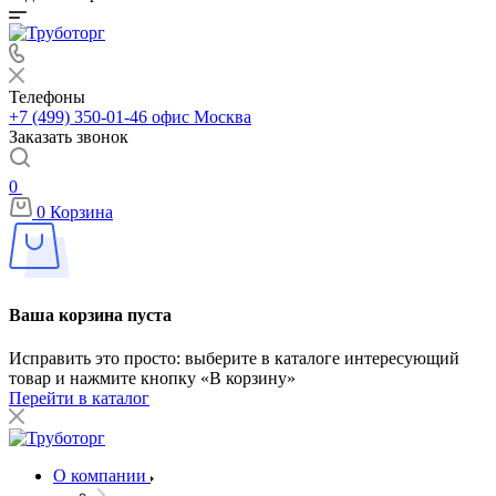
Телефоны
+7 (499) 350-01-46
офис Москва
Заказать звонок
0
0
Корзина
Ваша корзина пуста
Исправить это просто: выберите в каталоге интересующий
товар и нажмите кнопку «В корзину»
Перейти в каталог
О компании