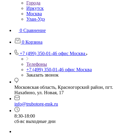
Города
Иркутск
Москва
Улан-Удэ
0
Сравнение
0
Корзина
+7 (499) 350-01-46
офис Москва
Телефоны
+7 (499) 350-01-46
офис Москва
Заказать звонок
Московская область, Красногорский район, пгт.
Нахабино, ул. Новая, 17
info@trubotorg-msk.ru
8:30-18:00
сб-вс выходные дни