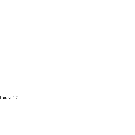
Новая, 17