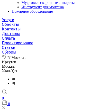
Муфтовые сварочные аппараты
Инструмент для монтажа
Пожарное оборудование
Услуги
Объекты
Контакты
Доставка
Оплата
Проектирование
Статьи
Обзоры
Москва
Иркутск
Москва
Улан-Удэ
0
0