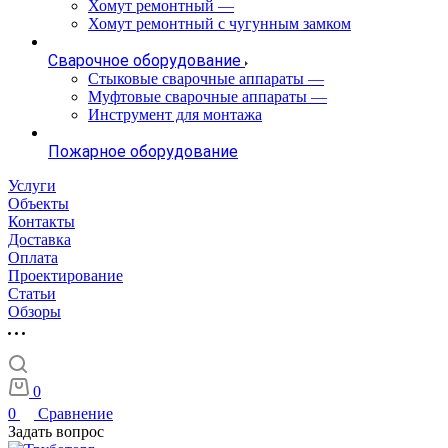
Хомут ремонтный
—
Хомут ремонтный с чугунным замком
Сварочное оборудование
Стыковые сварочные аппараты
—
Муфтовые сварочные аппараты
—
Инструмент для монтажа
Пожарное оборудование
Услуги
Объекты
Контакты
Доставка
Оплата
Проектирование
Статьи
Обзоры
0
0
Сравнение
Задать вопрос