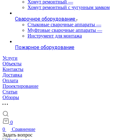
Хомут ремонтный
—
Хомут ремонтный с чугунным замком
Сварочное оборудование
Стыковые сварочные аппараты
—
Муфтовые сварочные аппараты
—
Инструмент для монтажа
Пожарное оборудование
Услуги
Объекты
Контакты
Доставка
Оплата
Проектирование
Статьи
Обзоры
0
0
Сравнение
Задать вопрос