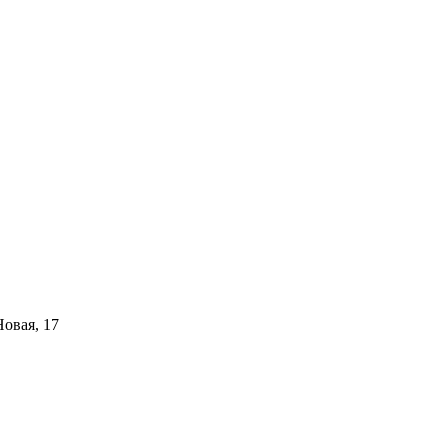
Новая, 17