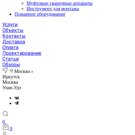
Муфтовые сварочные аппараты
Инструмент для монтажа
Пожарное оборудование
Услуги
Объекты
Контакты
Доставка
Оплата
Проектирование
Статьи
Обзоры
Москва
Иркутск
Москва
Улан-Удэ
0
0