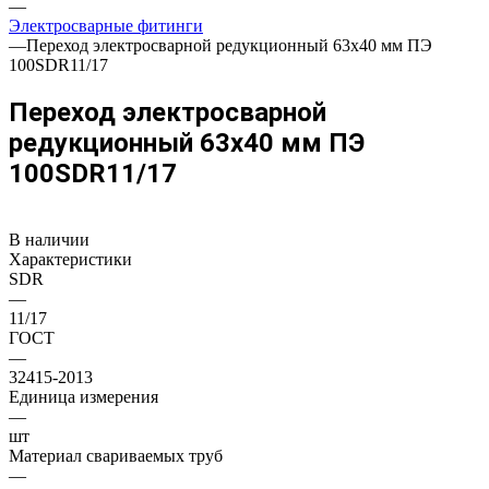
—
Электросварные фитинги
—
Переход электросварной редукционный 63x40 мм ПЭ
100SDR11/17
Переход электросварной
редукционный 63x40 мм ПЭ
100SDR11/17
В наличии
Характеристики
SDR
—
11/17
ГОСТ
—
32415-2013
Единица измерения
—
шт
Материал свариваемых труб
—