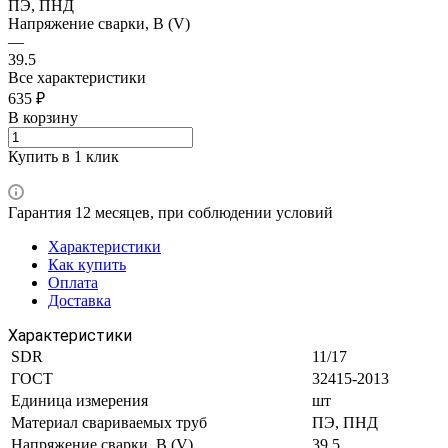
ПЭ, ПНД
Напряжение сварки, В (V)
—
39.5
Все характеристики
635 ₽
В корзину
Купить в 1 клик
Гарантия 12 месяцев, при соблюдении условий
Характеристики
Как купить
Оплата
Доставка
Характеристики
SDR
11/17
ГОСТ
32415-2013
Единица измерения
шт
Материал свариваемых труб
ПЭ, ПНД
Напряжение сварки, В (V)
39.5