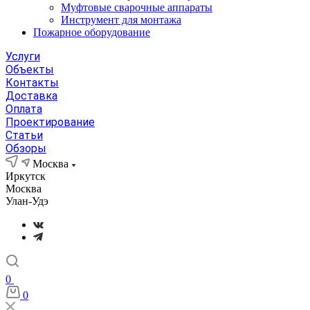
Муфтовые сварочные аппараты
Инструмент для монтажа
Пожарное оборудование
Услуги
Объекты
Контакты
Доставка
Оплата
Проектирование
Статьи
Обзоры
Москва
Иркутск
Москва
Улан-Удэ
0
0