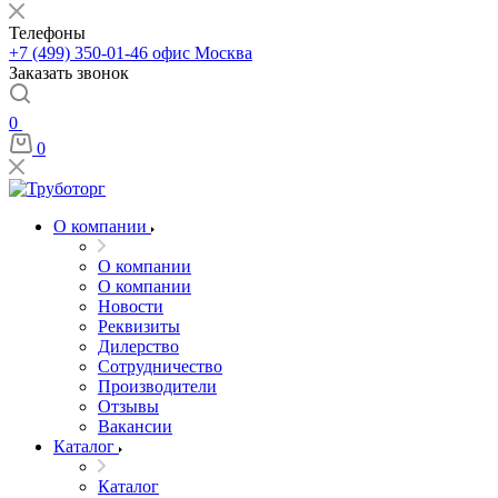
Телефоны
+7 (499) 350-01-46
офис Москва
Заказать звонок
0
0
О компании
О компании
О компании
Новости
Реквизиты
Дилерство
Сотрудничество
Производители
Отзывы
Вакансии
Каталог
Каталог