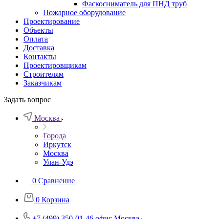
Фаскосниматель для ПНД труб
Пожарное оборудование
Проектирование
Объекты
Оплата
Доставка
Контакты
Проектировщикам
Строителям
Заказчикам
Задать вопрос
Москва
Города
Иркутск
Москва
Улан-Удэ
0
Сравнение
0
Корзина
+7 (499) 350-01-46
офис Москва