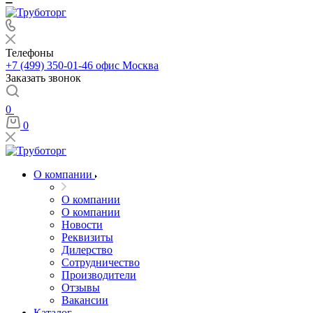
Телефоны
+7 (499) 350-01-46
офис Москва
Заказать звонок
0
0
О компании
О компании
О компании
Новости
Реквизиты
Дилерство
Сотрудничество
Производители
Отзывы
Вакансии
Каталог