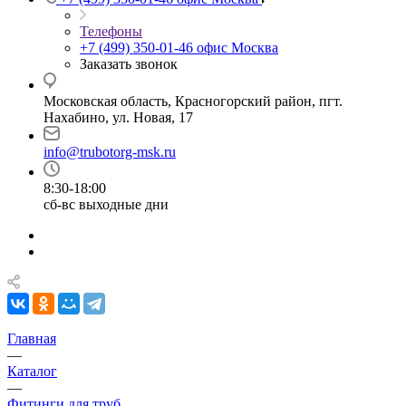
Телефоны
+7 (499) 350-01-46
офис Москва
Заказать звонок
Московская область, Красногорский район, пгт.
Нахабино, ул. Новая, 17
info@trubotorg-msk.ru
8:30-18:00
сб-вс выходные дни
Главная
—
Каталог
—
Фитинги для труб