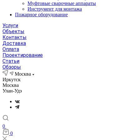
Муфтовые сварочные аппараты
Инструмент для монтажа
Пожарное оборудование
Услуги
Объекты
Контакты
Доставка
Оплата
Проектирование
Статьи
Обзоры
Москва
Иркутск
Москва
Улан-Удэ
0
0