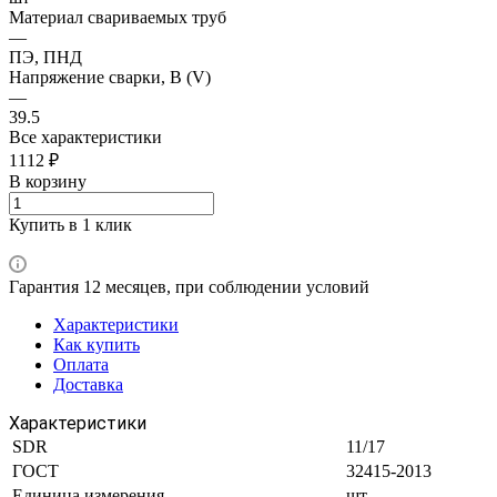
Материал свариваемых труб
—
ПЭ, ПНД
Напряжение сварки, В (V)
—
39.5
Все характеристики
1112 ₽
В корзину
Купить в 1 клик
Гарантия 12 месяцев, при соблюдении условий
Характеристики
Как купить
Оплата
Доставка
Характеристики
SDR
11/17
ГОСТ
32415-2013
Единица измерения
шт