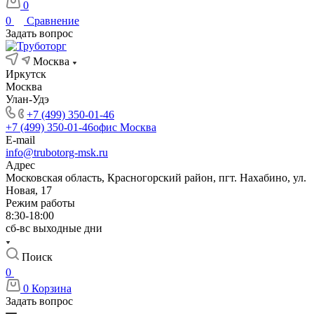
0
0
Сравнение
Задать вопрос
Москва
Иркутск
Москва
Улан-Удэ
+7 (499) 350-01-46
+7 (499) 350-01-46
офис Москва
E-mail
info@trubotorg-msk.ru
Адрес
Московская область, Красногорский район, пгт. Нахабино, ул.
Новая, 17
Режим работы
8:30-18:00
сб-вс выходные дни
Поиск
0
0
Корзина
Задать вопрос