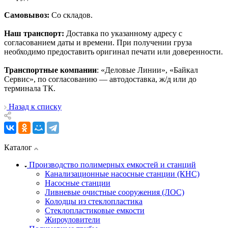
Самовывоз:
Со складов.
Наш транспорт:
Доставка по указанному адресу с
согласованием даты и времени. При получении груза
необходимо предоставить оригинал печати или доверенности.
Транспортные компании
: «Деловые Линии», «Байкал
Сервис», по согласованию — автодоставка, ж/д или до
терминала ТК.
Назад к списку
Каталог
Производство полимерных емкостей и станций
Канализационные насосные станции (КНС)
Насосные станции
Ливневые очистные сооружения (ЛОС)
Колодцы из стеклопластика
Стеклопластиковые емкости
Жироуловители