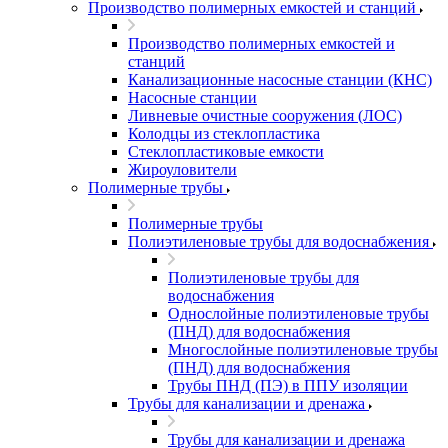
Производство полимерных емкостей и станций
Производство полимерных емкостей и
станций
Канализационные насосные станции (КНС)
Насосные станции
Ливневые очистные сооружения (ЛОС)
Колодцы из стеклопластика
Стеклопластиковые емкости
Жироуловители
Полимерные трубы
Полимерные трубы
Полиэтиленовые трубы для водоснабжения
Полиэтиленовые трубы для
водоснабжения
Однослойные полиэтиленовые трубы
(ПНД) для водоснабжения
Многослойные полиэтиленовые трубы
(ПНД) для водоснабжения
Трубы ПНД (ПЭ) в ППУ изоляции
Трубы для канализации и дренажа
Трубы для канализации и дренажа