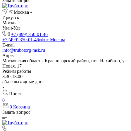
Задать вопрос
Москва
Иркутск
Москва
Улан-Удэ
+7 (499) 350-01-46
+7 (499) 350-01-46
офис Москва
E-mail
info@trubotorg-msk.ru
Адрес
Московская область, Красногорский район, пгт. Нахабино, ул.
Новая, 17
Режим работы
8:30-18:00
сб-вс выходные дни
Поиск
0
0
Корзина
Задать вопрос