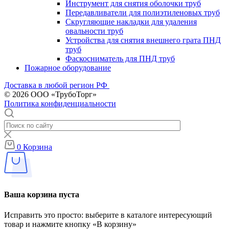
Инструмент для снятия оболочки труб
Передавливатели для полиэтиленовых труб
Скругляющие накладки для удаления
овальности труб
Устройства для снятия внешнего грата ПНД
труб
Фаскосниматель для ПНД труб
Пожарное оборудование
Доставка в любой регион РФ
© 2026 ООО «ТрубоТорг»
Политика конфиденциальности
0
Корзина
Ваша корзина пуста
Исправить это просто: выберите в каталоге интересующий
товар и нажмите кнопку «В корзину»