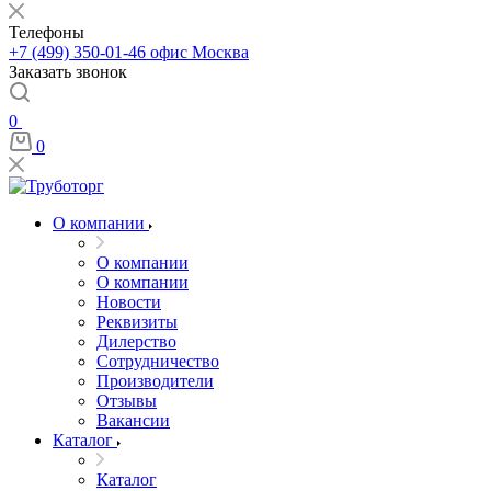
Телефоны
+7 (499) 350-01-46
офис Москва
Заказать звонок
0
0
О компании
О компании
О компании
Новости
Реквизиты
Дилерство
Сотрудничество
Производители
Отзывы
Вакансии
Каталог
Каталог