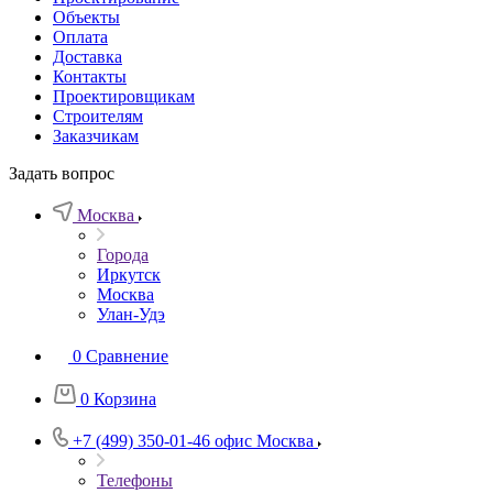
Объекты
Оплата
Доставка
Контакты
Проектировщикам
Строителям
Заказчикам
Задать вопрос
Москва
Города
Иркутск
Москва
Улан-Удэ
0
Сравнение
0
Корзина
+7 (499) 350-01-46
офис Москва
Телефоны