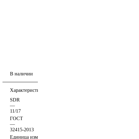
В наличии
Характеристики
SDR
—
11/17
ГОСТ
—
32415-2013
Единица измерения