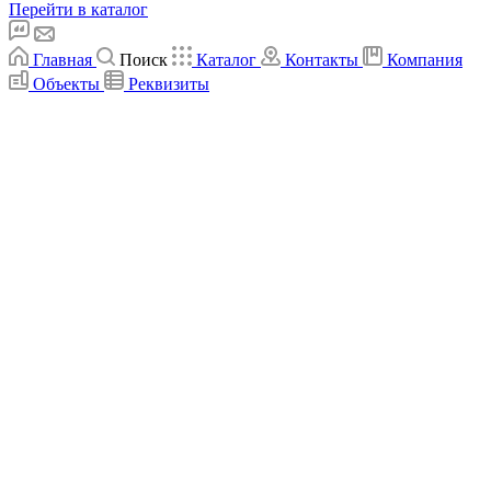
Перейти в каталог
Главная
Поиск
Каталог
Контакты
Компания
Объекты
Реквизиты