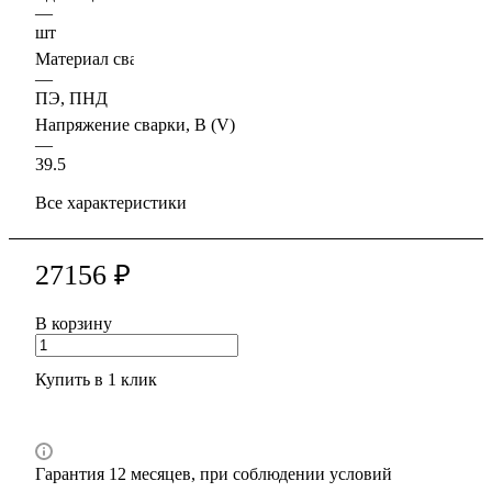
—
шт
Материал свариваемых труб
—
ПЭ, ПНД
Напряжение сварки, В (V)
—
39.5
Все характеристики
27156 ₽
В корзину
Купить в 1 клик
Гарантия 12 месяцев, при соблюдении условий