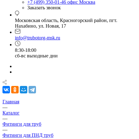
+7 (499) 350-01-46
офис Москва
Заказать звонок
Московская область, Красногорский район, пгт.
Нахабино, ул. Новая, 17
info@trubotorg-msk.ru
8:30-18:00
сб-вс выходные дни
Главная
—
Каталог
—
Фитинги для труб
—
Фитинги для ПНД труб