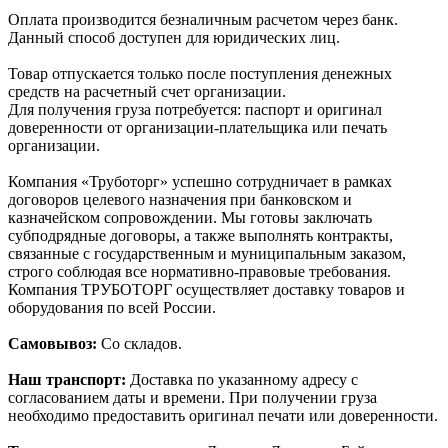
Оплата производится безналичным расчетом через банк.
Данный способ доступен для юридических лиц.
Товар отпускается только после поступления денежных
средств на расчетный счет организации.
Для получения груза потребуется: паспорт и оригинал
доверенности от организации-плательщика или печать
организации.
Компания «Труботорг» успешно сотрудничает в рамках
договоров целевого назначения при банковском и
казначейском сопровождении. Мы готовы заключать
субподрядные договоры, а также выполнять контракты,
связанные с государственным и муниципальным заказом,
строго соблюдая все нормативно-правовые требования.
Компания ТРУБОТОРГ осуществляет доставку товаров и
оборудования по всей России.
Самовывоз:
Со складов.
Наш транспорт:
Доставка по указанному адресу с
согласованием даты и времени. При получении груза
необходимо предоставить оригинал печати или доверенности.