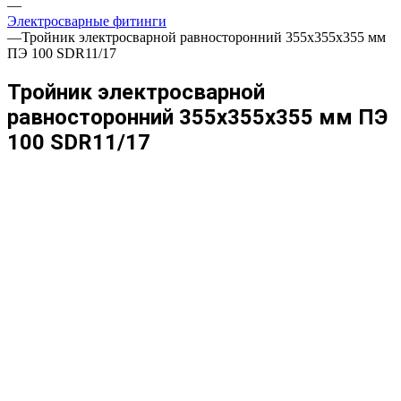
—
Электросварные фитинги
—
Тройник электросварной равносторонний 355x355x355 мм
ПЭ 100 SDR11/17
Тройник электросварной
равносторонний 355x355x355 мм ПЭ
100 SDR11/17