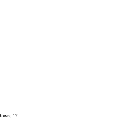
Новая, 17