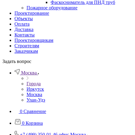
Фаскосниматель для ПНД труб
Пожарное оборудование
Проектирование
Объекты
Оплата
Доставка
Контакты
Проектировщикам
Строителям
Заказчикам
Задать вопрос
Москва
Города
Иркутск
Москва
Улан-Удэ
0
Сравнение
0
Корзина
+7 (499) 350-01-46
офис Москва