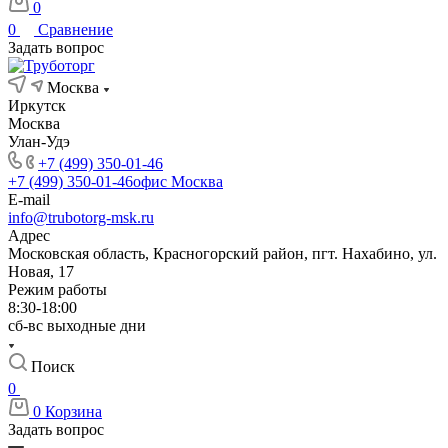
0
0
Сравнение
Задать вопрос
Москва
Иркутск
Москва
Улан-Удэ
+7 (499) 350-01-46
+7 (499) 350-01-46
офис Москва
E-mail
info@trubotorg-msk.ru
Адрес
Московская область, Красногорский район, пгт. Нахабино, ул.
Новая, 17
Режим работы
8:30-18:00
сб-вс выходные дни
Поиск
0
0
Корзина
Задать вопрос