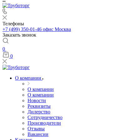
Телефоны
+7 (499) 350-01-46
офис Москва
Заказать звонок
0
0
О компании
О компании
О компании
Новости
Реквизиты
Дилерство
Сотрудничество
Производители
Отзывы
Вакансии
Каталог