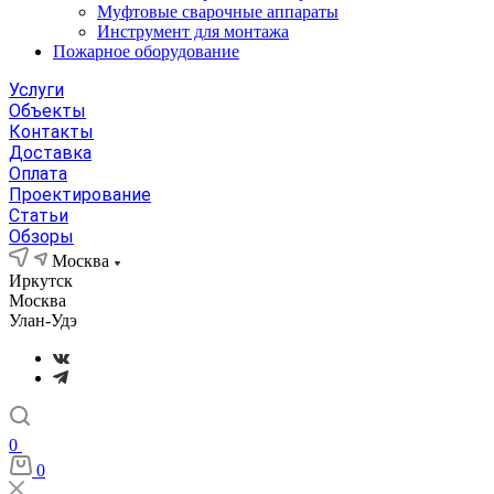
Муфтовые сварочные аппараты
Инструмент для монтажа
Пожарное оборудование
Услуги
Объекты
Контакты
Доставка
Оплата
Проектирование
Статьи
Обзоры
Москва
Иркутск
Москва
Улан-Удэ
0
0