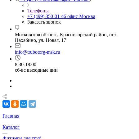
Телефоны
+7 (499) 350-01-46
офис Москва
Заказать звонок
Московская область, Красногорский район, пгт.
Нахабино, ул. Новая, 17
info@trubotorg-msk.ru
8:30-18:00
сб-вс выходные дни
Главная
—
Каталог
—
Фитинги для труб