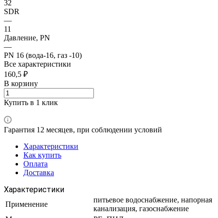
32
SDR
—
11
Давление, PN
—
PN 16 (вода-16, газ -10)
Все характеристики
160,5 ₽
В корзину
Купить в 1 клик
Гарантия 12 месяцев, при соблюдении условий
Характеристики
Как купить
Оплата
Доставка
Характеристики
питьевое водоснабжение, напорная
Применение
канализация, газоснабжение