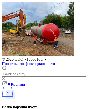
© 2026 ООО «ТрубоТорг»
Политика конфиденциальности
0
Корзина
Ваша корзина пуста