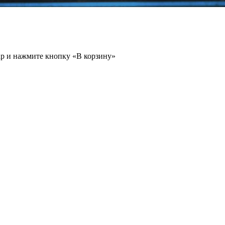
ар и нажмите кнопку «В корзину»