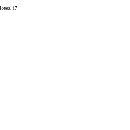
Новая, 17