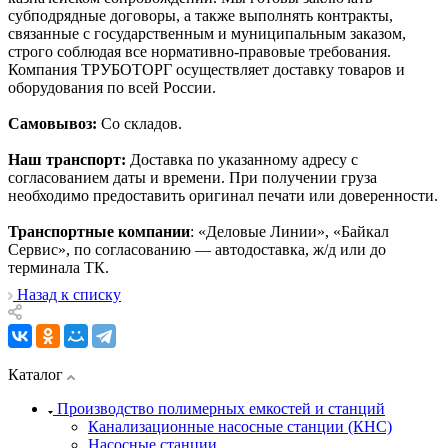
субподрядные договоры, а также выполнять контракты,
связанные с государственным и муниципальным заказом,
строго соблюдая все нормативно-правовые требования.
Компания ТРУБОТОРГ осуществляет доставку товаров и
оборудования по всей России.
Самовывоз:
Со складов.
Наш транспорт:
Доставка по указанному адресу с
согласованием даты и времени. При получении груза
необходимо предоставить оригинал печати или доверенности.
Транспортные компании
: «Деловые Линии», «Байкал
Сервис», по согласованию — автодоставка, ж/д или до
терминала ТК.
Назад к списку
Каталог
Производство полимерных емкостей и станций
Канализационные насосные станции (КНС)
Насосные станции