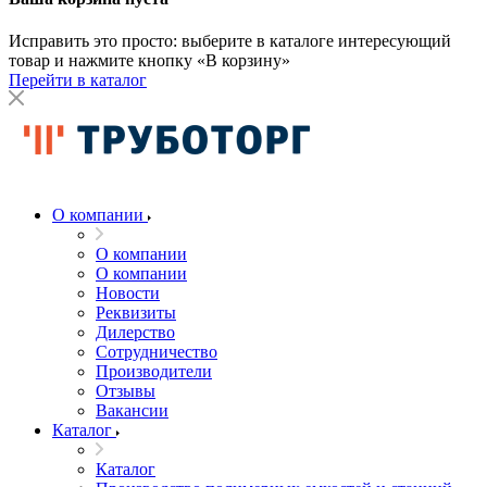
Исправить это просто: выберите в каталоге интересующий
товар и нажмите кнопку «В корзину»
Перейти в каталог
О компании
О компании
О компании
Новости
Реквизиты
Дилерство
Сотрудничество
Производители
Отзывы
Вакансии
Каталог
Каталог