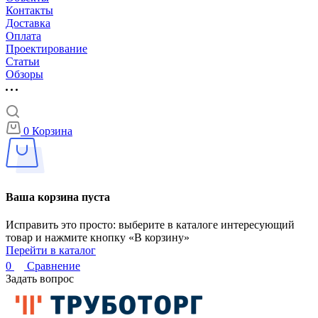
Контакты
Доставка
Оплата
Проектирование
Статьи
Обзоры
0
Корзина
Ваша корзина пуста
Исправить это просто: выберите в каталоге интересующий
товар и нажмите кнопку «В корзину»
Перейти в каталог
0
Сравнение
Задать вопрос