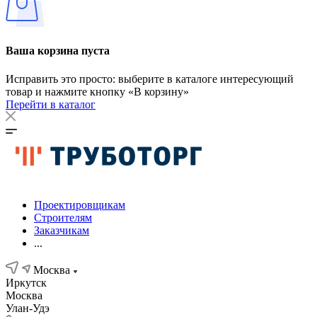
Ваша корзина пуста
Исправить это просто: выберите в каталоге интересующий
товар и нажмите кнопку «В корзину»
Перейти в каталог
Проектировщикам
Строителям
Заказчикам
...
Москва
Иркутск
Москва
Улан-Удэ