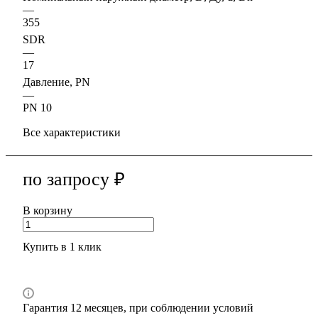
—
355
SDR
—
17
Давление, PN
—
PN 10
Все характеристики
по запросу ₽
В корзину
Купить в 1 клик
Гарантия 12 месяцев, при соблюдении условий