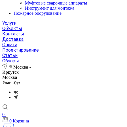
Муфтовые сварочные аппараты
Инструмент для монтажа
Пожарное оборудование
Услуги
Объекты
Контакты
Доставка
Оплата
Проектирование
Статьи
Обзоры
Москва
Иркутск
Москва
Улан-Удэ
0
0
Корзина