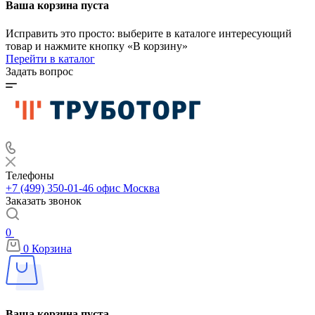
Ваша корзина пуста
Исправить это просто: выберите в каталоге интересующий
товар и нажмите кнопку «В корзину»
Перейти в каталог
Задать вопрос
Телефоны
+7 (499) 350-01-46
офис Москва
Заказать звонок
0
0
Корзина
Ваша корзина пуста