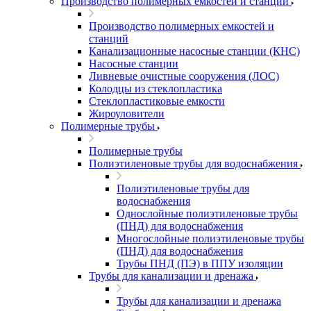
Производство полимерных емкостей и станций
Производство полимерных емкостей и
станций
Канализационные насосные станции (КНС)
Насосные станции
Ливневые очистные сооружения (ЛОС)
Колодцы из стеклопластика
Стеклопластиковые емкости
Жироуловители
Полимерные трубы
Полимерные трубы
Полиэтиленовые трубы для водоснабжения
Полиэтиленовые трубы для
водоснабжения
Однослойные полиэтиленовые трубы
(ПНД) для водоснабжения
Многослойные полиэтиленовые трубы
(ПНД) для водоснабжения
Трубы ПНД (ПЭ) в ППУ изоляции
Трубы для канализации и дренажа
Трубы для канализации и дренажа