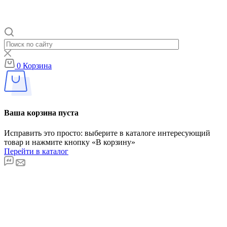
0
Корзина
Ваша корзина пуста
Исправить это просто: выберите в каталоге интересующий
товар и нажмите кнопку «В корзину»
Перейти в каталог