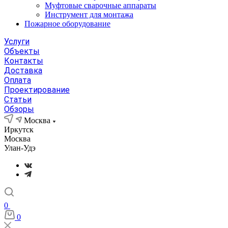
Муфтовые сварочные аппараты
Инструмент для монтажа
Пожарное оборудование
Услуги
Объекты
Контакты
Доставка
Оплата
Проектирование
Статьи
Обзоры
Москва
Иркутск
Москва
Улан-Удэ
0
0