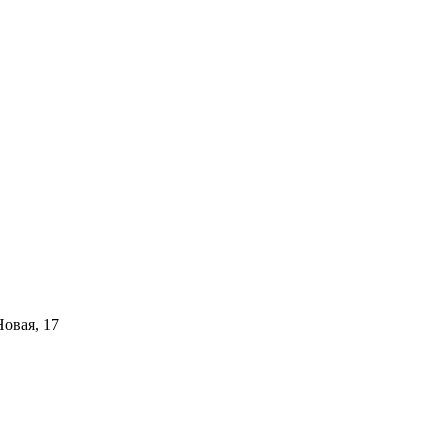
Новая, 17