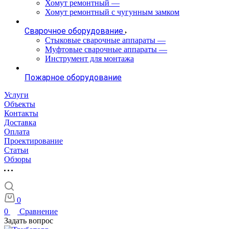
Хомут ремонтный
—
Хомут ремонтный с чугунным замком
Сварочное оборудование
Стыковые сварочные аппараты
—
Муфтовые сварочные аппараты
—
Инструмент для монтажа
Пожарное оборудование
Услуги
Объекты
Контакты
Доставка
Оплата
Проектирование
Статьи
Обзоры
0
0
Сравнение
Задать вопрос