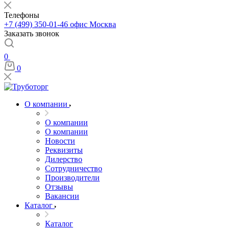
Телефоны
+7 (499) 350-01-46
офис Москва
Заказать звонок
0
0
О компании
О компании
О компании
Новости
Реквизиты
Дилерство
Сотрудничество
Производители
Отзывы
Вакансии
Каталог
Каталог