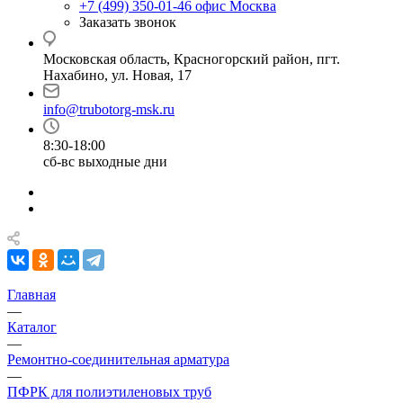
+7 (499) 350-01-46
офис Москва
Заказать звонок
Московская область, Красногорский район, пгт.
Нахабино, ул. Новая, 17
info@trubotorg-msk.ru
8:30-18:00
сб-вс выходные дни
Главная
—
Каталог
—
Ремонтно-соединительная арматура
—
ПФРК для полиэтиленовых труб