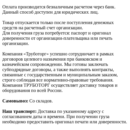
Оплата производится безналичным расчетом через банк.
Данный способ доступен для юридических лиц.
Товар отпускается только после поступления денежных
средств на расчетный счет организации.
Для получения груза потребуется: паспорт и оригинал
доверенности от организации-плательщика или печать
организации.
Компания «Труботорг» успешно сотрудничает в рамках
договоров целевого назначения при банковском и
казначейском сопровождении. Мы готовы заключать
субподрядные договоры, а также выполнять контракты,
связанные с государственным и муниципальным заказом,
строго соблюдая все нормативно-правовые требования.
Компания ТРУБОТОРГ осуществляет доставку товаров и
оборудования по всей России.
Самовывоз:
Со складов.
Наш транспорт:
Доставка по указанному адресу с
согласованием даты и времени. При получении груза
необходимо предоставить оригинал печати или доверенности.