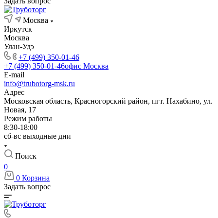
Задать вопрос
Москва
Иркутск
Москва
Улан-Удэ
+7 (499) 350-01-46
+7 (499) 350-01-46
офис Москва
E-mail
info@trubotorg-msk.ru
Адрес
Московская область, Красногорский район, пгт. Нахабино, ул.
Новая, 17
Режим работы
8:30-18:00
сб-вс выходные дни
Поиск
0
0
Корзина
Задать вопрос