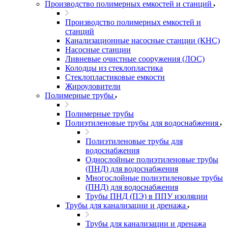
Производство полимерных емкостей и станций
Производство полимерных емкостей и
станций
Канализационные насосные станции (КНС)
Насосные станции
Ливневые очистные сооружения (ЛОС)
Колодцы из стеклопластика
Стеклопластиковые емкости
Жироуловители
Полимерные трубы
Полимерные трубы
Полиэтиленовые трубы для водоснабжения
Полиэтиленовые трубы для
водоснабжения
Однослойные полиэтиленовые трубы
(ПНД) для водоснабжения
Многослойные полиэтиленовые трубы
(ПНД) для водоснабжения
Трубы ПНД (ПЭ) в ППУ изоляции
Трубы для канализации и дренажа
Трубы для канализации и дренажа