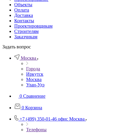
Объекты
Оплата
Доставка
Контакты
Проектировщикам
Строителям
Заказчикам
Задать вопрос
Москва
Города
Иркутск
Москва
Улан-Удэ
0
Сравнение
0
Корзина
+7 (499) 350-01-46
офис Москва
Телефоны