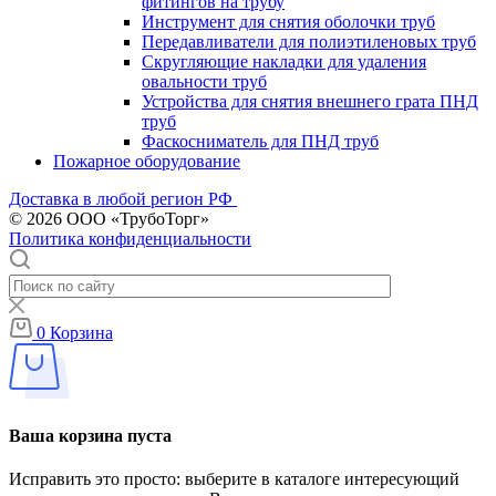
фитингов на трубу
Инструмент для снятия оболочки труб
Передавливатели для полиэтиленовых труб
Скругляющие накладки для удаления
овальности труб
Устройства для снятия внешнего грата ПНД
труб
Фаскосниматель для ПНД труб
Пожарное оборудование
Доставка в любой регион РФ
© 2026 ООО «ТрубоТорг»
Политика конфиденциальности
0
Корзина
Ваша корзина пуста
Исправить это просто: выберите в каталоге интересующий