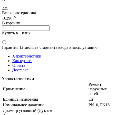
—
225
Все характеристики
16296 ₽
В корзину
Купить в 1 клик
Гарантия 12 месяцев с момента ввода в эксплуатацию
Характеристики
Как купить
Оплата
Доставка
Характеристики
Ремонт
Применение
наружных
сетей
Единица измерения
шт
Номинальное давление
PN10, PN16
Диаметр условный (Ду), мм