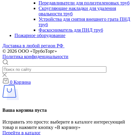
Передавливатели для полиэтиленовых труб
Скругляющие накладки для удаления
овальности труб
Устройства для снятия внешнего грата ПНД
труб
Фаскосниматель для ПНД труб
Пожарное оборудование
Доставка в любой регион РФ
© 2026 ООО «ТрубоТорг»
Политика конфиденциальности
0
Корзина
Ваша корзина пуста
Исправить это просто: выберите в каталоге интересующий
товар и нажмите кнопку «В корзину»
Перейти в каталог