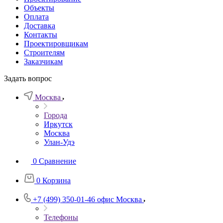
Объекты
Оплата
Доставка
Контакты
Проектировщикам
Строителям
Заказчикам
Задать вопрос
Москва
Города
Иркутск
Москва
Улан-Удэ
0
Сравнение
0
Корзина
+7 (499) 350-01-46
офис Москва
Телефоны