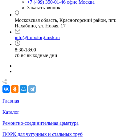
+7 (499) 350-01-46
офис Москва
Заказать звонок
Московская область, Красногорский район, пгт.
Нахабино, ул. Новая, 17
info@trubotorg-msk.ru
8:30-18:00
сб-вс выходные дни
Главная
—
Каталог
—
Ремонтно-соединительная арматура
—
ПФРК для чугунных и стальных труб