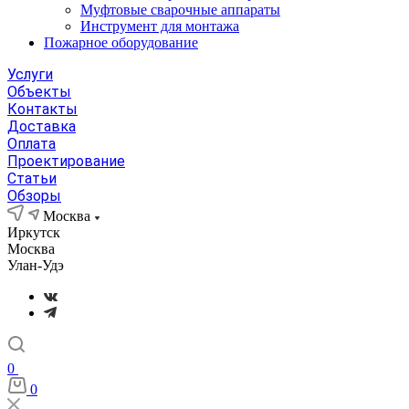
Муфтовые сварочные аппараты
Инструмент для монтажа
Пожарное оборудование
Услуги
Объекты
Контакты
Доставка
Оплата
Проектирование
Статьи
Обзоры
Москва
Иркутск
Москва
Улан-Удэ
0
0