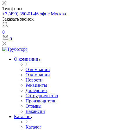
Телефоны
+7 (499) 350-01-46
офис Москва
Заказать звонок
0
0
О компании
О компании
О компании
Новости
Реквизиты
Дилерство
Сотрудничество
Производители
Отзывы
Вакансии
Каталог
Каталог