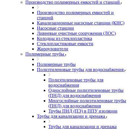
Производство полимерных емкостей и станций
Производство полимерных емкостей и
станций
Канализационные насосные станции (КНС)
Насосные станции
Ливневые очистные сооружения (ЛОС)
Колодцы из стеклопластика
Стеклопластиковые емкости
Жироуловители
Полимерные трубы
Полимерные трубы
Полиэтиленовые трубы для водоснабжения
Полиэтиленовые трубы для
водоснабжения
Однослойные полиэтиленовые трубы
(ПНД) для водоснабжения
Многослойные полиэтиленовые трубы
(ПНД) для водоснабжения
Трубы ПНД (ПЭ) в ППУ изоляции
Трубы для канализации и дренажа
Трубы для канализации и дренажа