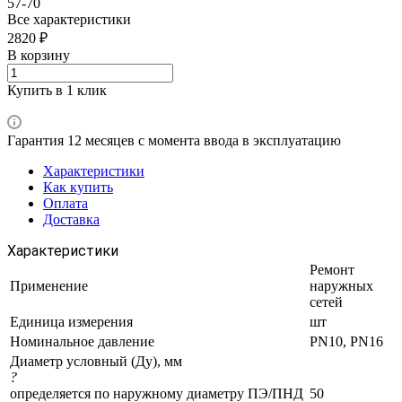
57-70
Все характеристики
2820 ₽
В корзину
Купить в 1 клик
Гарантия 12 месяцев с момента ввода в эксплуатацию
Характеристики
Как купить
Оплата
Доставка
Характеристики
Ремонт
Применение
наружных
сетей
Единица измерения
шт
Номинальное давление
PN10, PN16
Диаметр условный (Ду), мм
?
определяется по наружному диаметру ПЭ/ПНД
50