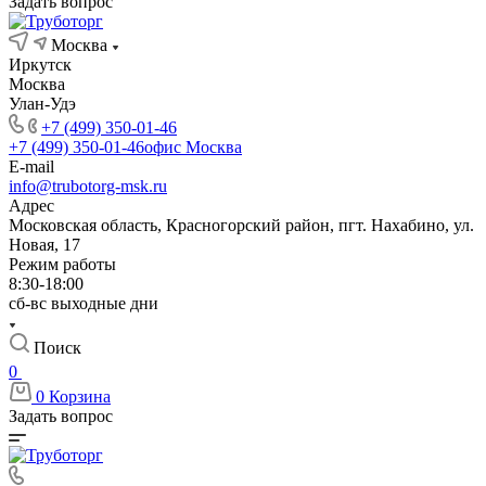
Задать вопрос
Москва
Иркутск
Москва
Улан-Удэ
+7 (499) 350-01-46
+7 (499) 350-01-46
офис Москва
E-mail
info@trubotorg-msk.ru
Адрес
Московская область, Красногорский район, пгт. Нахабино, ул.
Новая, 17
Режим работы
8:30-18:00
сб-вс выходные дни
Поиск
0
0
Корзина
Задать вопрос