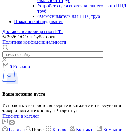
овальности труб
Устройства для снятия внешнего грата ПНД
труб
Фаскосниматель для ПНД труб
Пожарное оборудование
Доставка в любой регион РФ
© 2026 ООО «ТрубоТорг»
Политика конфиденциальности
0
Корзина
Ваша корзина пуста
Исправить это просто: выберите в каталоге интересующий
товар и нажмите кнопку «В корзину»
Перейти в каталог
Главная
Поиск
Каталог
Контакты
Компания