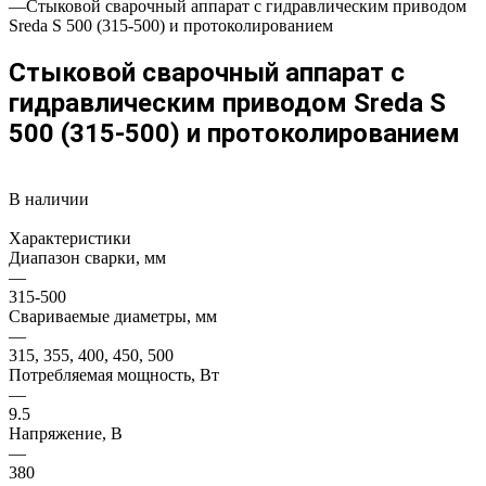
—
Стыковой сварочный аппарат с гидравлическим приводом
Sreda S 500 (315-500) и протоколированием
Стыковой сварочный аппарат с
гидравлическим приводом Sreda S
500 (315-500) и протоколированием
В наличии
Характеристики
Диапазон сварки, мм
—
315-500
Свариваемые диаметры, мм
—
315, 355, 400, 450, 500
Потребляемая мощность, Вт
—
9.5
Напряжение, В
—
380