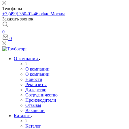
Телефоны
+7 (499) 350-01-46
офис Москва
Заказать звонок
0
0
О компании
О компании
О компании
Новости
Реквизиты
Дилерство
Сотрудничество
Производители
Отзывы
Вакансии
Каталог
Каталог