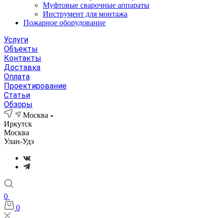
Муфтовые сварочные аппараты
Инструмент для монтажа
Пожарное оборудование
Услуги
Объекты
Контакты
Доставка
Оплата
Проектирование
Статьи
Обзоры
Москва
Иркутск
Москва
Улан-Удэ
0
0