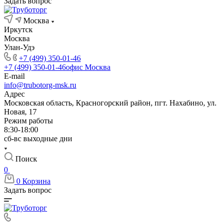
Задать вопрос
Москва
Иркутск
Москва
Улан-Удэ
+7 (499) 350-01-46
+7 (499) 350-01-46
офис Москва
E-mail
info@trubotorg-msk.ru
Адрес
Московская область, Красногорский район, пгт. Нахабино, ул.
Новая, 17
Режим работы
8:30-18:00
сб-вс выходные дни
Поиск
0
0
Корзина
Задать вопрос