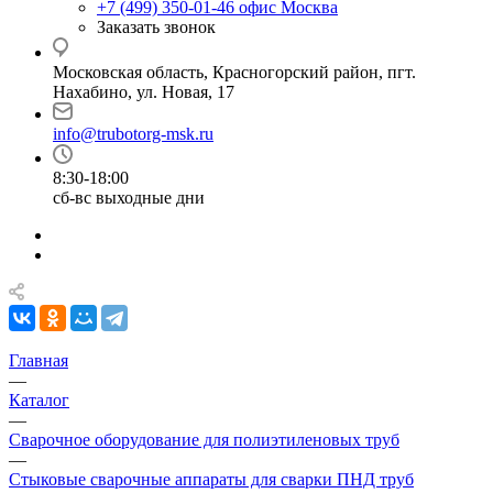
+7 (499) 350-01-46
офис Москва
Заказать звонок
Московская область, Красногорский район, пгт.
Нахабино, ул. Новая, 17
info@trubotorg-msk.ru
8:30-18:00
сб-вс выходные дни
Главная
—
Каталог
—
Сварочное оборудование для полиэтиленовых труб
—
Стыковые сварочные аппараты для сварки ПНД труб