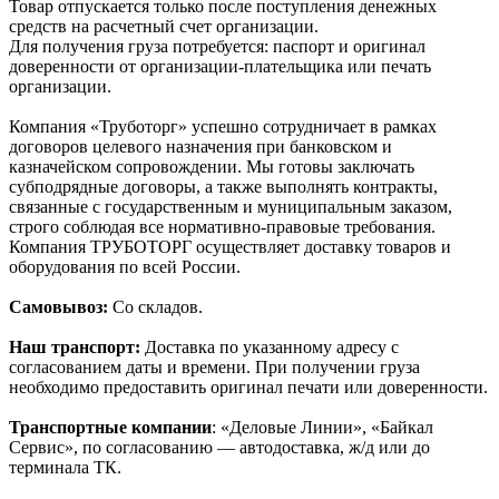
Товар отпускается только после поступления денежных
средств на расчетный счет организации.
Для получения груза потребуется: паспорт и оригинал
доверенности от организации-плательщика или печать
организации.
Компания «Труботорг» успешно сотрудничает в рамках
договоров целевого назначения при банковском и
казначейском сопровождении. Мы готовы заключать
субподрядные договоры, а также выполнять контракты,
связанные с государственным и муниципальным заказом,
строго соблюдая все нормативно-правовые требования.
Компания ТРУБОТОРГ осуществляет доставку товаров и
оборудования по всей России.
Самовывоз:
Со складов.
Наш транспорт:
Доставка по указанному адресу с
согласованием даты и времени. При получении груза
необходимо предоставить оригинал печати или доверенности.
Транспортные компании
: «Деловые Линии», «Байкал
Сервис», по согласованию — автодоставка, ж/д или до
терминала ТК.