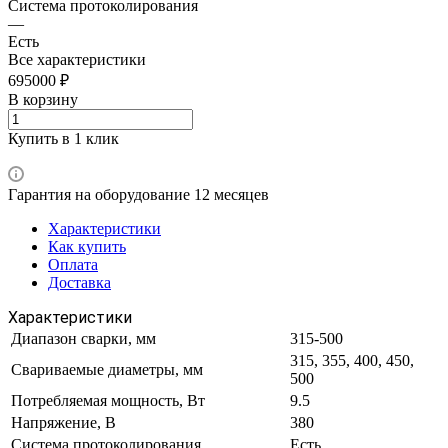
Система протоколирования
—
Есть
Все характеристики
695000 ₽
В корзину
Купить в 1 клик
Гарантия на оборудование 12 месяцев
Характеристики
Как купить
Оплата
Доставка
Характеристики
Диапазон сварки, мм
315-500
315, 355, 400, 450,
Свариваемые диаметры, мм
500
Потребляемая мощность, Вт
9.5
Напряжение, В
380
Система протоколирования
Есть