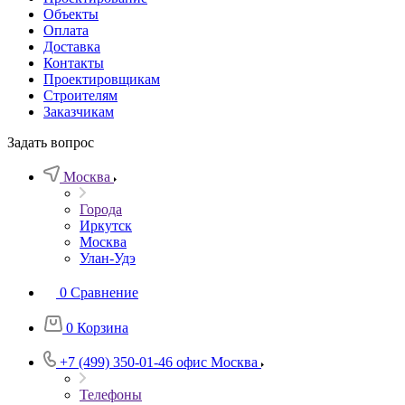
Объекты
Оплата
Доставка
Контакты
Проектировщикам
Строителям
Заказчикам
Задать вопрос
Москва
Города
Иркутск
Москва
Улан-Удэ
0
Сравнение
0
Корзина
+7 (499) 350-01-46
офис Москва
Телефоны