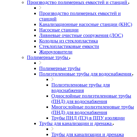
Производство полимерных емкостей и станций
Производство полимерных емкостей и
станций
Канализационные насосные станции (КНС)
Насосные станции
Ливневые очистные сооружения (ЛОС)
Колодцы из стеклопластика
Стеклопластиковые емкости
Жироуловители
Полимерные трубы
Полимерные трубы
Полиэтиленовые трубы для водоснабжения
Полиэтиленовые трубы для
водоснабжения
Однослойные полиэтиленовые трубы
(ПНД) для водоснабжения
Многослойные полиэтиленовые трубы
(ПНД) для водоснабжения
Трубы ПНД (ПЭ) в ППУ изоляции
Трубы для канализации и дренажа
Трубы для канализации и дренажа