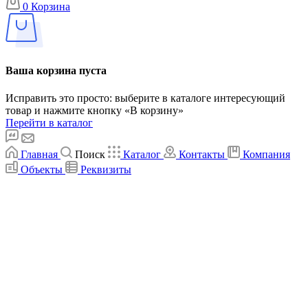
0
Корзина
Ваша корзина пуста
Исправить это просто: выберите в каталоге интересующий
товар и нажмите кнопку «В корзину»
Перейти в каталог
Главная
Поиск
Каталог
Контакты
Компания
Объекты
Реквизиты