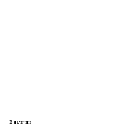
В наличии