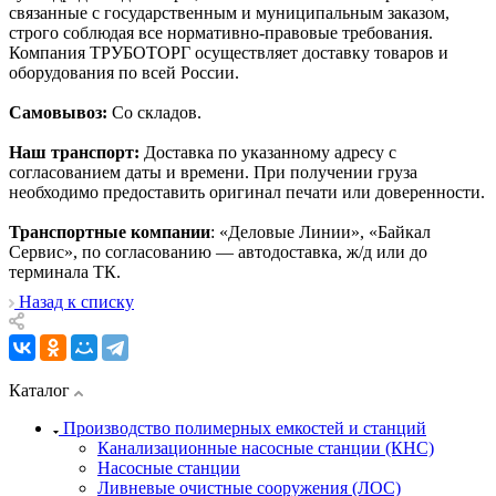
связанные с государственным и муниципальным заказом,
строго соблюдая все нормативно-правовые требования.
Компания ТРУБОТОРГ осуществляет доставку товаров и
оборудования по всей России.
Самовывоз:
Со складов.
Наш транспорт:
Доставка по указанному адресу с
согласованием даты и времени. При получении груза
необходимо предоставить оригинал печати или доверенности.
Транспортные компании
: «Деловые Линии», «Байкал
Сервис», по согласованию — автодоставка, ж/д или до
терминала ТК.
Назад к списку
Каталог
Производство полимерных емкостей и станций
Канализационные насосные станции (КНС)
Насосные станции
Ливневые очистные сооружения (ЛОС)