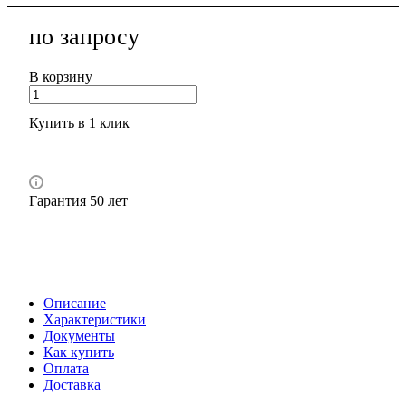
по зап
р
осу
В корзину
Купить в 1 клик
Гарантия 50 лет
Описание
Характеристики
Документы
Как купить
Оплата
Доставка