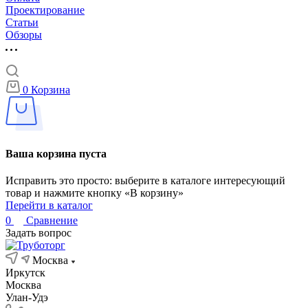
Проектирование
Статьи
Обзоры
0
Корзина
Ваша корзина пуста
Исправить это просто: выберите в каталоге интересующий
товар и нажмите кнопку «В корзину»
Перейти в каталог
0
Сравнение
Задать вопрос
Москва
Иркутск
Москва
Улан-Удэ