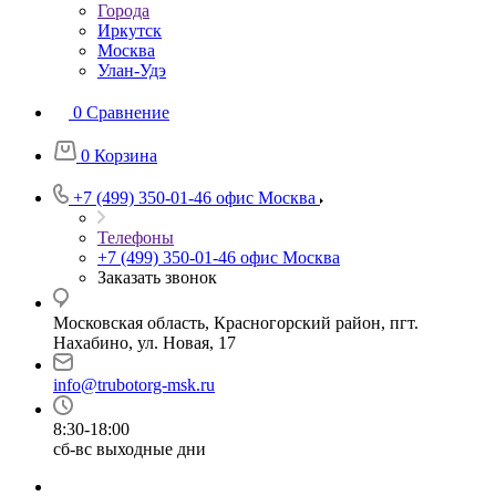
Города
Иркутск
Москва
Улан-Удэ
0
Сравнение
0
Корзина
+7 (499) 350-01-46
офис Москва
Телефоны
+7 (499) 350-01-46
офис Москва
Заказать звонок
Московская область, Красногорский район, пгт.
Нахабино, ул. Новая, 17
info@trubotorg-msk.ru
8:30-18:00
сб-вс выходные дни