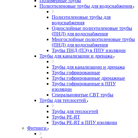
Полимерные трубы
Полиэтиленовые трубы для водоснабжения
Полиэтиленовые трубы для
водоснабжения
Однослойные полиэтиленовые трубы
(ПНД) для водоснабжения
Многослойные полиэтиленовые трубы
(ПНД) для водоснабжения
Трубы ПНД (ПЭ) в ППУ изоляции
Трубы для канализации и дренажа
Трубы для канализации и дренажа
Трубы гофрированные
Трубы гофрированные дренажные
Трубы гофрированные в ППУ
изоляции
Спиральновитые СВТ трубы
Трубы для теплосетей
Трубы для теплосетей
Трубы PE-RT
Трубы PE-RT в ППУ изоляции
Фитинги