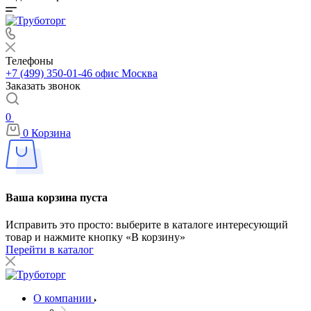
Телефоны
+7 (499) 350-01-46
офис Москва
Заказать звонок
0
0
Корзина
Ваша корзина пуста
Исправить это просто: выберите в каталоге интересующий
товар и нажмите кнопку «В корзину»
Перейти в каталог
О компании