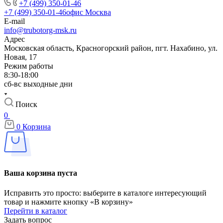
+7 (499) 350-01-46
+7 (499) 350-01-46
офис Москва
E-mail
info@trubotorg-msk.ru
Адрес
Московская область, Красногорский район, пгт. Нахабино, ул.
Новая, 17
Режим работы
8:30-18:00
сб-вс выходные дни
Поиск
0
0
Корзина
Ваша корзина пуста
Исправить это просто: выберите в каталоге интересующий
товар и нажмите кнопку «В корзину»
Перейти в каталог
Задать вопрос