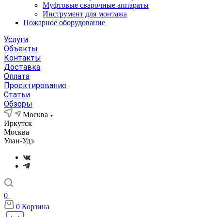
Муфтовые сварочные аппараты
Инструмент для монтажа
Пожарное оборудование
Услуги
Объекты
Контакты
Доставка
Оплата
Проектирование
Статьи
Обзоры
Москва
Иркутск
Москва
Улан-Удэ
0
0
Корзина