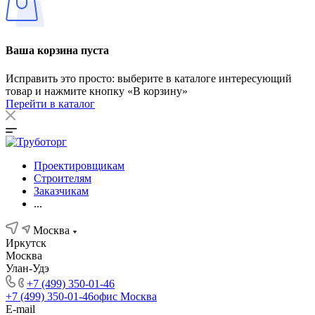
Ваша корзина пуста
Исправить это просто: выберите в каталоге интересующий
товар и нажмите кнопку «В корзину»
Перейти в каталог
Проектировщикам
Строителям
Заказчикам
...
Москва
Иркутск
Москва
Улан-Удэ
+7 (499) 350-01-46
+7 (499) 350-01-46
офис Москва
E-mail