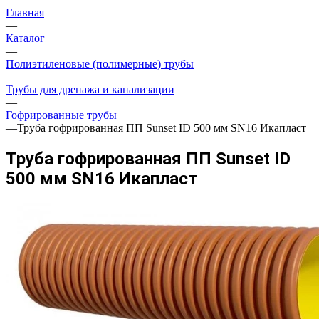
Главная
—
Каталог
—
Полиэтиленовые (полимерные) трубы
—
Трубы для дренажа и канализации
—
Гофрированные трубы
—
Труба гофрированная ПП Sunset ID 500 мм SN16 Икапласт
Труба гофрированная ПП Sunset ID
500 мм SN16 Икапласт