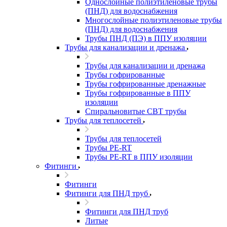
Однослойные полиэтиленовые трубы
(ПНД) для водоснабжения
Многослойные полиэтиленовые трубы
(ПНД) для водоснабжения
Трубы ПНД (ПЭ) в ППУ изоляции
Трубы для канализации и дренажа
Трубы для канализации и дренажа
Трубы гофрированные
Трубы гофрированные дренажные
Трубы гофрированные в ППУ
изоляции
Спиральновитые СВТ трубы
Трубы для теплосетей
Трубы для теплосетей
Трубы PE-RT
Трубы PE-RT в ППУ изоляции
Фитинги
Фитинги
Фитинги для ПНД труб
Фитинги для ПНД труб
Литые