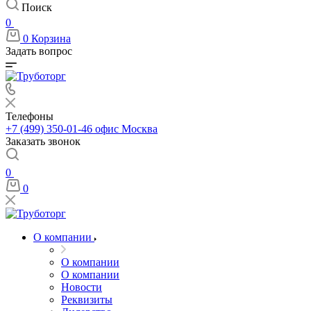
Поиск
0
0
Корзина
Задать вопрос
Телефоны
+7 (499) 350-01-46
офис Москва
Заказать звонок
0
0
О компании
О компании
О компании
Новости
Реквизиты