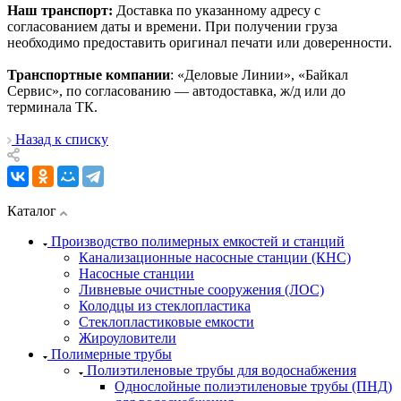
Наш транспорт:
Доставка по указанному адресу с
согласованием даты и времени. При получении груза
необходимо предоставить оригинал печати или доверенности.
Транспортные компании
: «Деловые Линии», «Байкал
Сервис», по согласованию — автодоставка, ж/д или до
терминала ТК.
Назад к списку
Каталог
Производство полимерных емкостей и станций
Канализационные насосные станции (КНС)
Насосные станции
Ливневые очистные сооружения (ЛОС)
Колодцы из стеклопластика
Стеклопластиковые емкости
Жироуловители
Полимерные трубы
Полиэтиленовые трубы для водоснабжения
Однослойные полиэтиленовые трубы (ПНД)