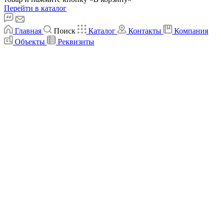
Перейти в каталог
Главная
Поиск
Каталог
Контакты
Компания
Объекты
Реквизиты