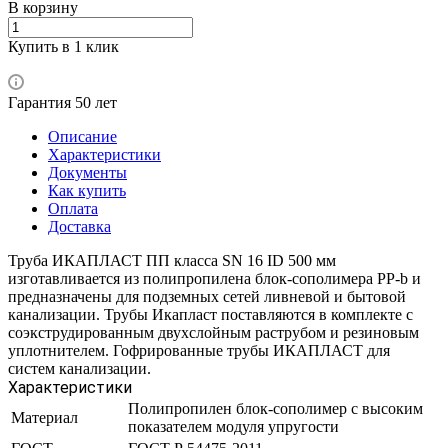
В корзину
Купить в 1 клик
Гарантия 50 лет
Описание
Характеристики
Документы
Как купить
Оплата
Доставка
Труба ИКАПЛАСТ ПП класса SN 16 ID 500 мм
изготавливается из полипропилена блок-сополимера PP-b и
предназначены для подземных сетей ливневой и бытовой
канализации. Трубы Икапласт поставляются в комплекте с
соэкструдированным двухслойным раструбом и резиновым
уплотнителем. Гофрированные трубы ИКАПЛАСТ для
систем канализации.
Характеристики
Полипропилен блок-сополимер с высоким
Материал
показателем модуля упругости