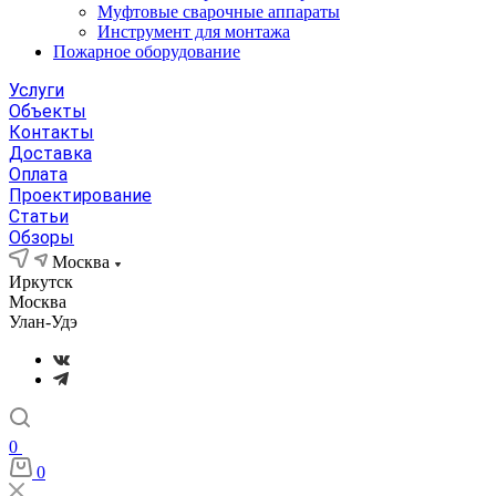
Муфтовые сварочные аппараты
Инструмент для монтажа
Пожарное оборудование
Услуги
Объекты
Контакты
Доставка
Оплата
Проектирование
Статьи
Обзоры
Москва
Иркутск
Москва
Улан-Удэ
0
0