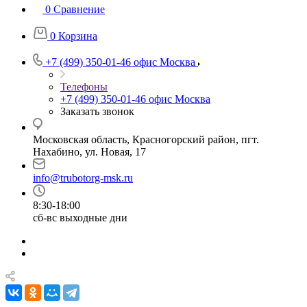
0
Сравнение
0
Корзина
+7 (499) 350-01-46
офис Москва
Телефоны
+7 (499) 350-01-46
офис Москва
Заказать звонок
Московская область, Красногорский район, пгт.
Нахабино, ул. Новая, 17
info@trubotorg-msk.ru
8:30-18:00
сб-вс выходные дни