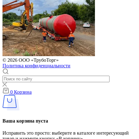
© 2026 ООО «ТрубоТорг»
Политика конфиденциальности
0
Корзина
Ваша корзина пуста
Исправить это просто: выберите в каталоге интересующий
товар и нажмите кнопку «В корзину»