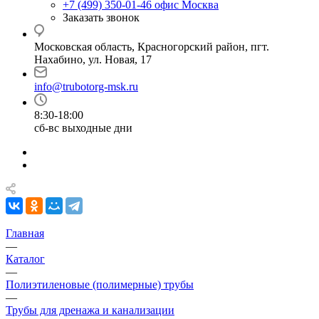
+7 (499) 350-01-46
офис Москва
Заказать звонок
Московская область, Красногорский район, пгт.
Нахабино, ул. Новая, 17
info@trubotorg-msk.ru
8:30-18:00
сб-вс выходные дни
Главная
—
Каталог
—
Полиэтиленовые (полимерные) трубы
—
Трубы для дренажа и канализации