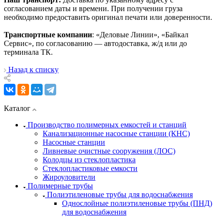
согласованием даты и времени. При получении груза
необходимо предоставить оригинал печати или доверенности.
Транспортные компании
: «Деловые Линии», «Байкал
Сервис», по согласованию — автодоставка, ж/д или до
терминала ТК.
Назад к списку
Каталог
Производство полимерных емкостей и станций
Канализационные насосные станции (КНС)
Насосные станции
Ливневые очистные сооружения (ЛОС)
Колодцы из стеклопластика
Стеклопластиковые емкости
Жироуловители
Полимерные трубы
Полиэтиленовые трубы для водоснабжения
Однослойные полиэтиленовые трубы (ПНД)
для водоснабжения