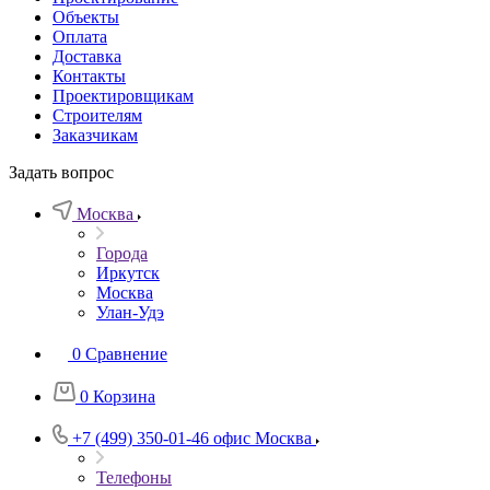
Объекты
Оплата
Доставка
Контакты
Проектировщикам
Строителям
Заказчикам
Задать вопрос
Москва
Города
Иркутск
Москва
Улан-Удэ
0
Сравнение
0
Корзина
+7 (499) 350-01-46
офис Москва
Телефоны