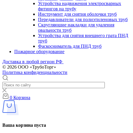
Устройства надвижения электросварных
фитингов на трубу
Инструмент для снятия оболочки труб
Передавливатели для полиэтиленовых труб
Скругляющие накладки для удаления
овальности труб
Устройства для снятия внешнего грата ПНД
труб
Фаскосниматель для ПНД труб
Пожарное оборудование
Доставка в любой регион РФ
© 2026 ООО «ТрубоТорг»
Политика конфиденциальности
0
Корзина
Ваша корзина пуста