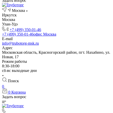
Задать вопрос
Москва
Иркутск
Москва
Улан-Удэ
+7 (499) 350-01-46
+7 (499) 350-01-46
офис Москва
E-mail
info@trubotorg-msk.ru
Адрес
Московская область, Красногорский район, пгт. Нахабино, ул.
Новая, 17
Режим работы
8:30-18:00
сб-вс выходные дни
Поиск
0
0
Корзина
Задать вопрос