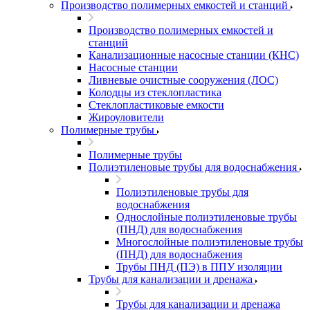
Производство полимерных емкостей и станций
Производство полимерных емкостей и
станций
Канализационные насосные станции (КНС)
Насосные станции
Ливневые очистные сооружения (ЛОС)
Колодцы из стеклопластика
Стеклопластиковые емкости
Жироуловители
Полимерные трубы
Полимерные трубы
Полиэтиленовые трубы для водоснабжения
Полиэтиленовые трубы для
водоснабжения
Однослойные полиэтиленовые трубы
(ПНД) для водоснабжения
Многослойные полиэтиленовые трубы
(ПНД) для водоснабжения
Трубы ПНД (ПЭ) в ППУ изоляции
Трубы для канализации и дренажа
Трубы для канализации и дренажа