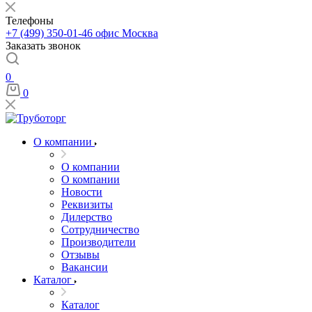
Телефоны
+7 (499) 350-01-46
офис Москва
Заказать звонок
0
0
О компании
О компании
О компании
Новости
Реквизиты
Дилерство
Сотрудничество
Производители
Отзывы
Вакансии
Каталог
Каталог