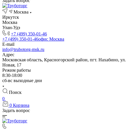
Задать вопрос
Москва
Иркутск
Москва
Улан-Удэ
+7 (499) 350-01-46
+7 (499) 350-01-46
офис Москва
E-mail
info@trubotorg-msk.ru
Адрес
Московская область, Красногорский район, пгт. Нахабино, ул.
Новая, 17
Режим работы
8:30-18:00
сб-вс выходные дни
Поиск
0
0
Корзина
Задать вопрос