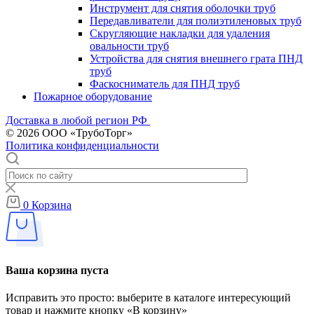
Инструмент для снятия оболочки труб
Передавливатели для полиэтиленовых труб
Скругляющие накладки для удаления
овальности труб
Устройства для снятия внешнего грата ПНД
труб
Фаскосниматель для ПНД труб
Пожарное оборудование
Доставка в любой регион РФ
© 2026 ООО «ТрубоТорг»
Политика конфиденциальности
0
Корзина
Ваша корзина пуста
Исправить это просто: выберите в каталоге интересующий
товар и нажмите кнопку «В корзину»