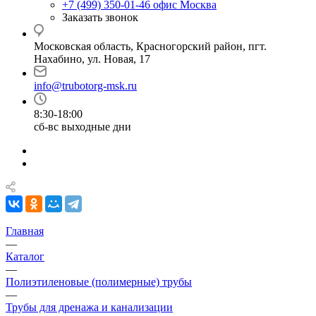
+7 (499) 350-01-46
офис Москва
Заказать звонок
Московская область, Красногорский район, пгт.
Нахабино, ул. Новая, 17
info@trubotorg-msk.ru
8:30-18:00
сб-вс выходные дни
Главная
—
Каталог
—
Полиэтиленовые (полимерные) трубы
—
Трубы для дренажа и канализации