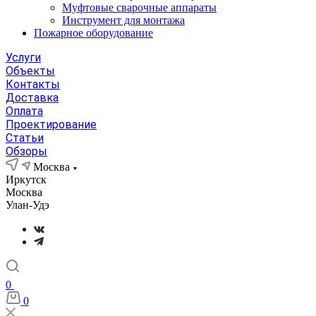
Муфтовые сварочные аппараты
Инструмент для монтажа
Пожарное оборудование
Услуги
Объекты
Контакты
Доставка
Оплата
Проектирование
Статьи
Обзоры
Москва
Иркутск
Москва
Улан-Удэ
0
0