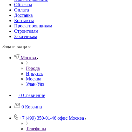
Объекты
Оплата
Доставка
Контакты
Проектировщикам
Строителям
Заказчикам
Задать вопрос
Москва
Города
Иркутск
Москва
Улан-Удэ
0
Сравнение
0
Корзина
+7 (499) 350-01-46
офис Москва
Телефоны