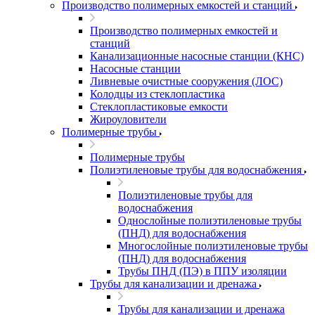
Производство полимерных емкостей и станций
Производство полимерных емкостей и
станций
Канализационные насосные станции (КНС)
Насосные станции
Ливневые очистные сооружения (ЛОС)
Колодцы из стеклопластика
Стеклопластиковые емкости
Жироуловители
Полимерные трубы
Полимерные трубы
Полиэтиленовые трубы для водоснабжения
Полиэтиленовые трубы для
водоснабжения
Однослойные полиэтиленовые трубы
(ПНД) для водоснабжения
Многослойные полиэтиленовые трубы
(ПНД) для водоснабжения
Трубы ПНД (ПЭ) в ППУ изоляции
Трубы для канализации и дренажа
Трубы для канализации и дренажа