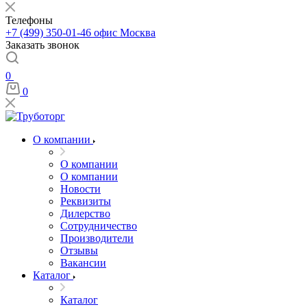
Телефоны
+7 (499) 350-01-46
офис Москва
Заказать звонок
0
0
О компании
О компании
О компании
Новости
Реквизиты
Дилерство
Сотрудничество
Производители
Отзывы
Вакансии
Каталог
Каталог