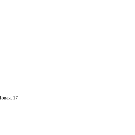
Новая, 17