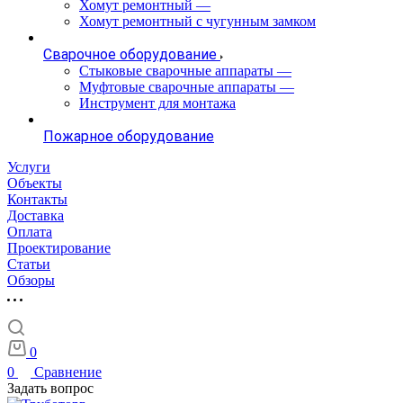
Хомут ремонтный
—
Хомут ремонтный с чугунным замком
Сварочное оборудование
Стыковые сварочные аппараты
—
Муфтовые сварочные аппараты
—
Инструмент для монтажа
Пожарное оборудование
Услуги
Объекты
Контакты
Доставка
Оплата
Проектирование
Статьи
Обзоры
0
0
Сравнение
Задать вопрос