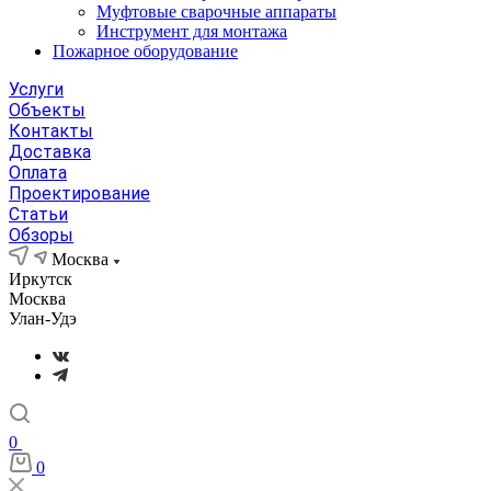
Муфтовые сварочные аппараты
Инструмент для монтажа
Пожарное оборудование
Услуги
Объекты
Контакты
Доставка
Оплата
Проектирование
Статьи
Обзоры
Москва
Иркутск
Москва
Улан-Удэ
0
0