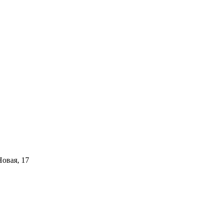
Новая, 17