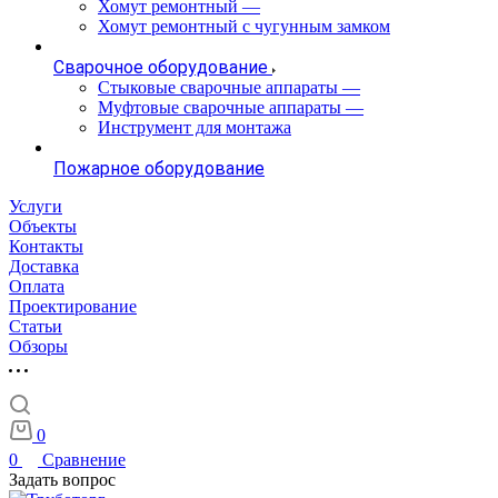
Хомут ремонтный
—
Хомут ремонтный с чугунным замком
Сварочное оборудование
Стыковые сварочные аппараты
—
Муфтовые сварочные аппараты
—
Инструмент для монтажа
Пожарное оборудование
Услуги
Объекты
Контакты
Доставка
Оплата
Проектирование
Статьи
Обзоры
0
0
Сравнение
Задать вопрос