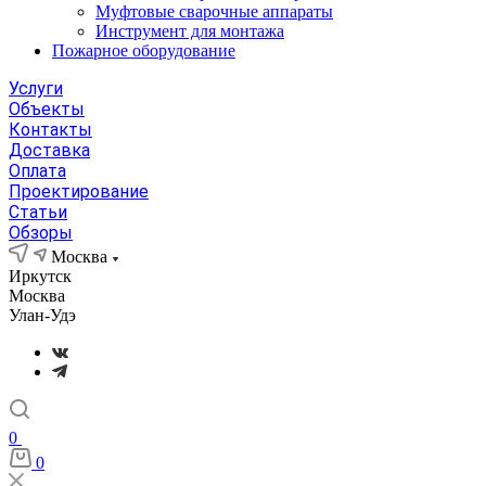
Муфтовые сварочные аппараты
Инструмент для монтажа
Пожарное оборудование
Услуги
Объекты
Контакты
Доставка
Оплата
Проектирование
Статьи
Обзоры
Москва
Иркутск
Москва
Улан-Удэ
0
0