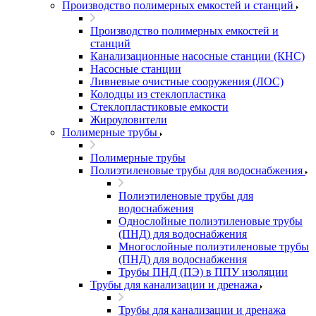
Производство полимерных емкостей и станций
Производство полимерных емкостей и
станций
Канализационные насосные станции (КНС)
Насосные станции
Ливневые очистные сооружения (ЛОС)
Колодцы из стеклопластика
Стеклопластиковые емкости
Жироуловители
Полимерные трубы
Полимерные трубы
Полиэтиленовые трубы для водоснабжения
Полиэтиленовые трубы для
водоснабжения
Однослойные полиэтиленовые трубы
(ПНД) для водоснабжения
Многослойные полиэтиленовые трубы
(ПНД) для водоснабжения
Трубы ПНД (ПЭ) в ППУ изоляции
Трубы для канализации и дренажа
Трубы для канализации и дренажа