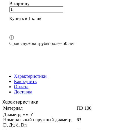
В корзину
Купить в 1 клик
Срок службы трубы более 50 лет
Характеристики
Как купить
Оплата
Доставка
Характеристики
Материал
ПЭ 100
Диаметр, мм
?
Номинальный наружный диаметр,
63
D, Ду, d, Dn