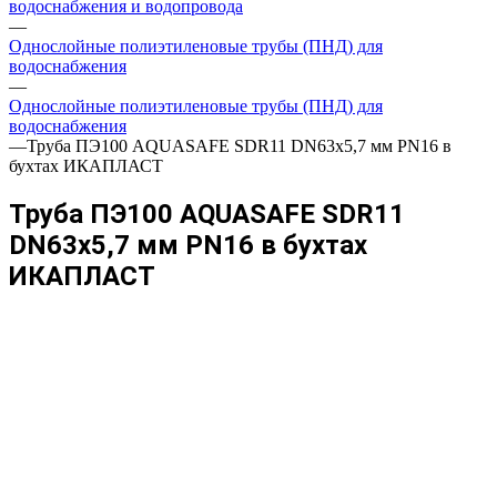
водоснабжения и водопровода
—
Однослойные полиэтиленовые трубы (ПНД) для
водоснабжения
—
Однослойные полиэтиленовые трубы (ПНД) для
водоснабжения
—
Труба ПЭ100 AQUASAFE SDR11 DN63х5,7 мм PN16 в
бухтах ИКАПЛАСТ
Труба ПЭ100 AQUASAFE SDR11
DN63х5,7 мм PN16 в бухтах
ИКАПЛАСТ