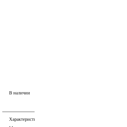
В наличии
Характеристики