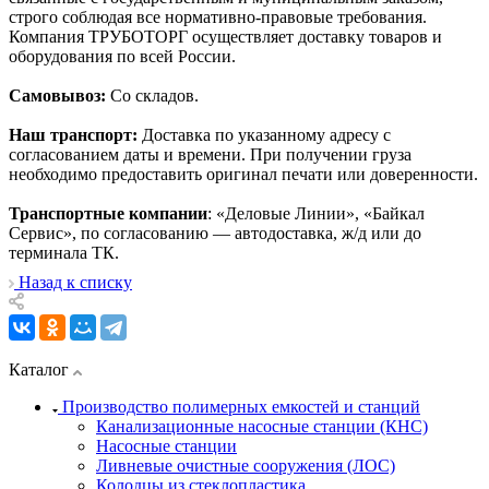
строго соблюдая все нормативно-правовые требования.
Компания ТРУБОТОРГ осуществляет доставку товаров и
оборудования по всей России.
Самовывоз:
Со складов.
Наш транспорт:
Доставка по указанному адресу с
согласованием даты и времени. При получении груза
необходимо предоставить оригинал печати или доверенности.
Транспортные компании
: «Деловые Линии», «Байкал
Сервис», по согласованию — автодоставка, ж/д или до
терминала ТК.
Назад к списку
Каталог
Производство полимерных емкостей и станций
Канализационные насосные станции (КНС)
Насосные станции
Ливневые очистные сооружения (ЛОС)
Колодцы из стеклопластика