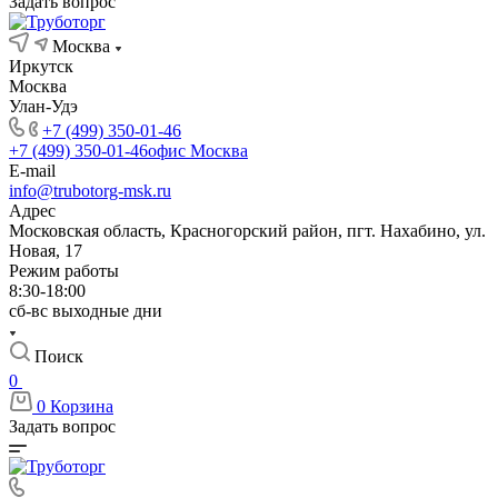
Задать вопрос
Москва
Иркутск
Москва
Улан-Удэ
+7 (499) 350-01-46
+7 (499) 350-01-46
офис Москва
E-mail
info@trubotorg-msk.ru
Адрес
Московская область, Красногорский район, пгт. Нахабино, ул.
Новая, 17
Режим работы
8:30-18:00
сб-вс выходные дни
Поиск
0
0
Корзина
Задать вопрос