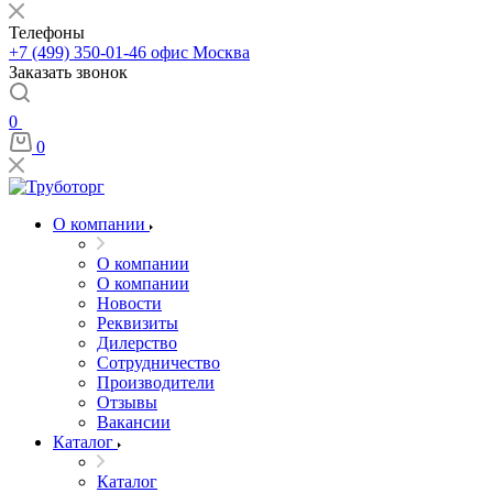
Телефоны
+7 (499) 350-01-46
офис Москва
Заказать звонок
0
0
О компании
О компании
О компании
Новости
Реквизиты
Дилерство
Сотрудничество
Производители
Отзывы
Вакансии
Каталог
Каталог