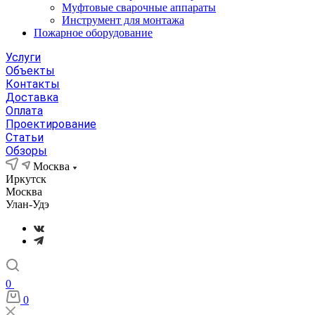
Муфтовые сварочные аппараты
Инструмент для монтажа
Пожарное оборудование
Услуги
Объекты
Контакты
Доставка
Оплата
Проектирование
Статьи
Обзоры
Москва
Иркутск
Москва
Улан-Удэ
0
0