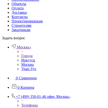
Объекты
Оплата
Доставка
Контакты
Проектировщикам
Строителям
Заказчикам
Задать вопрос
Москва
Города
Иркутск
Москва
Улан-Удэ
0
Сравнение
0
Корзина
+7 (499) 350-01-46
офис Москва
Телефоны