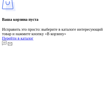
Ваша корзина пуста
Исправить это просто: выберите в каталоге интересующий
товар и нажмите кнопку «В корзину»
Перейти в каталог