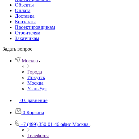
Объекты
Оплата
Доставка
Контакты
Проектировщикам
Строителям
Заказчикам
Задать вопрос
Москва
Города
Иркутск
Москва
Улан-Удэ
0
Сравнение
0
Корзина
+7 (499) 350-01-46
офис Москва
Телефоны