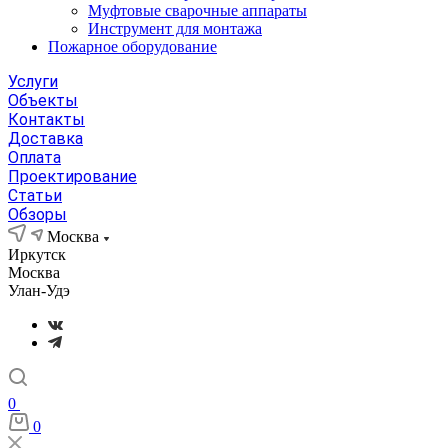
Муфтовые сварочные аппараты
Инструмент для монтажа
Пожарное оборудование
Услуги
Объекты
Контакты
Доставка
Оплата
Проектирование
Статьи
Обзоры
Москва
Иркутск
Москва
Улан-Удэ
0
0