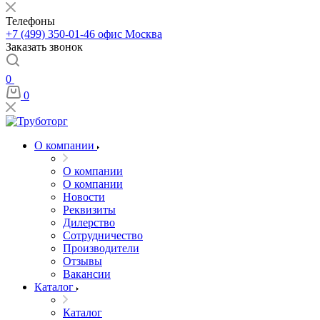
Телефоны
+7 (499) 350-01-46
офис Москва
Заказать звонок
0
0
О компании
О компании
О компании
Новости
Реквизиты
Дилерство
Сотрудничество
Производители
Отзывы
Вакансии
Каталог
Каталог