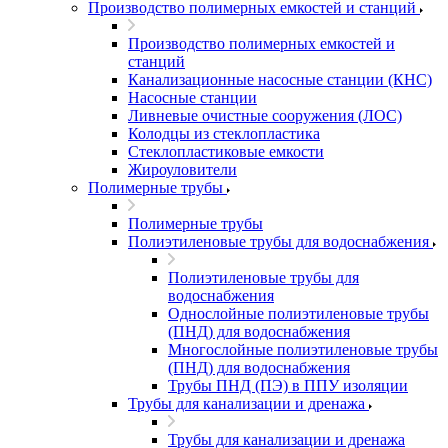
Производство полимерных емкостей и станций
Производство полимерных емкостей и
станций
Канализационные насосные станции (КНС)
Насосные станции
Ливневые очистные сооружения (ЛОС)
Колодцы из стеклопластика
Стеклопластиковые емкости
Жироуловители
Полимерные трубы
Полимерные трубы
Полиэтиленовые трубы для водоснабжения
Полиэтиленовые трубы для
водоснабжения
Однослойные полиэтиленовые трубы
(ПНД) для водоснабжения
Многослойные полиэтиленовые трубы
(ПНД) для водоснабжения
Трубы ПНД (ПЭ) в ППУ изоляции
Трубы для канализации и дренажа
Трубы для канализации и дренажа