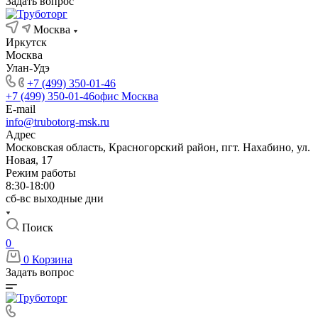
Задать вопрос
Москва
Иркутск
Москва
Улан-Удэ
+7 (499) 350-01-46
+7 (499) 350-01-46
офис Москва
E-mail
info@trubotorg-msk.ru
Адрес
Московская область, Красногорский район, пгт. Нахабино, ул.
Новая, 17
Режим работы
8:30-18:00
сб-вс выходные дни
Поиск
0
0
Корзина
Задать вопрос