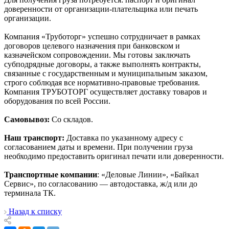
доверенности от организации-плательщика или печать
организации.
Компания «Труботорг» успешно сотрудничает в рамках
договоров целевого назначения при банковском и
казначейском сопровождении. Мы готовы заключать
субподрядные договоры, а также выполнять контракты,
связанные с государственным и муниципальным заказом,
строго соблюдая все нормативно-правовые требования.
Компания ТРУБОТОРГ осуществляет доставку товаров и
оборудования по всей России.
Самовывоз:
Со складов.
Наш транспорт:
Доставка по указанному адресу с
согласованием даты и времени. При получении груза
необходимо предоставить оригинал печати или доверенности.
Транспортные компании
: «Деловые Линии», «Байкал
Сервис», по согласованию — автодоставка, ж/д или до
терминала ТК.
Назад к списку