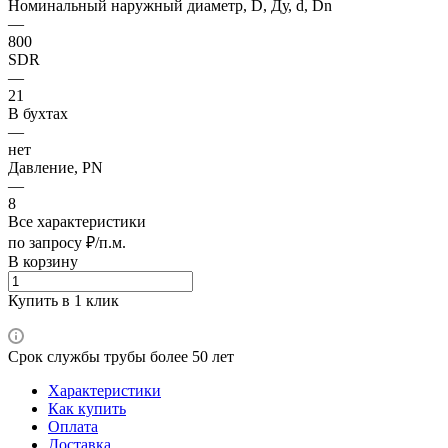
Номинальный наружный диаметр, D, Ду, d, Dn
—
800
SDR
—
21
В бухтах
—
нет
Давление, PN
—
8
Все характеристики
по запросу ₽/п.м.
В корзину
Купить в 1 клик
Срок службы трубы более 50 лет
Характеристики
Как купить
Оплата
Доставка