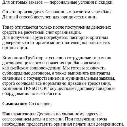
Для оптовых заказов — персональные условия и скидки.
Оплата производится безналичным расчетом через банк.
Данный способ доступен для юридических лиц.
Товар отпускается только после поступления денежных
средств на расчетный счет организации.
Для получения груза потребуется: паспорт и оригинал
доверенности от организации-плательщика или печать
организации.
Компания «Труботорг» успешно сотрудничает в рамках
договоров целевого назначения при банковском и
казначейском сопровождении. Мы готовы заключать
субподрядные договоры, а также выполнять контракты,
связанные с государственным и муниципальным заказом,
строго соблюдая все нормативно-правовые требования.
Компания ТРУБОТОРГ осуществляет доставку товаров и
оборудования по всей России.
Самовывоз:
Со складов.
Наш транспорт:
Доставка по указанному адресу с
согласованием даты и времени. При получении груза
необходимо предоставить оригинал печати или доверенности.