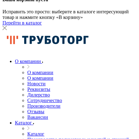
Исправить это просто: выберите в каталоге интересующий
товар и нажмите кнопку «В корзину»
Перейти в каталог
О компании
О компании
О компании
Новости
Реквизиты
Дилерство
Сотрудничество
Производители
Отзывы
Вакансии
Каталог
Каталог