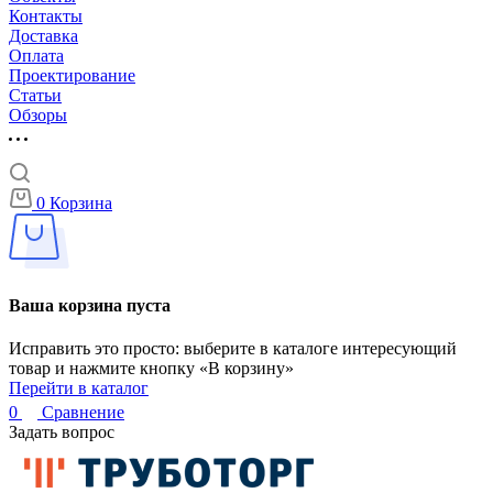
Контакты
Доставка
Оплата
Проектирование
Статьи
Обзоры
0
Корзина
Ваша корзина пуста
Исправить это просто: выберите в каталоге интересующий
товар и нажмите кнопку «В корзину»
Перейти в каталог
0
Сравнение
Задать вопрос