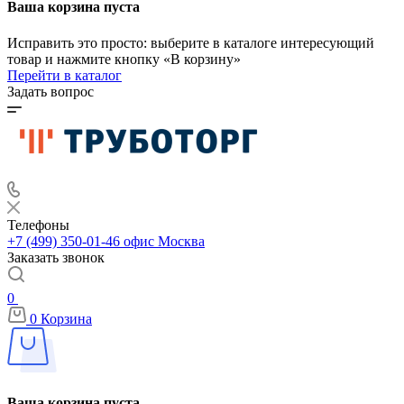
Ваша корзина пуста
Исправить это просто: выберите в каталоге интересующий
товар и нажмите кнопку «В корзину»
Перейти в каталог
Задать вопрос
Телефоны
+7 (499) 350-01-46
офис Москва
Заказать звонок
0
0
Корзина
Ваша корзина пуста