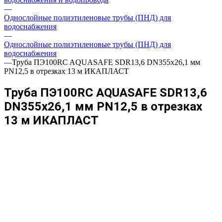
—
Однослойные полиэтиленовые трубы (ПНД) для
водоснабжения
—
Однослойные полиэтиленовые трубы (ПНД) для
водоснабжения
—
Труба ПЭ100RC AQUASAFE SDR13,6 DN355х26,1 мм
PN12,5 в отрезках 13 м ИКАПЛАСТ
Труба ПЭ100RC AQUASAFE SDR13,6
DN355х26,1 мм PN12,5 в отрезках
13 м ИКАПЛАСТ