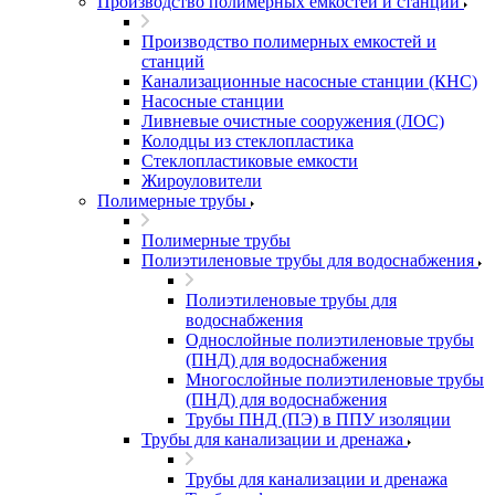
Производство полимерных емкостей и станций
Производство полимерных емкостей и
станций
Канализационные насосные станции (КНС)
Насосные станции
Ливневые очистные сооружения (ЛОС)
Колодцы из стеклопластика
Стеклопластиковые емкости
Жироуловители
Полимерные трубы
Полимерные трубы
Полиэтиленовые трубы для водоснабжения
Полиэтиленовые трубы для
водоснабжения
Однослойные полиэтиленовые трубы
(ПНД) для водоснабжения
Многослойные полиэтиленовые трубы
(ПНД) для водоснабжения
Трубы ПНД (ПЭ) в ППУ изоляции
Трубы для канализации и дренажа
Трубы для канализации и дренажа