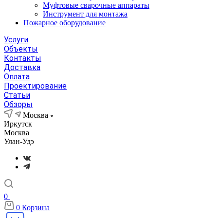
Муфтовые сварочные аппараты
Инструмент для монтажа
Пожарное оборудование
Услуги
Объекты
Контакты
Доставка
Оплата
Проектирование
Статьи
Обзоры
Москва
Иркутск
Москва
Улан-Удэ
0
0
Корзина