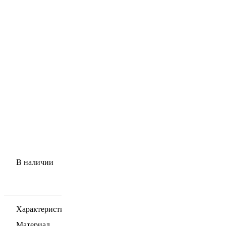
В наличии
Характеристики
Материал