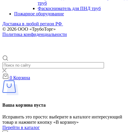
труб
Фаскосниматель для ПНД труб
Пожарное оборудование
Доставка в любой регион РФ
© 2026 ООО «ТрубоТорг»
Политика конфиденциальности
0
Корзина
Ваша корзина пуста
Исправить это просто: выберите в каталоге интересующий
товар и нажмите кнопку «В корзину»
Перейти в каталог