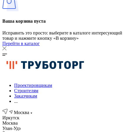
Ваша корзина пуста
Исправить это просто: выберите в каталоге интересующий
товар и нажмите кнопку «В корзину»
Перейти в каталог
Проектировщикам
Строителям
Заказчикам
...
Москва
Иркутск
Москва
Улан-Удэ