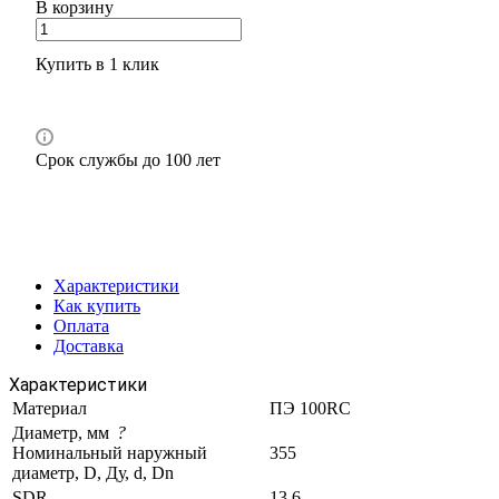
В корзину
Купить в 1 клик
Срок службы до 100 лет
Характеристики
Как купить
Оплата
Доставка
Характеристики
Материал
ПЭ 100RC
Диаметр, мм
?
Номинальный наружный
355
диаметр, D, Ду, d, Dn
SDR
13.6