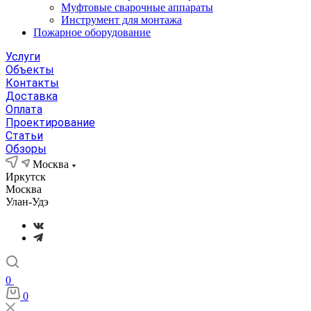
Муфтовые сварочные аппараты
Инструмент для монтажа
Пожарное оборудование
Услуги
Объекты
Контакты
Доставка
Оплата
Проектирование
Статьи
Обзоры
Москва
Иркутск
Москва
Улан-Удэ
0
0