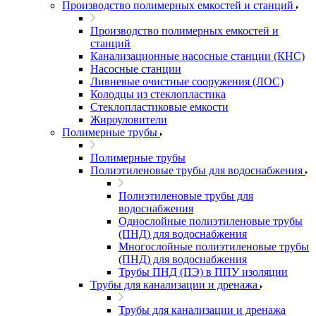
Производство полимерных емкостей и станций
Производство полимерных емкостей и
станций
Канализационные насосные станции (КНС)
Насосные станции
Ливневые очистные сооружения (ЛОС)
Колодцы из стеклопластика
Стеклопластиковые емкости
Жироуловители
Полимерные трубы
Полимерные трубы
Полиэтиленовые трубы для водоснабжения
Полиэтиленовые трубы для
водоснабжения
Однослойные полиэтиленовые трубы
(ПНД) для водоснабжения
Многослойные полиэтиленовые трубы
(ПНД) для водоснабжения
Трубы ПНД (ПЭ) в ППУ изоляции
Трубы для канализации и дренажа
Трубы для канализации и дренажа