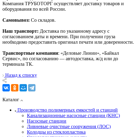
Компания ТРУБОТОРГ осуществляет доставку товаров и
оборудования по всей России.
Самовывоз:
Со складов.
Наш транспорт:
Доставка по указанному адресу с
согласованием даты и времени. При получении груза
необходимо предоставить оригинал печати или доверенности.
Транспортные компании
: «Деловые Линии», «Байкал
Сервис», по согласованию — автодоставка, ж/д или до
терминала ТК.
Назад к списку
Каталог
Производство полимерных емкостей и станций
Канализационные насосные станции (КНС)
Насосные станции
Ливневые очистные сооружения (ЛОС)
Колодцы из стеклопластика