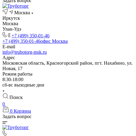
Задать вопрос
Москва
Иркутск
Москва
Улан-Удэ
+7 (499) 350-01-46
+7 (499) 350-01-46
офис Москва
E-mail
info@trubotorg-msk.ru
Адрес
Московская область, Красногорский район, пгт. Нахабино, ул.
Новая, 17
Режим работы
8:30-18:00
сб-вс выходные дни
Поиск
0
0
Корзина
Задать вопрос