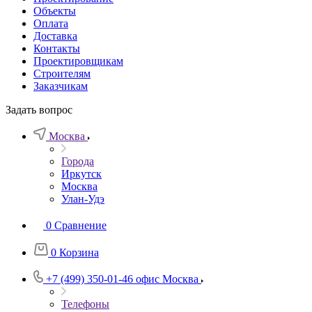
Объекты
Оплата
Доставка
Контакты
Проектировщикам
Строителям
Заказчикам
Задать вопрос
Москва
Города
Иркутск
Москва
Улан-Удэ
0
Сравнение
0
Корзина
+7 (499) 350-01-46
офис Москва
Телефоны