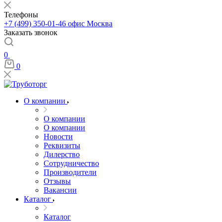
Телефоны
+7 (499) 350-01-46
офис Москва
Заказать звонок
0
0
О компании
О компании
О компании
Новости
Реквизиты
Дилерство
Сотрудничество
Производители
Отзывы
Вакансии
Каталог
Каталог