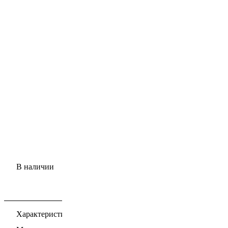
В наличии
Характеристики