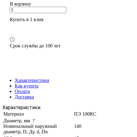
В корзину
Купить в 1 клик
Срок службы до 100 лет
Характеристики
Как купить
Оплата
Доставка
Характеристики
Материал
ПЭ 100RC
Диаметр, мм
?
Номинальный наружный
140
диаметр, D, Ду, d, Dn