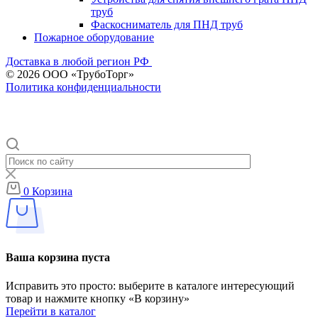
труб
Фаскосниматель для ПНД труб
Пожарное оборудование
Доставка в любой регион РФ
© 2026 ООО «ТрубоТорг»
Политика конфиденциальности
0
Корзина
Ваша корзина пуста
Исправить это просто: выберите в каталоге интересующий
товар и нажмите кнопку «В корзину»
Перейти в каталог