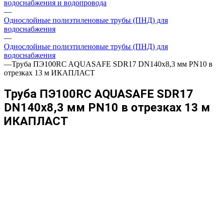
водоснабжения и водопровода
—
Однослойные полиэтиленовые трубы (ПНД) для
водоснабжения
—
Однослойные полиэтиленовые трубы (ПНД) для
водоснабжения
—
Труба ПЭ100RC AQUASAFE SDR17 DN140х8,3 мм PN10 в
отрезках 13 м ИКАПЛАСТ
Труба ПЭ100RC AQUASAFE SDR17
DN140х8,3 мм PN10 в отрезках 13 м
ИКАПЛАСТ