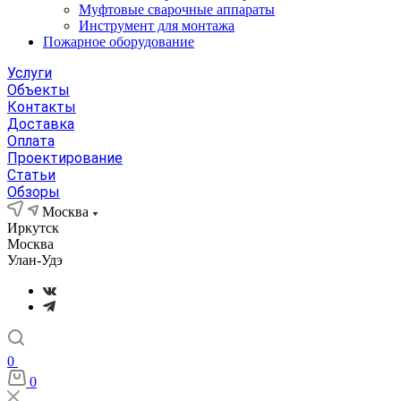
Муфтовые сварочные аппараты
Инструмент для монтажа
Пожарное оборудование
Услуги
Объекты
Контакты
Доставка
Оплата
Проектирование
Статьи
Обзоры
Москва
Иркутск
Москва
Улан-Удэ
0
0