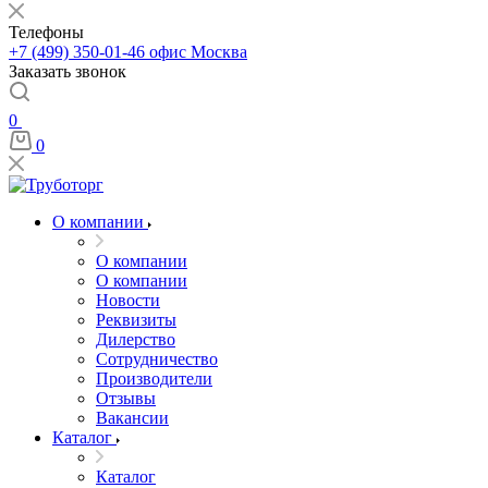
Телефоны
+7 (499) 350-01-46
офис Москва
Заказать звонок
0
0
О компании
О компании
О компании
Новости
Реквизиты
Дилерство
Сотрудничество
Производители
Отзывы
Вакансии
Каталог
Каталог