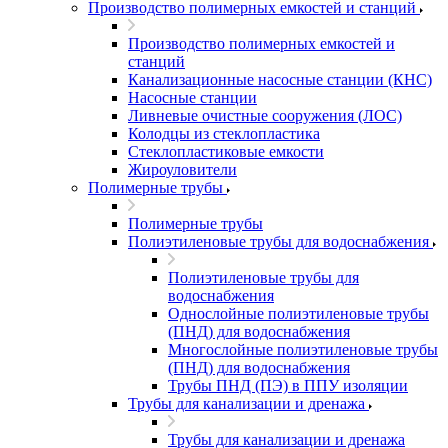
Производство полимерных емкостей и станций
Производство полимерных емкостей и
станций
Канализационные насосные станции (КНС)
Насосные станции
Ливневые очистные сооружения (ЛОС)
Колодцы из стеклопластика
Стеклопластиковые емкости
Жироуловители
Полимерные трубы
Полимерные трубы
Полиэтиленовые трубы для водоснабжения
Полиэтиленовые трубы для
водоснабжения
Однослойные полиэтиленовые трубы
(ПНД) для водоснабжения
Многослойные полиэтиленовые трубы
(ПНД) для водоснабжения
Трубы ПНД (ПЭ) в ППУ изоляции
Трубы для канализации и дренажа
Трубы для канализации и дренажа