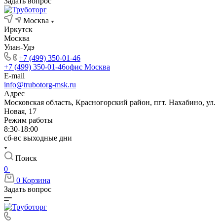
Задать вопрос
Москва
Иркутск
Москва
Улан-Удэ
+7 (499) 350-01-46
+7 (499) 350-01-46
офис Москва
E-mail
info@trubotorg-msk.ru
Адрес
Московская область, Красногорский район, пгт. Нахабино, ул.
Новая, 17
Режим работы
8:30-18:00
сб-вс выходные дни
Поиск
0
0
Корзина
Задать вопрос