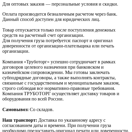
Для оптовых заказов — персональные условия и скидки.
Оплата производится безналичным расчетом через банк.
Данный способ доступен для юридических лиц.
Товар отпускается только после поступления денежных
средств на расчетный счет организации.
Для получения груза потребуется: паспорт и оригинал
доверенности от организации-плательщика или печать
организации.
Компания «Труботорг» успешно сотрудничает в рамках
договоров целевого назначения при банковском и
казначейском сопровождении. Мы готовы заключать
субподрядные договоры, а также выполнять контракты,
связанные с государственным и муниципальным заказом,
строго соблюдая все нормативно-правовые требования.
Компания ТРУБОТОРГ осуществляет доставку товаров и
оборудования по всей России.
Самовывоз:
Со складов.
Наш транспорт:
Доставка по указанному адресу с
согласованием даты и времени. При получении груза
необходимо предоставить оригинал печати или доверенности.