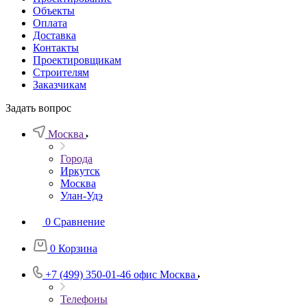
Объекты
Оплата
Доставка
Контакты
Проектировщикам
Строителям
Заказчикам
Задать вопрос
Москва
Города
Иркутск
Москва
Улан-Удэ
0
Сравнение
0
Корзина
+7 (499) 350-01-46
офис Москва
Телефоны