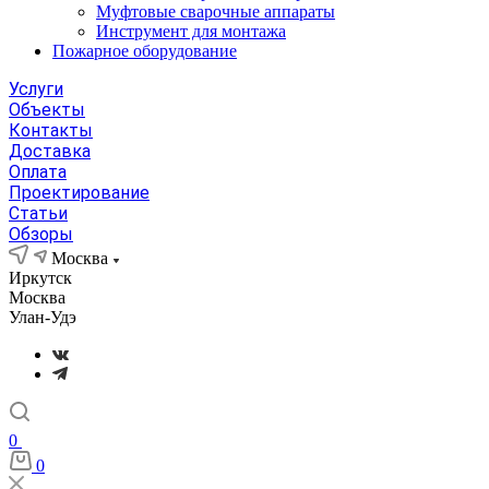
Муфтовые сварочные аппараты
Инструмент для монтажа
Пожарное оборудование
Услуги
Объекты
Контакты
Доставка
Оплата
Проектирование
Статьи
Обзоры
Москва
Иркутск
Москва
Улан-Удэ
0
0