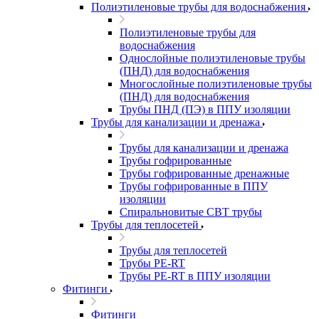
Полиэтиленовые трубы для водоснабжения
Полиэтиленовые трубы для
водоснабжения
Однослойные полиэтиленовые трубы
(ПНД) для водоснабжения
Многослойные полиэтиленовые трубы
(ПНД) для водоснабжения
Трубы ПНД (ПЭ) в ППУ изоляции
Трубы для канализации и дренажа
Трубы для канализации и дренажа
Трубы гофрированные
Трубы гофрированные дренажные
Трубы гофрированные в ППУ
изоляции
Спиральновитые СВТ трубы
Трубы для теплосетей
Трубы для теплосетей
Трубы PE-RT
Трубы PE-RT в ППУ изоляции
Фитинги
Фитинги