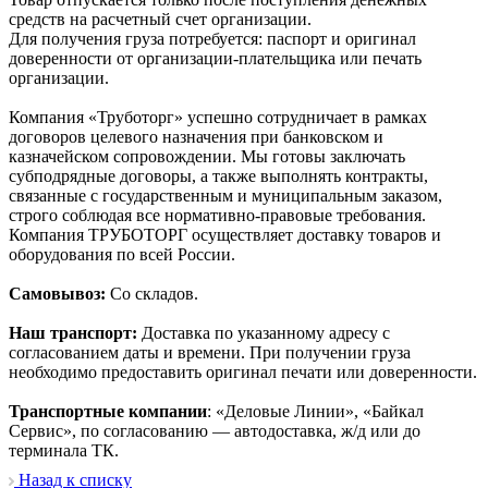
средств на расчетный счет организации.
Для получения груза потребуется: паспорт и оригинал
доверенности от организации-плательщика или печать
организации.
Компания «Труботорг» успешно сотрудничает в рамках
договоров целевого назначения при банковском и
казначейском сопровождении. Мы готовы заключать
субподрядные договоры, а также выполнять контракты,
связанные с государственным и муниципальным заказом,
строго соблюдая все нормативно-правовые требования.
Компания ТРУБОТОРГ осуществляет доставку товаров и
оборудования по всей России.
Самовывоз:
Со складов.
Наш транспорт:
Доставка по указанному адресу с
согласованием даты и времени. При получении груза
необходимо предоставить оригинал печати или доверенности.
Транспортные компании
: «Деловые Линии», «Байкал
Сервис», по согласованию — автодоставка, ж/д или до
терминала ТК.
Назад к списку