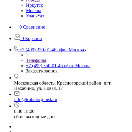
Иркутск
Москва
Улан-Удэ
0
Сравнение
0
Корзина
+7 (499) 350-01-46
офис Москва
Телефоны
+7 (499) 350-01-46
офис Москва
Заказать звонок
Московская область, Красногорский район, пгт.
Нахабино, ул. Новая, 17
info@trubotorg-msk.ru
8:30-18:00
сб-вс выходные дни