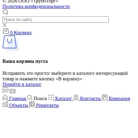
© 2026 ООО «ТрубоТорг»
Политика конфиденциальности
0
Корзина
Ваша корзина пуста
Исправить это просто: выберите в каталоге интересующий
товар и нажмите кнопку «В корзину»
Перейти в каталог
Главная
Поиск
Каталог
Контакты
Компания
Объекты
Реквизиты