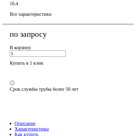
16.4
Все характеристики
по зап
р
осу
В корзину
Купить в 1 клик
Срок службы трубы более 50 лет
Описание
Характеристики
Как купить