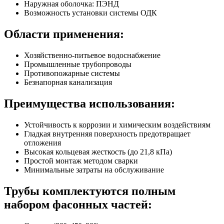
Наружная оболочка: ПЭНД
Возможность установки системы ОДК
Области применения:
Хозяйственно-питьевое водоснабжение
Промышленные трубопроводы
Противопожарные системы
Безнапорная канализация
Преимущества использования:
Устойчивость к коррозии и химическим воздействиям
Гладкая внутренняя поверхность предотвращает
отложения
Высокая кольцевая жесткость (до 21,8 кПа)
Простой монтаж методом сварки
Минимальные затраты на обслуживание
Трубы комплектуются полным
набором фасонных частей: