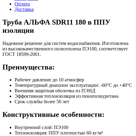
Оплата
Доставка
Труба АЛЬФА SDR11 180 в ППУ
изоляции
Надежное решение для систем водоснабжения. Изготовлена
из высококачественного полиэтилена ПЭ100, соответствует
ГОСТ 18599-2001.
Преимущества:
Рабочее давление до 10 атмосфер
Температурный диапазон эксплуатации: -60°С до +40°С
Внешняя защитная оболочка из ПЭНД
Эффективная теплоизоляция из пенополиуретана
Срок службы более 50 лет
Конструктивные особенности:
Внутренний слой: ПЭ100
Теплоизоляция: ППУ плотностью 60 кг/м³