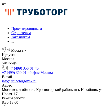
Проектировщикам
Строителям
Заказчикам
...
Москва
Иркутск
Москва
Улан-Удэ
+7 (499) 350-01-46
+7 (499) 350-01-46
офис Москва
E-mail
info@trubotorg-msk.ru
Адрес
Московская область, Красногорский район, пгт. Нахабино, ул.
Новая, 17
Режим работы
8:30-18:00