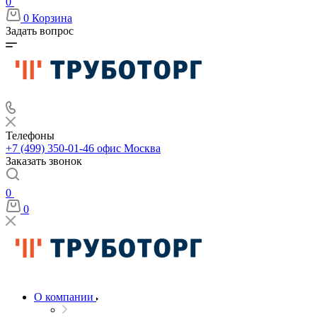
0
0
Корзина
Задать вопрос
Телефоны
+7 (499) 350-01-46
офис Москва
Заказать звонок
0
0
О компании