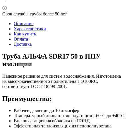
Срок службы трубы более 50 лет
Описание
Характеристики
Как купить
Оплата
Доставка
Труба АЛЬФА SDR17 50 в ППУ
изоляции
Надежное решение для систем водоснабжения. Изготовлена
из высококачественного полиэтилена ПЭ100RC,
соответствует ГОСТ 18599-2001.
Преимущества:
Рабочее давление до 10 атмосфер
Температурный диапазон эксплуатации: -60°С до +40°С
Внешняя защитная оболочка из ПЭНД
Эффективная теплоизоляция из пенополиуретана