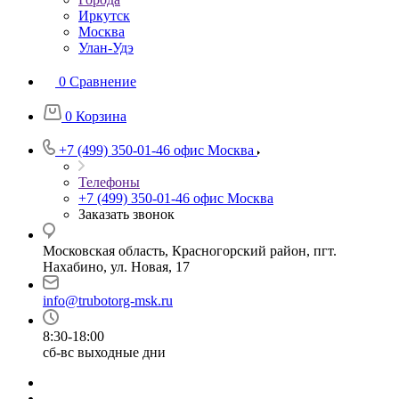
Иркутск
Москва
Улан-Удэ
0
Сравнение
0
Корзина
+7 (499) 350-01-46
офис Москва
Телефоны
+7 (499) 350-01-46
офис Москва
Заказать звонок
Московская область, Красногорский район, пгт.
Нахабино, ул. Новая, 17
info@trubotorg-msk.ru
8:30-18:00
сб-вс выходные дни