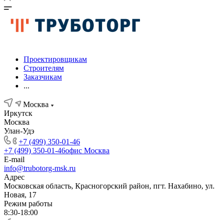
Проектировщикам
Строителям
Заказчикам
...
Москва
Иркутск
Москва
Улан-Удэ
+7 (499) 350-01-46
+7 (499) 350-01-46
офис Москва
E-mail
info@trubotorg-msk.ru
Адрес
Московская область, Красногорский район, пгт. Нахабино, ул.
Новая, 17
Режим работы
8:30-18:00