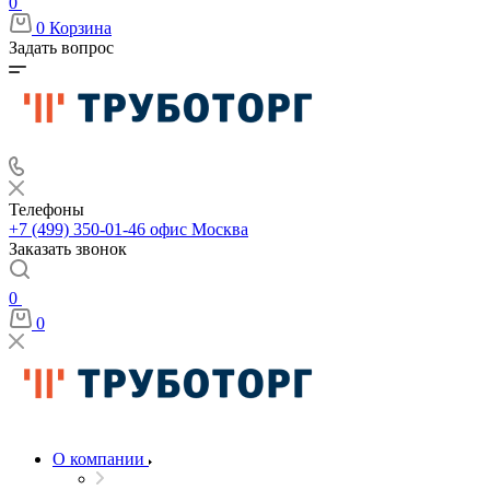
0
0
Корзина
Задать вопрос
Телефоны
+7 (499) 350-01-46
офис Москва
Заказать звонок
0
0
О компании