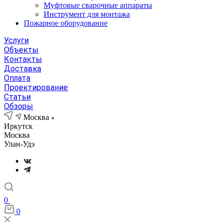
Муфтовые сварочные аппараты
Инструмент для монтажа
Пожарное оборудование
Услуги
Объекты
Контакты
Доставка
Оплата
Проектирование
Статьи
Обзоры
Москва
Иркутск
Москва
Улан-Удэ
0
0