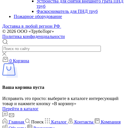
Устройства для снятия внешнего грата ПНД
труб
Фаскосниматель для ПНД труб
Пожарное оборудование
Доставка в любой регион РФ
© 2026 ООО «ТрубоТорг»
Политика конфиденциальности
0
Корзина
Ваша корзина пуста
Исправить это просто: выберите в каталоге интересующий
товар и нажмите кнопку «В корзину»
Перейти в каталог
Главная
Поиск
Каталог
Контакты
Компания