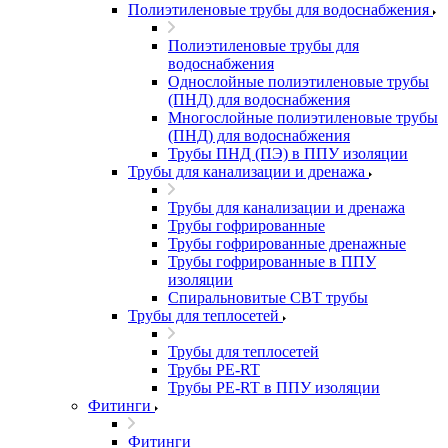
Полиэтиленовые трубы для водоснабжения
Полиэтиленовые трубы для
водоснабжения
Однослойные полиэтиленовые трубы
(ПНД) для водоснабжения
Многослойные полиэтиленовые трубы
(ПНД) для водоснабжения
Трубы ПНД (ПЭ) в ППУ изоляции
Трубы для канализации и дренажа
Трубы для канализации и дренажа
Трубы гофрированные
Трубы гофрированные дренажные
Трубы гофрированные в ППУ
изоляции
Спиральновитые СВТ трубы
Трубы для теплосетей
Трубы для теплосетей
Трубы PE-RT
Трубы PE-RT в ППУ изоляции
Фитинги
Фитинги