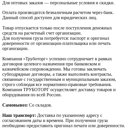
Для оптовых заказов — персональные условия и скидки.
Оплата производится безналичным расчетом через банк.
Данный способ доступен для юридических лиц.
Товар отпускается только после поступления денежных
средств на расчетный счет организации.
Для получения груза потребуется: паспорт и оригинал
доверенности от организации-плательщика или печать
организации.
Компания «Труботорг» успешно сотрудничает в рамках
договоров целевого назначения при банковском и
казначейском сопровождении. Мы готовы заключать
субподрядные договоры, а также выполнять контракты,
связанные с государственным и муниципальным заказом,
строго соблюдая все нормативно-правовые требования.
Компания ТРУБОТОРГ осуществляет доставку товаров и
оборудования по всей России.
Самовывоз:
Со складов.
Наш транспорт:
Доставка по указанному адресу с
согласованием даты и времени. При получении груза
необходимо предоставить оригинал печати или доверенности.