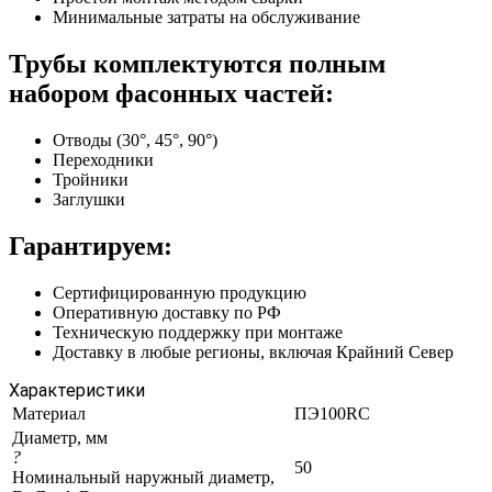
Минимальные затраты на обслуживание
Трубы комплектуются полным
набором фасонных частей:
Отводы (30°, 45°, 90°)
Переходники
Тройники
Заглушки
Гарантируем:
Сертифицированную продукцию
Оперативную доставку по РФ
Техническую поддержку при монтаже
Доставку в любые регионы, включая Крайний Север
Характеристики
Материал
ПЭ100RC
Диаметр, мм
?
50
Номинальный наружный диаметр,