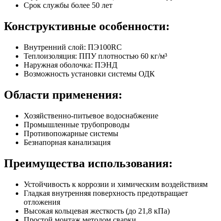
Срок службы более 50 лет
Конструктивные особенности:
Внутренний слой: ПЭ100RC
Теплоизоляция: ППУ плотностью 60 кг/м³
Наружная оболочка: ПЭНД
Возможность установки системы ОДК
Области применения:
Хозяйственно-питьевое водоснабжение
Промышленные трубопроводы
Противопожарные системы
Безнапорная канализация
Преимущества использования:
Устойчивость к коррозии и химическим воздействиям
Гладкая внутренняя поверхность предотвращает
отложения
Высокая кольцевая жесткость (до 21,8 кПа)
Простой монтаж методом сварки