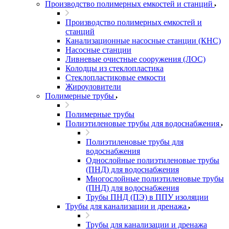
Производство полимерных емкостей и станций
Производство полимерных емкостей и
станций
Канализационные насосные станции (КНС)
Насосные станции
Ливневые очистные сооружения (ЛОС)
Колодцы из стеклопластика
Стеклопластиковые емкости
Жироуловители
Полимерные трубы
Полимерные трубы
Полиэтиленовые трубы для водоснабжения
Полиэтиленовые трубы для
водоснабжения
Однослойные полиэтиленовые трубы
(ПНД) для водоснабжения
Многослойные полиэтиленовые трубы
(ПНД) для водоснабжения
Трубы ПНД (ПЭ) в ППУ изоляции
Трубы для канализации и дренажа
Трубы для канализации и дренажа