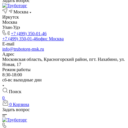
Задать вопрос
Москва
Иркутск
Москва
Улан-Удэ
+7 (499) 350-01-46
+7 (499) 350-01-46
офис Москва
E-mail
info@trubotorg-msk.ru
Адрес
Московская область, Красногорский район, пгт. Нахабино, ул.
Новая, 17
Режим работы
8:30-18:00
сб-вс выходные дни
Поиск
0
0
Корзина
Задать вопрос