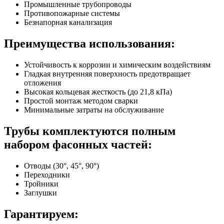
Промышленные трубопроводы
Противопожарные системы
Безнапорная канализация
Преимущества использования:
Устойчивость к коррозии и химическим воздействиям
Гладкая внутренняя поверхность предотвращает
отложения
Высокая кольцевая жесткость (до 21,8 кПа)
Простой монтаж методом сварки
Минимальные затраты на обслуживание
Трубы комплектуются полным
набором фасонных частей:
Отводы (30°, 45°, 90°)
Переходники
Тройники
Заглушки
Гарантируем: