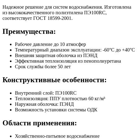
Надежное решение для систем водоснабжения. Изготовлена
из высококачественного полиэтилена ПЭ100RC,
соответствует ГОСТ 18599-2001.
Преимущества:
Рабочее давление до 10 атмосфер
Температурный диапазон эксплуатации: -60°С до +40°С
Внешняя защитная оболочка из ПЭНД
Эффективная теплоизоляция из пенополиуретана
Срок службы более 50 лет
Конструктивные особенности:
Внутренний слой: ПЭ100RC
Теплоизоляция: ППУ плотностью 60 кг/м³
Наружная оболочка: ПЭНД
Возможность установки системы ОДК
Области применения:
Хозяйственно-питьевое водоснабжение