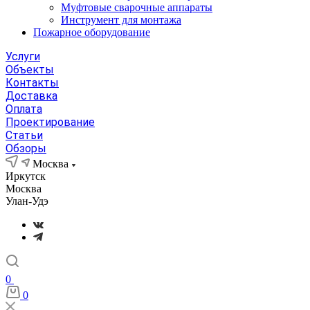
Муфтовые сварочные аппараты
Инструмент для монтажа
Пожарное оборудование
Услуги
Объекты
Контакты
Доставка
Оплата
Проектирование
Статьи
Обзоры
Москва
Иркутск
Москва
Улан-Удэ
0
0