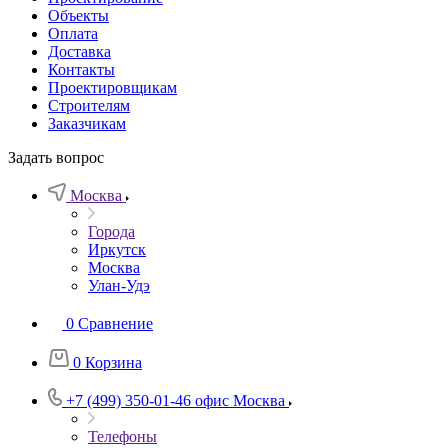
Объекты
Оплата
Доставка
Контакты
Проектировщикам
Строителям
Заказчикам
Задать вопрос
Москва
Города
Иркутск
Москва
Улан-Удэ
0
Сравнение
0
Корзина
+7 (499) 350-01-46
офис Москва
Телефоны