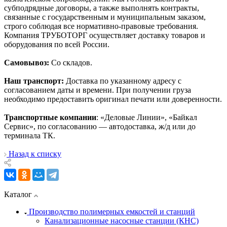
субподрядные договоры, а также выполнять контракты,
связанные с государственным и муниципальным заказом,
строго соблюдая все нормативно-правовые требования.
Компания ТРУБОТОРГ осуществляет доставку товаров и
оборудования по всей России.
Самовывоз:
Со складов.
Наш транспорт:
Доставка по указанному адресу с
согласованием даты и времени. При получении груза
необходимо предоставить оригинал печати или доверенности.
Транспортные компании
: «Деловые Линии», «Байкал
Сервис», по согласованию — автодоставка, ж/д или до
терминала ТК.
Назад к списку
Каталог
Производство полимерных емкостей и станций
Канализационные насосные станции (КНС)