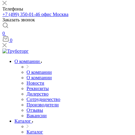
Телефоны
+7 (499) 350-01-46
офис Москва
Заказать звонок
0
0
О компании
О компании
О компании
Новости
Реквизиты
Дилерство
Сотрудничество
Производители
Отзывы
Вакансии
Каталог
Каталог